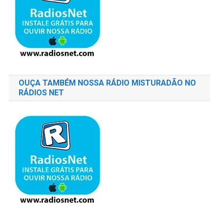
OUÇA TAMBÉM NOSSA RÁDIO MISTURADÃO NO
RÁDIOS NET