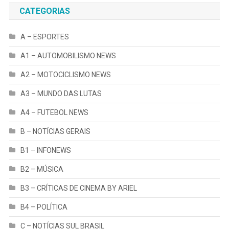
CATEGORIAS
A – ESPORTES
A1 – AUTOMOBILISMO NEWS
A2 – MOTOCICLISMO NEWS
A3 – MUNDO DAS LUTAS
A4 – FUTEBOL NEWS
B – NOTÍCIAS GERAIS
B1 – INFONEWS
B2 – MÚSICA
B3 – CRÍTICAS DE CINEMA BY ARIEL
B4 – POLÍTICA
C – NOTÍCIAS SUL BRASIL