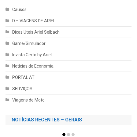
Causos
D – VIAGENS DE ARIEL
Dicas Uteis Ariel Selbach
Game/Simulador
Invista Certo by Ariel
Notícias de Economia
PORTAL AT
SERVIÇOS
Viagens de Moto
NOTÍCIAS RECENTES – GERAIS