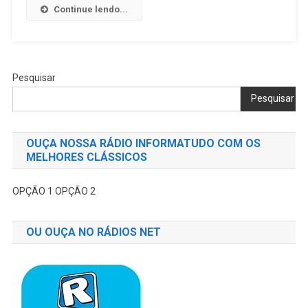
Continue lendo...
Pesquisar
Pesquisar
OUÇA NOSSA RÁDIO INFORMATUDO COM OS
MELHORES CLÁSSICOS
OPÇÃO 1
OPÇÃO 2
OU OUÇA NO RÁDIOS NET