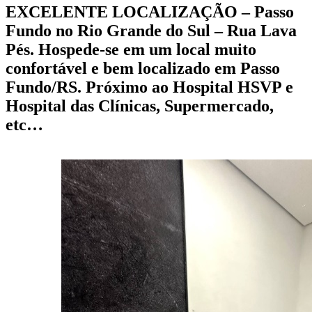
EXCELENTE LOCALIZAÇÃO
– Passo
Fundo no Rio Grande do Sul – Rua Lava
Pés. Hospede-se em um local muito
confortável e bem localizado em Passo
Fundo/RS. Próximo ao Hospital HSVP e
Hospital das Clínicas, Supermercado,
etc…