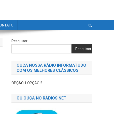
ONTATO
Pesquisar
Pesquisar
OUÇA NOSSA RÁDIO INFORMATUDO
COM OS MELHORES CLÁSSICOS
OPÇÃO 1
OPÇÃO 2
OU OUÇA NO RÁDIOS NET