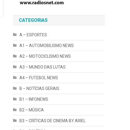
CATEGORIAS
A – ESPORTES
A1 – AUTOMOBILISMO NEWS
A2 – MOTOCICLISMO NEWS
A3 – MUNDO DAS LUTAS
A4 – FUTEBOL NEWS
B – NOTÍCIAS GERAIS
B1 – INFONEWS
B2 – MÚSICA
B3 – CRÍTICAS DE CINEMA BY ARIEL