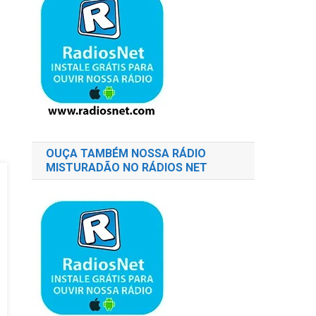
OUÇA TAMBÉM NOSSA RÁDIO
MISTURADÃO NO RÁDIOS NET