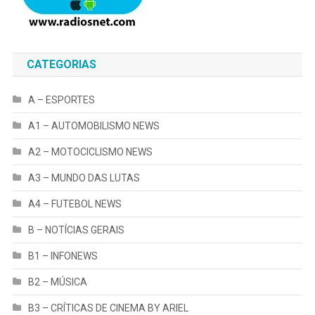
CATEGORIAS
A – ESPORTES
A1 – AUTOMOBILISMO NEWS
A2 – MOTOCICLISMO NEWS
A3 – MUNDO DAS LUTAS
A4 – FUTEBOL NEWS
B – NOTÍCIAS GERAIS
B1 – INFONEWS
B2 – MÚSICA
B3 – CRÍTICAS DE CINEMA BY ARIEL