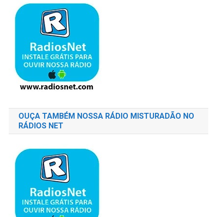
OUÇA TAMBÉM NOSSA RÁDIO MISTURADÃO NO
RÁDIOS NET