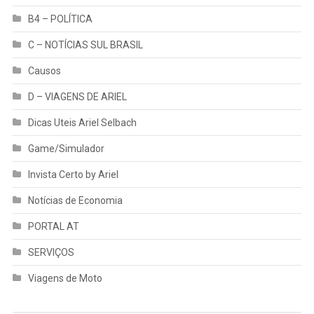
B4 – POLÍTICA
C – NOTÍCIAS SUL BRASIL
Causos
D – VIAGENS DE ARIEL
Dicas Uteis Ariel Selbach
Game/Simulador
Invista Certo by Ariel
Notícias de Economia
PORTAL AT
SERVIÇOS
Viagens de Moto