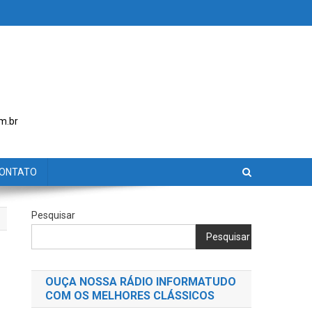
m.br
ONTATO
Pesquisar
Pesquisar
OUÇA NOSSA RÁDIO INFORMATUDO
COM OS MELHORES CLÁSSICOS