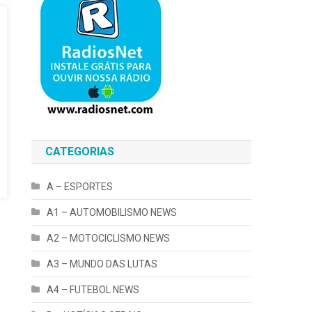
CATEGORIAS
A – ESPORTES
A1 – AUTOMOBILISMO NEWS
A2 – MOTOCICLISMO NEWS
A3 – MUNDO DAS LUTAS
A4 – FUTEBOL NEWS