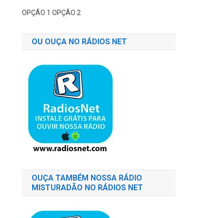
OPÇÃO 1
OPÇÃO 2
OU OUÇA NO RÁDIOS NET
OUÇA TAMBÉM NOSSA RÁDIO
MISTURADÃO NO RÁDIOS NET