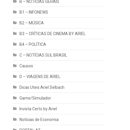
B – NOTÍCIAS GERAIS
B1 – INFONEWS
B2 – MÚSICA
B3 – CRÍTICAS DE CINEMA BY ARIEL
B4 – POLÍTICA
C – NOTÍCIAS SUL BRASIL
Causos
D – VIAGENS DE ARIEL
Dicas Uteis Ariel Selbach
Game/Simulador
Invista Certo by Ariel
Notícias de Economia