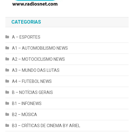
CATEGORIAS
A – ESPORTES
A1 – AUTOMOBILISMO NEWS
A2 – MOTOCICLISMO NEWS
A3 – MUNDO DAS LUTAS
A4 – FUTEBOL NEWS
B – NOTÍCIAS GERAIS
B1 – INFONEWS
B2 – MÚSICA
B3 – CRÍTICAS DE CINEMA BY ARIEL