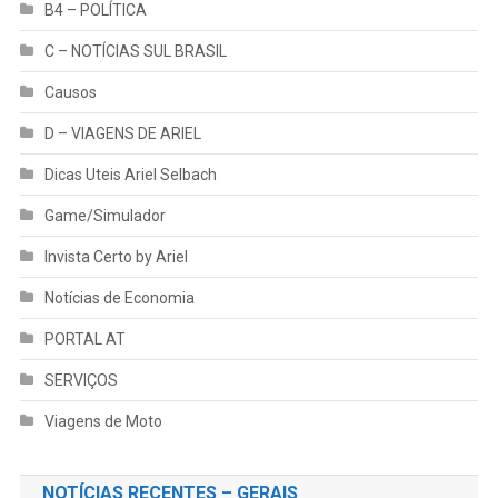
B4 – POLÍTICA
C – NOTÍCIAS SUL BRASIL
Causos
D – VIAGENS DE ARIEL
Dicas Uteis Ariel Selbach
Game/Simulador
Invista Certo by Ariel
Notícias de Economia
PORTAL AT
SERVIÇOS
Viagens de Moto
NOTÍCIAS RECENTES – GERAIS