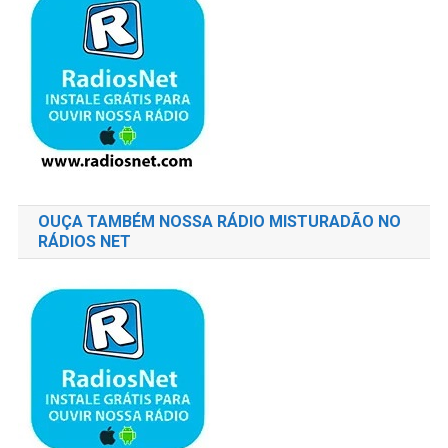
OUÇA TAMBÉM NOSSA RÁDIO MISTURADÃO NO
RÁDIOS NET