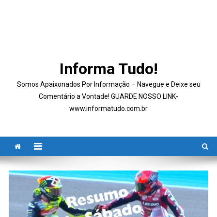
Informa Tudo!
Somos Apaixonados Por Informação – Navegue e Deixe seu
Comentário a Vontade! GUARDE NOSSO LINK-
www.informatudo.com.br