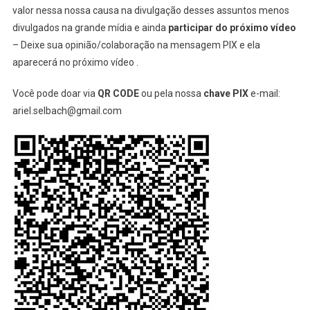
valor nessa nossa causa na divulgação desses assuntos menos
divulgados na grande mídia e ainda
participar do próximo vídeo
– Deixe sua opinião/colaboração na mensagem PIX e ela
aparecerá no próximo vídeo .
Você pode doar via
QR CODE
ou pela nossa
chave PIX
e-mail:
ariel.selbach@gmail.com