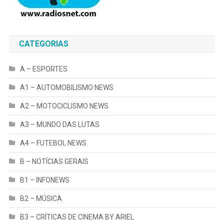
CATEGORIAS
A – ESPORTES
A1 – AUTOMOBILISMO NEWS
A2 – MOTOCICLISMO NEWS
A3 – MUNDO DAS LUTAS
A4 – FUTEBOL NEWS
B – NOTÍCIAS GERAIS
B1 – INFONEWS
B2 – MÚSICA
B3 – CRÍTICAS DE CINEMA BY ARIEL