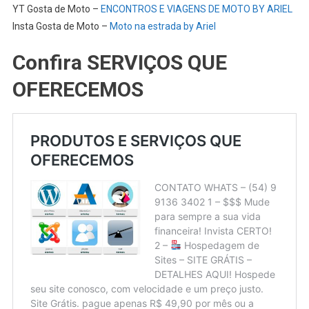
YT Gosta de Moto –
ENCONTROS E VIAGENS DE MOTO BY ARIEL
Insta Gosta de Moto –
Moto na estrada by Ariel
Confira SERVIÇOS QUE
OFERECEMOS