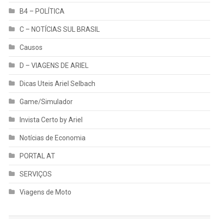
B4 – POLÍTICA
C – NOTÍCIAS SUL BRASIL
Causos
D – VIAGENS DE ARIEL
Dicas Uteis Ariel Selbach
Game/Simulador
Invista Certo by Ariel
Notícias de Economia
PORTAL AT
SERVIÇOS
Viagens de Moto