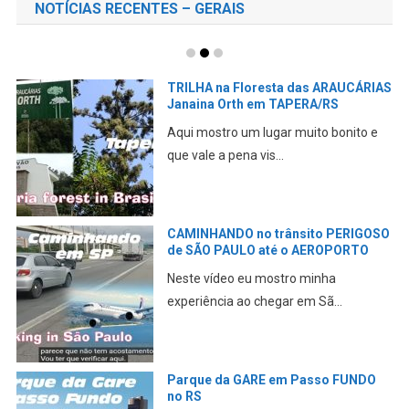
NOTÍCIAS RECENTES – GERAIS
TRILHA na Floresta das ARAUCÁRIAS
Janaina Orth em TAPERA/RS
Aqui mostro um lugar muito bonito e
que vale a pena vis...
CAMINHANDO no trânsito PERIGOSO
de SÃO PAULO até o AEROPORTO
Neste vídeo eu mostro minha
experiência ao chegar em Sã...
Parque da GARE em Passo FUNDO
no RS