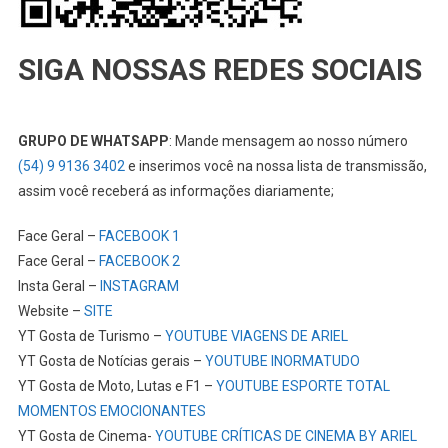
SIGA NOSSAS REDES SOCIAIS
GRUPO DE WHATSAPP
: Mande mensagem ao nosso número
(54) 9 9136 3402
e inserimos você na nossa lista de transmissão,
assim você receberá as informações diariamente;
Face Geral –
FACEBOOK 1
Face Geral –
FACEBOOK 2
Insta Geral –
INSTAGRAM
Website –
SITE
YT Gosta de Turismo –
YOUTUBE VIAGENS DE ARIEL
YT Gosta de Notícias gerais –
YOUTUBE INORMATUDO
YT Gosta de Moto, Lutas e F1 –
YOUTUBE ESPORTE TOTAL
MOMENTOS EMOCIONANTES
YT Gosta de Cinema-
YOUTUBE CRÍTICAS DE CINEMA BY ARIEL