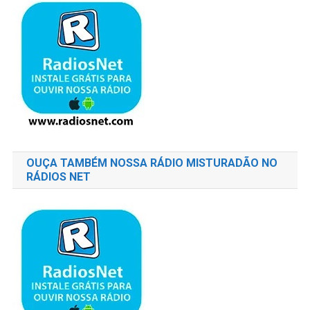
OUÇA TAMBÉM NOSSA RÁDIO MISTURADÃO NO
RÁDIOS NET