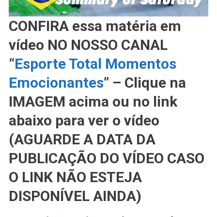
CONFIRA essa matéria em
vídeo NO NOSSO CANAL
“
Esporte Total Momentos
Emocionantes
” – Clique na
IMAGEM acima ou no link
abaixo para ver o vídeo
(AGUARDE A DATA DA
PUBLICAÇÃO DO VÍDEO CASO
O LINK NÃO ESTEJA
DISPONÍVEL AINDA)