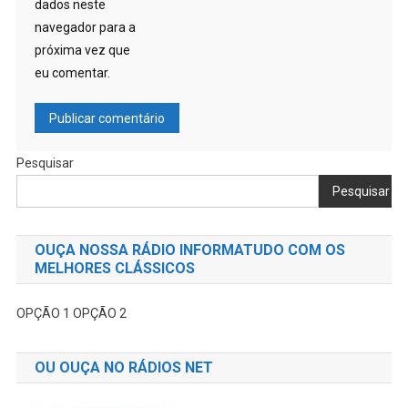
dados neste
navegador para a
próxima vez que
eu comentar.
Pesquisar
Pesquisar
OUÇA NOSSA RÁDIO INFORMATUDO COM OS
MELHORES CLÁSSICOS
OPÇÃO 1
OPÇÃO 2
OU OUÇA NO RÁDIOS NET