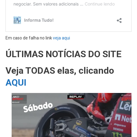
Em caso de falha no link
veja aqui
ÚLTIMAS NOTÍCIAS DO SITE
Veja TODAS elas, clicando
AQUI