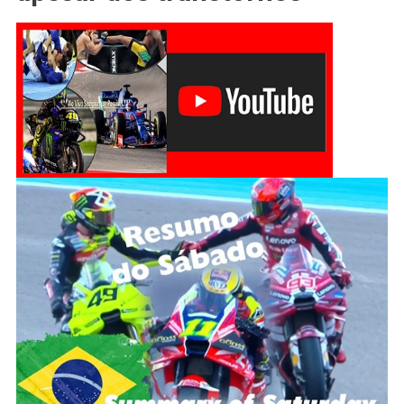
SÁBADO