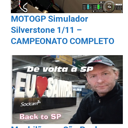
MOTOGP Simulador
Silverstone 1/11 –
CAMPEONATO COMPLETO