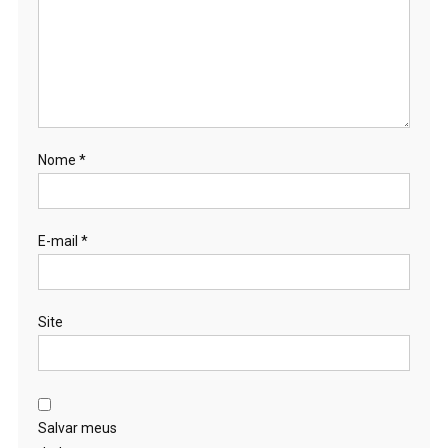
Nome
*
E-mail
*
Site
Salvar meus