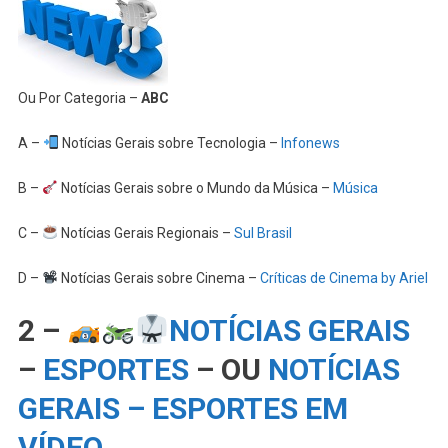
Ou Por Categoria –
ABC
A –
Notícias Gerais sobre Tecnologia –
Infonews
B –
Notícias Gerais sobre o Mundo da Música –
Música
C –
Notícias Gerais Regionais –
Sul Brasil
D –
Notícias Gerais sobre Cinema –
Críticas de Cinema by Ariel
2 –
NOTÍCIAS GERAIS
–
ESPORTES
– OU
NOTÍCIAS
GERAIS – ESPORTES EM
VÍDEO