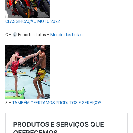
CLASSIFICAÇÃO MOTO 2022
C –
Esportes Lutas –
Mundo das Lutas
3 –
TAMBÉM OFERTAMOS PRODUTOS E SERVIÇOS