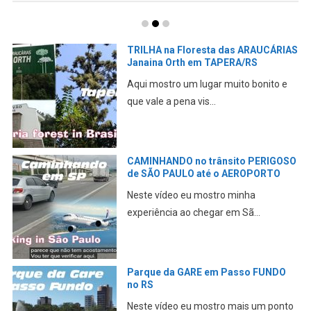
TRILHA na Floresta das ARAUCÁRIAS
Janaina Orth em TAPERA/RS
Aqui mostro um lugar muito bonito e
que vale a pena vis...
CAMINHANDO no trânsito PERIGOSO
de SÃO PAULO até o AEROPORTO
Neste vídeo eu mostro minha
experiência ao chegar em Sã...
Parque da GARE em Passo FUNDO
no RS
Neste vídeo eu mostro mais um ponto