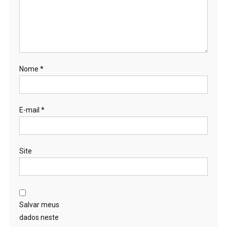
Nome
*
E-mail
*
Site
Salvar meus
dados neste