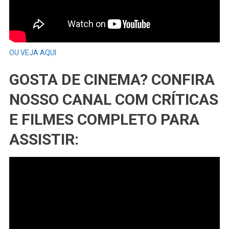
OU VEJA AQUI
GOSTA DE CINEMA? CONFIRA
NOSSO CANAL COM CRÍTICAS
E FILMES COMPLETO PARA
ASSISTIR: