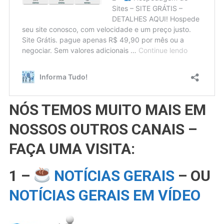
NÓS TEMOS MUITO MAIS EM
NOSSOS OUTROS CANAIS –
FAÇA UMA VISITA:
1 –
NOTÍCIAS GERAIS
– OU
NOTÍCIAS GERAIS EM VÍDEO