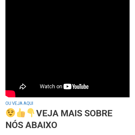
OU VEJA AQUI
VEJA MAIS SOBRE
NÓS ABAIXO