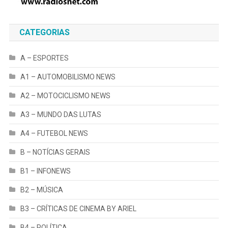
CATEGORIAS
A – ESPORTES
A1 – AUTOMOBILISMO NEWS
A2 – MOTOCICLISMO NEWS
A3 – MUNDO DAS LUTAS
A4 – FUTEBOL NEWS
B – NOTÍCIAS GERAIS
B1 – INFONEWS
B2 – MÚSICA
B3 – CRÍTICAS DE CINEMA BY ARIEL
B4 – POLÍTICA