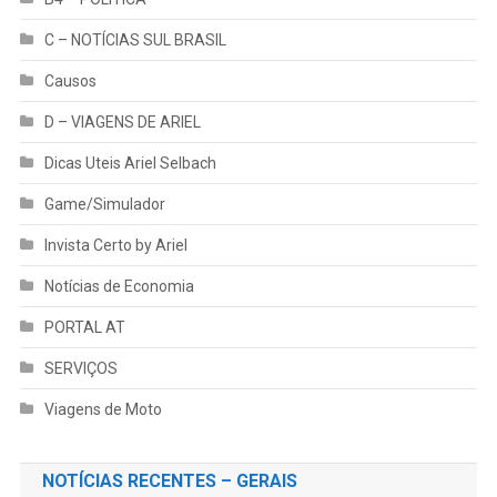
C – NOTÍCIAS SUL BRASIL
Causos
D – VIAGENS DE ARIEL
Dicas Uteis Ariel Selbach
Game/Simulador
Invista Certo by Ariel
Notícias de Economia
PORTAL AT
SERVIÇOS
Viagens de Moto
NOTÍCIAS RECENTES – GERAIS