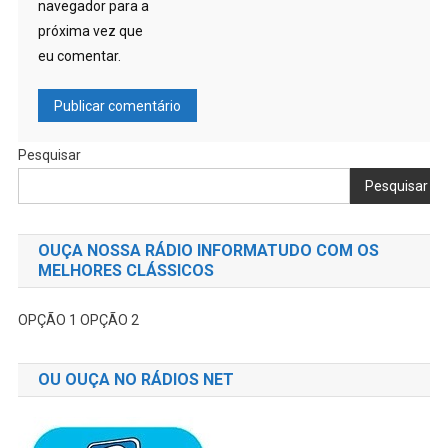
navegador para a
próxima vez que
eu comentar.
Pesquisar
Pesquisar
OUÇA NOSSA RÁDIO INFORMATUDO COM OS
MELHORES CLÁSSICOS
OPÇÃO 1
OPÇÃO 2
OU OUÇA NO RÁDIOS NET