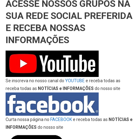
ACESSE NOSSOS GRUPOS NA
SUA REDE SOCIAL PREFERIDA
E RECEBA NOSSAS
INFORMAÇÕES
Se inscreva no nosso canal do
YOUTUBE
e receba todas as
receba todas as
NOTÍCIAS e INFORMAÇÕES
do nosso site
Curta nossa página no
FACEBOOK
e receba todas as
NOTÍCIAS e
INFORMAÇÕES
do nosso site