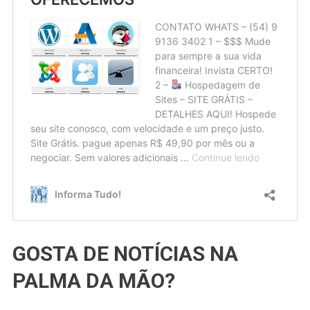
GOSTA DE NOTÍCIAS NA
PALMA DA MÃO?