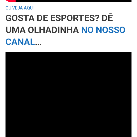
OU VEJA AQUI
GOSTA DE ESPORTES? DÊ
UMA OLHADINHA
NO NOSSO
CANAL
…