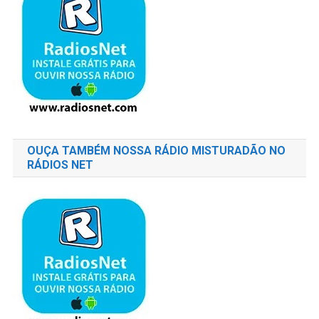
OUÇA TAMBÉM NOSSA RÁDIO MISTURADÃO NO
RÁDIOS NET