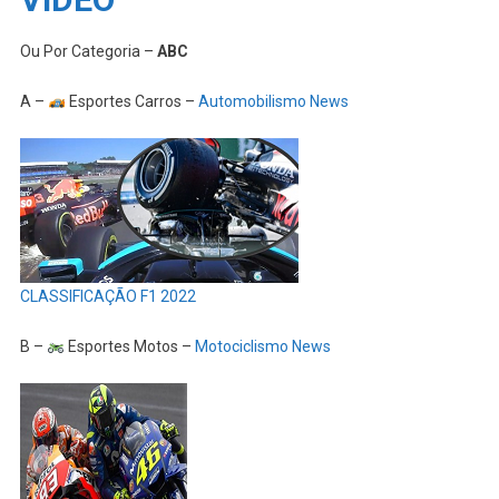
Ou Por Categoria –
ABC
A –
Esportes Carros –
Automobilismo News
CLASSIFICAÇÃO F1 2022
B –
Esportes Motos –
Motociclismo News