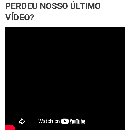
PERDEU NOSSO ÚLTIMO
VÍDEO?