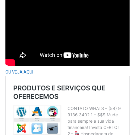
OU VEJA AQUI