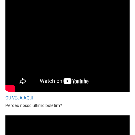
OU VEJA AQUI
Perdeu nosso último boletim?