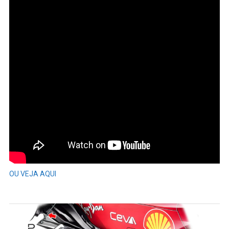
OU VEJA AQUI