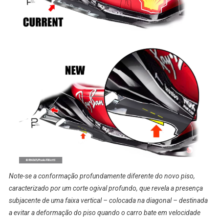
Note-se a conformação profundamente diferente do novo piso,
caracterizado por um corte ogival profundo, que revela a presença
subjacente de uma faixa vertical – colocada na diagonal –
destinada
a evitar a deformação do piso quando o carro bate em velocidade