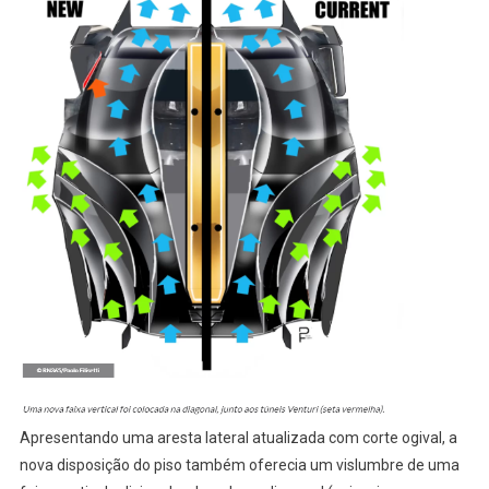
Apresentando uma aresta lateral atualizada com corte ogival, a
nova disposição do piso também oferecia um vislumbre de uma