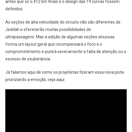
antes que os 5.412 km finais e o design das 19 curvas fossem
definidos.
As seções de alta velocidade do circuito não são diferentes de
Jeddah e oferecerão muitas possibilidades de
ultrapassagens. Mas a adição de algumas seções sinuosas
forma um layout geral que recompensará o foco e o
comprometimento e punirá severamente a falta de atenção ou o
excesso de exuberância.
Já falamos aqui de como os projetistas fizeram essa nova pista
priorizando a emoção, veja aqui: