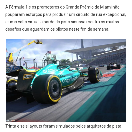
A Fórmula 1 e os promotores do Grande Prêmio de Miami não
pouparam esforços para produzir um circuito de rua excepcional,
e uma volta virtual a bordo da pista sinuosa mostra os muitos
desafios que aguardam os pilotos neste fim de semana.
Trinta e seis layouts foram simulados pelos arquitetos da pista