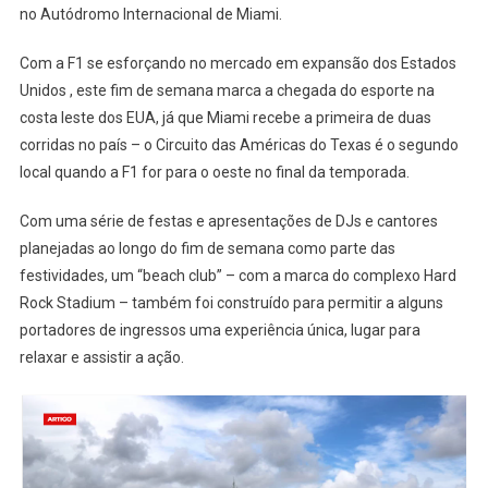
no Autódromo Internacional de Miami.
Com a F1 se esforçando no mercado em expansão dos Estados
Unidos , este fim de semana marca a chegada do esporte na
costa leste dos EUA, já que Miami recebe a primeira de duas
corridas no país – o Circuito das Américas do Texas é o segundo
local quando a F1 for para o oeste no final da temporada.
Com uma série de festas e apresentações de DJs e cantores
planejadas ao longo do fim de semana como parte das
festividades, um “beach club” – com a marca do complexo Hard
Rock Stadium – também foi construído para permitir a alguns
portadores de ingressos uma experiência única, lugar para
relaxar e assistir a ação.