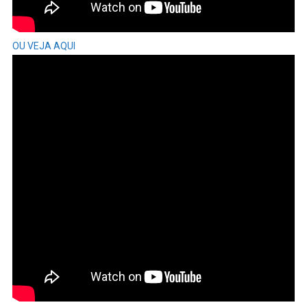
OU VEJA AQUI