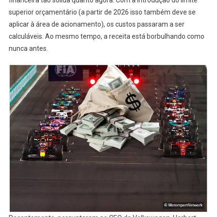
superior orçamentário (a partir de 2026 isso também deve se
aplicar à área de acionamento), os custos passaram a ser
calculáveis. Ao mesmo tempo, a receita está borbulhando como
nunca antes.