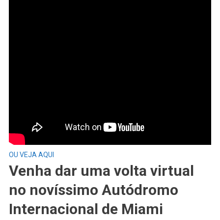
OU VEJA AQUI
Venha dar uma volta virtual
no novíssimo Autódromo
Internacional de Miami