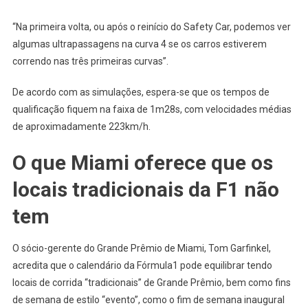
“Na primeira volta, ou após o reinício do Safety Car, podemos ver
algumas ultrapassagens na curva 4 se os carros estiverem
correndo nas três primeiras curvas”.
De acordo com as simulações, espera-se que os tempos de
qualificação fiquem na faixa de 1m28s, com velocidades médias
de aproximadamente 223km/h.
O que Miami oferece que os
locais tradicionais da F1 não
tem
O sócio-gerente do Grande Prêmio de Miami, Tom Garfinkel,
acredita que o calendário da Fórmula1 pode equilibrar tendo
locais de corrida “tradicionais” de Grande Prêmio, bem como fins
de semana de estilo “evento”, como o fim de semana inaugural