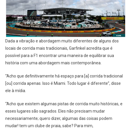
Dada a vibração e abordagem muito diferentes de alguns dos
locais de corrida mais tradicionais, Garfinkel acredita que é
possível para a F1 encontrar uma maneira de equilibrar sua
história com uma abordagem mais contemporânea.
“Acho que definitivamente há espaço para [a] corrida tradicional
[ou] corrida apenas. Isso é Miami. Todo lugar é diferente”, disse
ele à mídia.
“Acho que existem algumas pistas de corrida muito históricas, e
esses lugares são sagrados. Eles não precisam mudar
necessariamente; quero dizer, algumas das coisas podem
mudar! tem um clube de praia, sabe? Para mim,