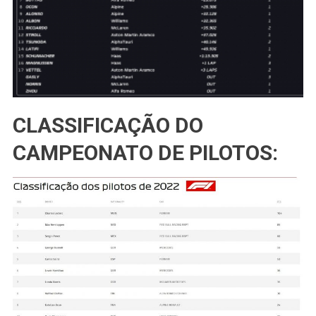
CLASSIFICAÇÃO DO
CAMPEONATO DE PILOTOS: