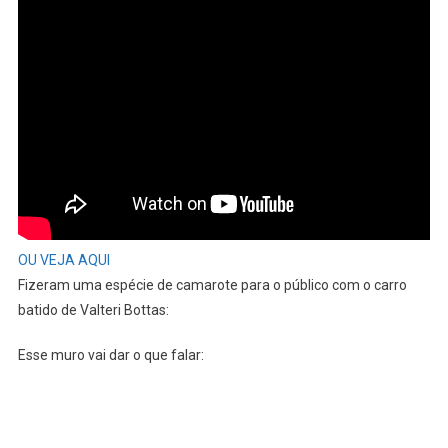
OU VEJA AQUI
Fizeram uma espécie de camarote para o público com o carro
batido de Valteri Bottas:
Esse muro vai dar o que falar: