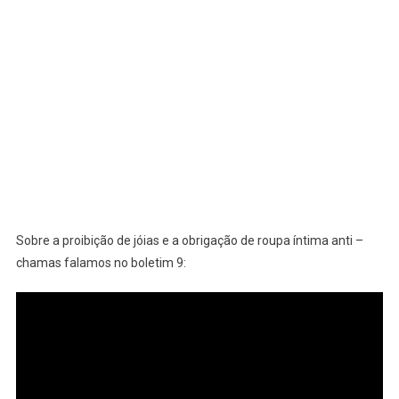
Sobre a proibição de jóias e a obrigação de roupa íntima anti –
chamas falamos no boletim 9: