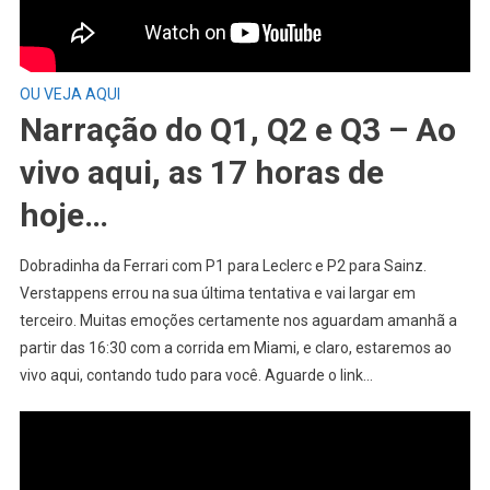
OU VEJA AQUI
Narração do Q1, Q2 e Q3 – Ao
vivo aqui, as 17 horas de
hoje…
Dobradinha da Ferrari com P1 para Leclerc e P2 para Sainz.
Verstappens errou na sua última tentativa e vai largar em
terceiro. Muitas emoções certamente nos aguardam amanhã a
partir das 16:30 com a corrida em Miami, e claro, estaremos ao
vivo aqui, contando tudo para você. Aguarde o link…