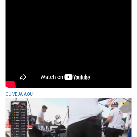
OU VEJA AQUI