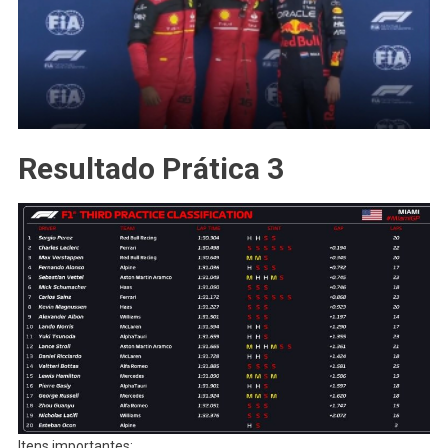
Resultado Prática 3
Itens importantes: