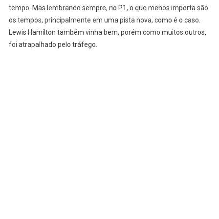
tempo. Mas lembrando sempre, no P1, o que menos importa são
os tempos, principalmente em uma pista nova, como é o caso.
Lewis Hamilton também vinha bem, porém como muitos outros,
foi atrapalhado pelo tráfego.