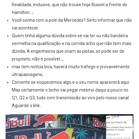
Realidade, inclusive, que não trouxe hoje Russel a frente de
Hamilton…;
Você sonha com a pole da Mercedes? Sinto informar que não
vai acontecer…
Quem tinha alguma dúvida sobre se vai ter ou não bandeira
vermelha na qualificação e na corrida acho que não tem mais
dúvida; A engenheiros que criam as pistas, só pode ser de
propósito, não é possível…;
mas tem notícia boa, haverá muito tráfego e provavelmente
ultrapassagens;
Comente se esquecemos algo e o seu nome aparecerá aqui.
Mas certamente o bicho vai pegar mesmo daqui a pouco no
Q1, Q2 e Q3, tudo com transmissão ao vivo pelo nosso canal.
Aguarde o link…