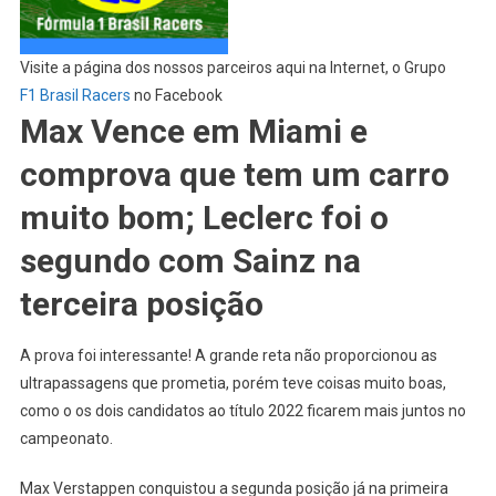
Visite a página dos nossos parceiros aqui na Internet, o Grupo
F1 Brasil Racers
no Facebook
Max Vence em Miami e
comprova que tem um carro
muito bom; Leclerc foi o
segundo com Sainz na
terceira posição
A prova foi interessante! A grande reta não proporcionou as
ultrapassagens que prometia, porém teve coisas muito boas,
como o os dois candidatos ao título 2022 ficarem mais juntos no
campeonato.
Max Verstappen conquistou a segunda posição já na primeira