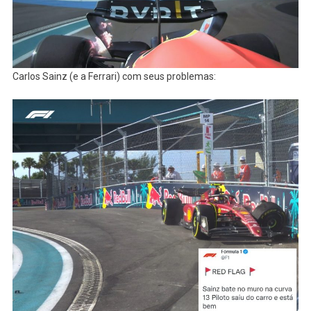
Carlos Sainz (e a Ferrari) com seus problemas: