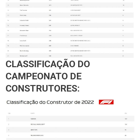
CLASSIFICAÇÃO DO
CAMPEONATO DE
CONSTRUTORES: