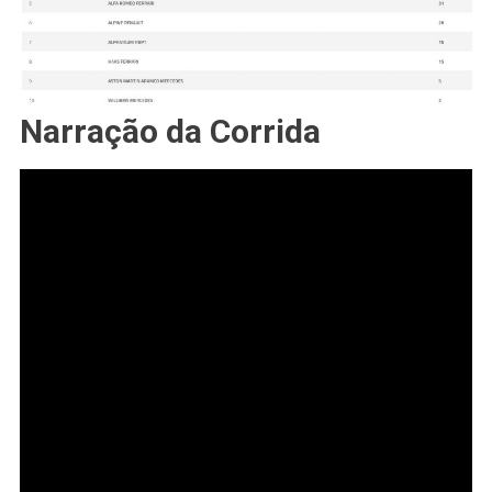
Narração da Corrida