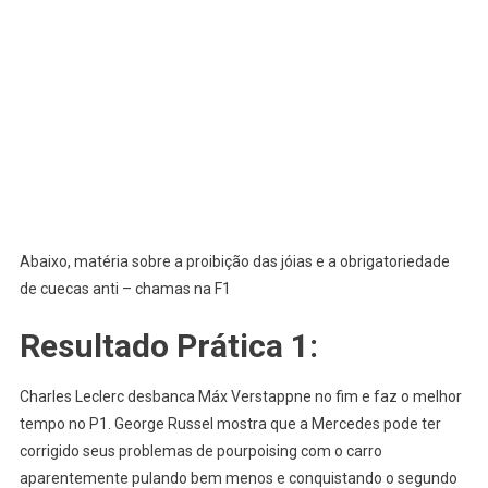
Abaixo, matéria sobre a proibição das jóias e a obrigatoriedade
de cuecas anti – chamas na F1
Resultado Prática 1:
Charles Leclerc desbanca Máx Verstappne no fim e faz o melhor
tempo no P1. George Russel mostra que a Mercedes pode ter
corrigido seus problemas de pourpoising com o carro
aparentemente pulando bem menos e conquistando o segundo