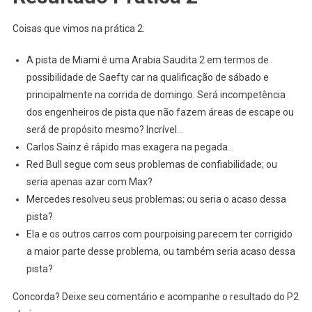
Coisas que vimos na prática 2:
A pista de Miami é uma Arabia Saudita 2 em termos de
possibilidade de Saefty car na qualificação de sábado e
principalmente na corrida de domingo. Será incompetência
dos engenheiros de pista que não fazem áreas de escape ou
será de propósito mesmo? Incrível…
Carlos Sainz é rápido mas exagera na pegada…
Red Bull segue com seus problemas de confiabilidade; ou
seria apenas azar com Max?
Mercedes resolveu seus problemas; ou seria o acaso dessa
pista?
Ela e os outros carros com pourpoising parecem ter corrigido
a maior parte desse problema, ou também seria acaso dessa
pista?
Concorda? Deixe seu comentário e acompanhe o resultado do P2