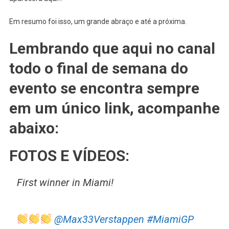
Em resumo foi isso, um grande abraço e até a próxima.
Lembrando que aqui no canal
todo o final de semana do
evento se encontra sempre
em um único link, acompanhe
abaixo:
FOTOS E VÍDEOS:
First winner in Miami!
@Max33Verstappen
#MiamiGP