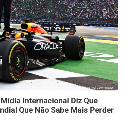
dia Internacional Diz Que
dial Que Não Sabe Mais Perder