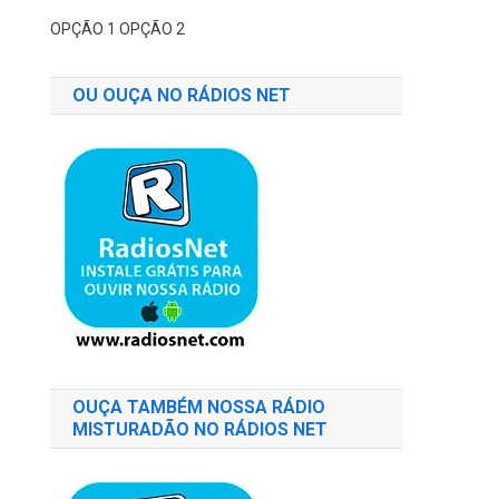
OPÇÃO 1
OPÇÃO 2
OU OUÇA NO RÁDIOS NET
OUÇA TAMBÉM NOSSA RÁDIO
MISTURADÃO NO RÁDIOS NET