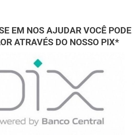
SSE EM NOS AJUDAR VOCÊ PODE
OR ATRAVÉS DO NOSSO PIX*