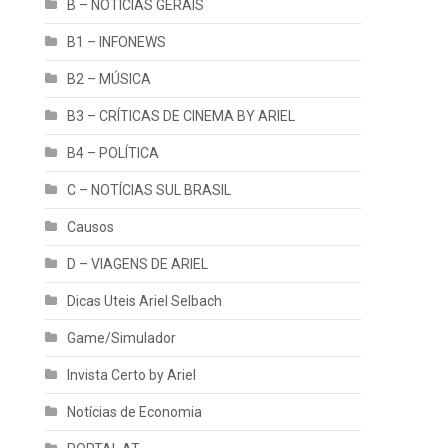
B – NOTÍCIAS GERAIS
B1 – INFONEWS
B2 – MÚSICA
B3 – CRÍTICAS DE CINEMA BY ARIEL
B4 – POLÍTICA
C – NOTÍCIAS SUL BRASIL
Causos
D – VIAGENS DE ARIEL
Dicas Uteis Ariel Selbach
Game/Simulador
Invista Certo by Ariel
Notícias de Economia