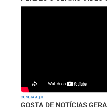
OU VEJA AQUI
GOSTA DE NOTÍCIAS GER