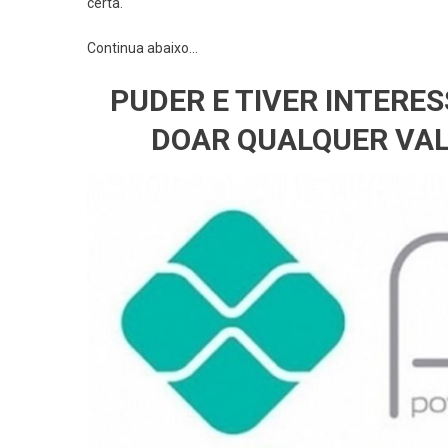
certa.
Continua abaixo…
PUDER E TIVER INTERE
DOAR QUALQUER VAL