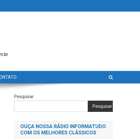
m.br
ONTATO
Pesquisar
Pesquisar
OUÇA NOSSA RÁDIO INFORMATUDO
COM OS MELHORES CLÁSSICOS