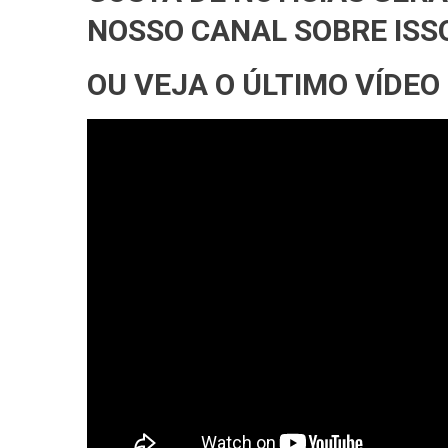
NOSSO CANAL SOBRE ISS
OU VEJA O ÚLTIMO VÍDEO