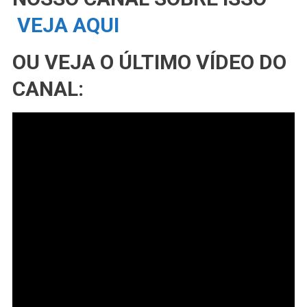
VEJA AQUI
OU VEJA O ÚLTIMO VÍDEO DO
CANAL: