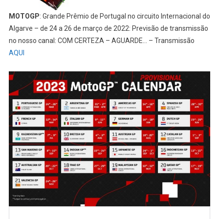
MOTOGP
: Grande Prêmio de Portugal no circuito Internacional do
Algarve – de 24 a 26 de março de 2022: Previsão de transmissão
no nosso canal: COM CERTEZA – AGUARDE… – Transmissão
AQUI