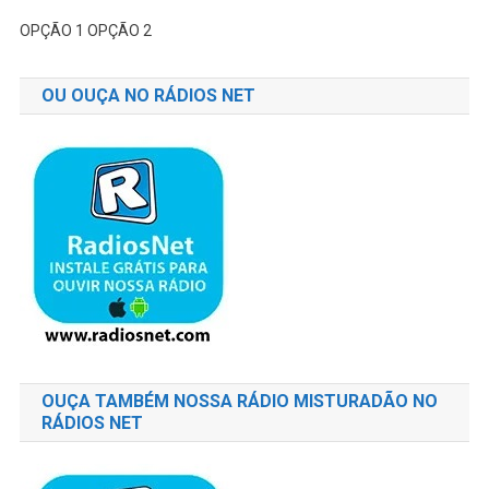
OPÇÃO 1
OPÇÃO 2
OU OUÇA NO RÁDIOS NET
OUÇA TAMBÉM NOSSA RÁDIO MISTURADÃO NO
RÁDIOS NET