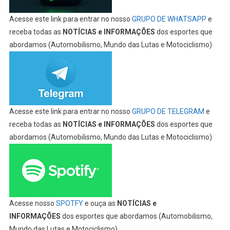
Acesse este link para entrar no nosso
GRUPO DE WHATSAPP
e
receba todas as
NOTÍCIAS e INFORMAÇÕES
dos esportes que
abordamos (Automobilismo, Mundo das Lutas e Motociclismo)
Acesse este link para entrar no nosso
GRUPO DE TELEGRAM
e
receba todas as
NOTÍCIAS e INFORMAÇÕES
dos esportes que
abordamos (Automobilismo, Mundo das Lutas e Motociclismo)
Acesse nosso
SPOTFY
e ouça as
NOTÍCIAS e
INFORMAÇÕES
dos esportes que abordamos (Automobilismo,
Mundo das Lutas e Motociclismo)