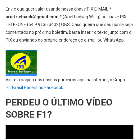
Envie qualquer valor usando nossa chave PIX E-MAIL *
ariel.selbach@gmail.com
* (Ariel Ludwig Willig) ou chave PIX
TELEFONE (54 9 9136 3402) OBS. Caso queira que seu nome seja
comentado no próximo boletim, basta inserir o texto junto com o
PIX ou enviando no próprio endereço de e-mail ou WhatsApp
Visite a página dos nossos parceiros aqui na Internet, o Grupo
F1 Brasil Racers no Facebook
PERDEU O ÚLTIMO VÍDEO
SOBRE F1?