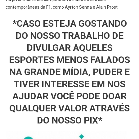
contemporâneas da F1, como Ayrton Senna e Alain Prost.
*CASO ESTEJA GOSTANDO
DO NOSSO TRABALHO DE
DIVULGAR AQUELES
ESPORTES MENOS FALADOS
NA GRANDE MÍDIA, PUDER E
TIVER INTERESSE EM NOS
AJUDAR VOCÊ PODE DOAR
QUALQUER VALOR ATRAVÉS
DO NOSSO PIX*