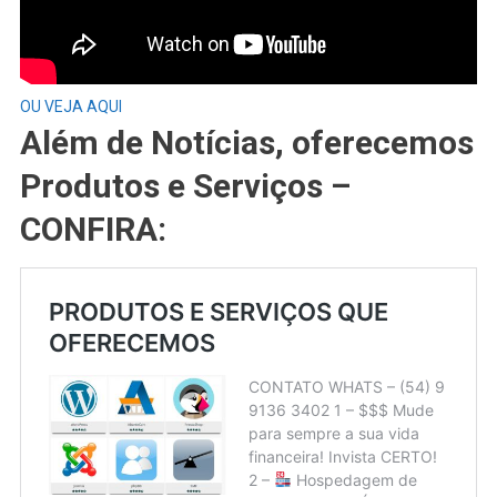
OU VEJA AQUI
Além de Notícias, oferecemos
Produtos e Serviços –
CONFIRA: