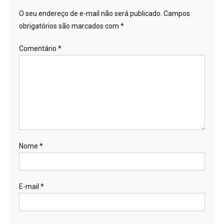
O seu endereço de e-mail não será publicado.
Campos
obrigatórios são marcados com
*
Comentário
*
Nome
*
E-mail
*