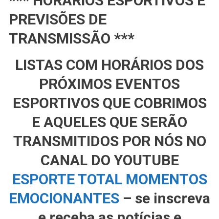
*** HORÁRIOS ESPORTIVOS E
PREVISÕES DE
TRANSMISSÃO ***
LISTAS COM HORÁRIOS DOS
PRÓXIMOS EVENTOS
ESPORTIVOS QUE COBRIMOS
E AQUELES QUE SERÃO
TRANSMITIDOS POR NÓS NO
CANAL DO YOUTUBE
ESPORTE TOTAL MOMENTOS
EMOCIONANTES
– se inscreva
e receba as notícias e