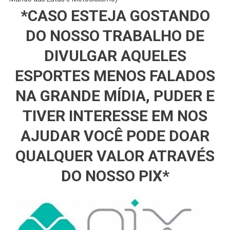
*CASO ESTEJA GOSTANDO
DO NOSSO TRABALHO DE
DIVULGAR AQUELES
ESPORTES MENOS FALADOS
NA GRANDE MÍDIA, PUDER E
TIVER INTERESSE EM NOS
AJUDAR VOCÊ PODE DOAR
QUALQUER VALOR ATRAVÉS
DO NOSSO PIX*