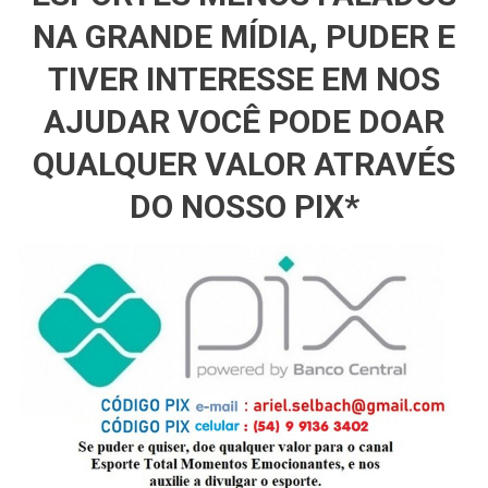
NA GRANDE MÍDIA, PUDER E
TIVER INTERESSE EM NOS
AJUDAR VOCÊ PODE DOAR
QUALQUER VALOR ATRAVÉS
DO NOSSO PIX*