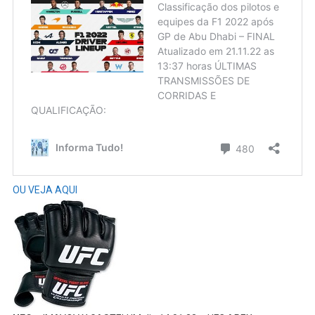
OU VEJA AQUI