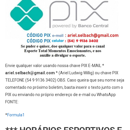
Envie qualquer valor usando nossa chave PIX E-MAIL *
ariel.selbach@gmail.com
* (Ariel Ludwig Willig) ou chave PIX
TELEFONE (54 9 9136 3402) OBS. Caso queira que seu nome seja
comentado no próximo boletim, basta inserir o texto junto com o
PIX ou enviando no próprio endereço de e-mail ou WhatsApp
FONTE:
*
Formula1