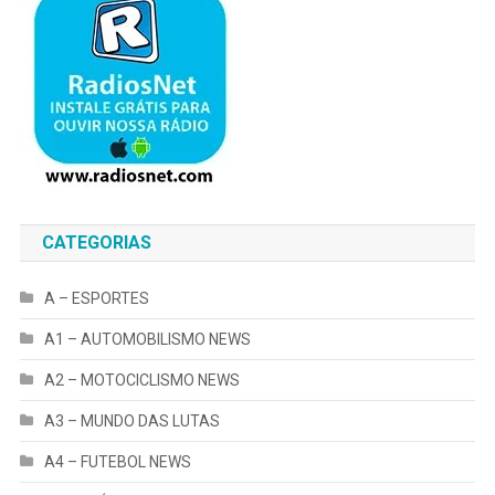
CATEGORIAS
A – ESPORTES
A1 – AUTOMOBILISMO NEWS
A2 – MOTOCICLISMO NEWS
A3 – MUNDO DAS LUTAS
A4 – FUTEBOL NEWS