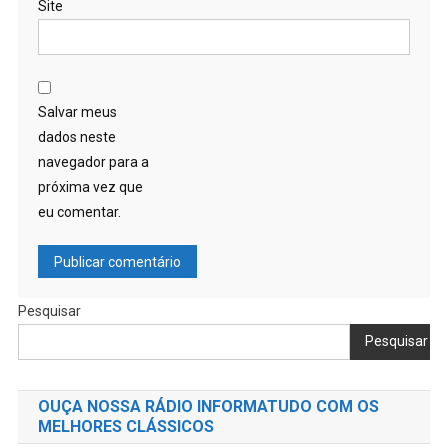
Site
Salvar meus
dados neste
navegador para a
próxima vez que
eu comentar.
Pesquisar
Pesquisar
OUÇA NOSSA RÁDIO INFORMATUDO COM OS
MELHORES CLÁSSICOS