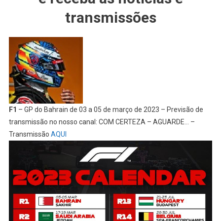
transmissões
F1
– GP do Bahrain de 03 a 05 de março de 2023 – Previsão de
transmissão no nosso canal: COM CERTEZA – AGUARDE… –
Transmissão
AQUI