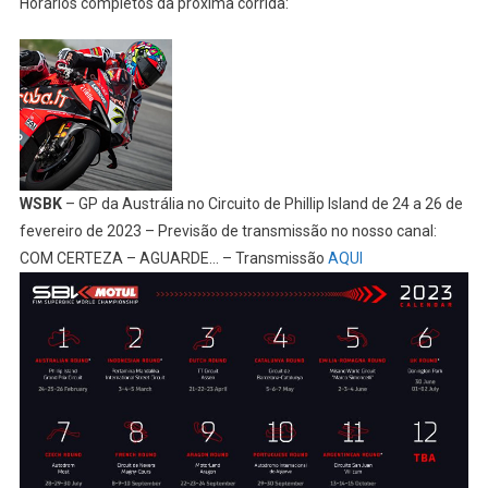
Horários completos da próxima corrida:
WSBK
– GP da Austrália no Circuito de Phillip Island de 24 a 26 de
fevereiro de 2023 – Previsão de transmissão no nosso canal:
COM CERTEZA – AGUARDE… – Transmissão
AQUI