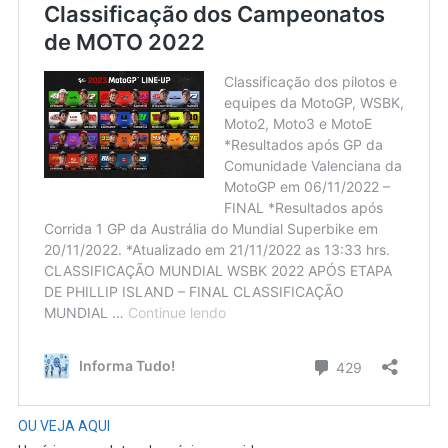
OU VEJA AQUI