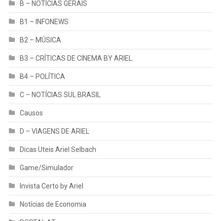
B – NOTÍCIAS GERAIS
B1 – INFONEWS
B2 – MÚSICA
B3 – CRÍTICAS DE CINEMA BY ARIEL
B4 – POLÍTICA
C – NOTÍCIAS SUL BRASIL
Causos
D – VIAGENS DE ARIEL
Dicas Uteis Ariel Selbach
Game/Simulador
Invista Certo by Ariel
Notícias de Economia