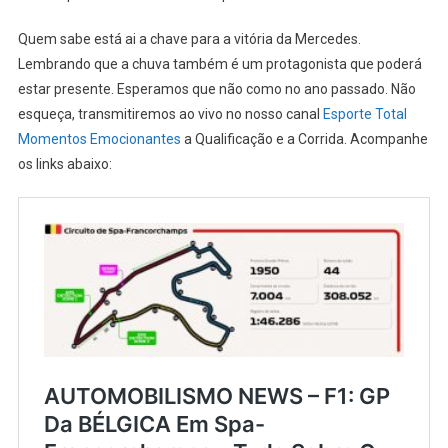
Quem sabe está ai a chave para a vitória da Mercedes.
Lembrando que a chuva também é um protagonista que poderá
estar presente. Esperamos que não como no ano passado. Não
esqueça, transmitiremos ao vivo no nosso canal
Esporte Total
Momentos Emocionantes
a Qualificação e a Corrida. Acompanhe
os links abaixo: