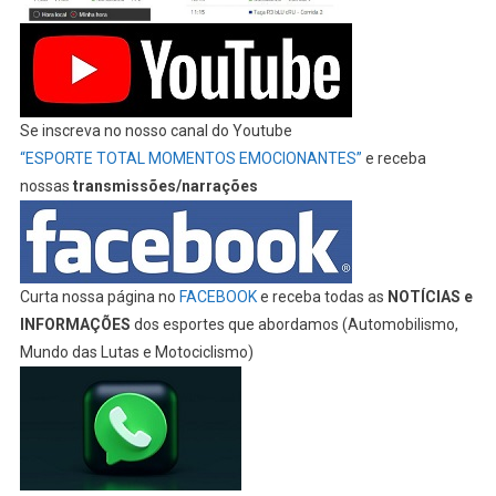
Se inscreva no nosso canal do Youtube
“ESPORTE TOTAL MOMENTOS EMOCIONANTES”
e receba
nossas
transmissões/narrações
Curta nossa página no
FACEBOOK
e receba todas as
NOTÍCIAS e
INFORMAÇÕES
dos esportes que abordamos (Automobilismo,
Mundo das Lutas e Motociclismo)