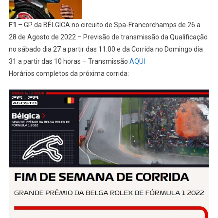
F1
– GP da BÉLGICA no circuito de Spa-Francorchamps de 26 a
28 de Agosto de 2022 – Previsão de transmissão da Qualificação
no sábado dia 27 a partir das 11:00 e da Corrida no Domingo dia
31 a partir das 10 horas – Transmissão
AQUI
Horários completos da próxima corrida: