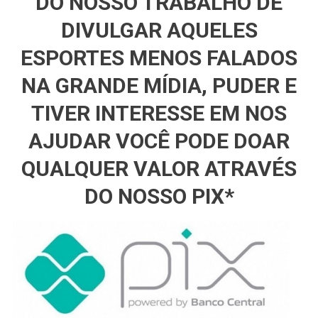
DO NOSSO TRABALHO DE
DIVULGAR AQUELES
ESPORTES MENOS FALADOS
NA GRANDE MÍDIA, PUDER E
TIVER INTERESSE EM NOS
AJUDAR VOCÊ PODE DOAR
QUALQUER VALOR ATRAVÉS
DO NOSSO PIX*