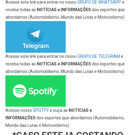
Acesse este link para entrar no nosso
GRUPO DE WHATSAPP
e
receba todas as
NOTÍCIAS e INFORMAÇÕES
dos esportes que
abordamos (Automobilismo, Mundo das Lutas e Motociclismo)
Acesse este link para entrar no nosso
GRUPO DE TELEGRAM
e
receba todas as
NOTÍCIAS e INFORMAÇÕES
dos esportes que
abordamos (Automobilismo, Mundo das Lutas e Motociclismo)
Acesse nosso
SPOTFY
e ouça as
NOTÍCIAS e
INFORMAÇÕES
dos esportes que abordamos (Automobilismo,
Mundo das Lutas e Motociclismo)