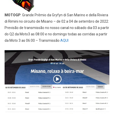
MOTOGP
: Grande Prêmio da Gryfyn di San Marino e della Riviera
di Rimini no circuito de Misano – de 02 a 04 de setembro de 2022:
Previsão de transmissão no nosso canal no sábado dia 03 a partir
do Q2 da Moto3 as 08:00 e no domingo todas as corridas a partir
da Moto 3 as 06:00 – Transmissão
AQUI