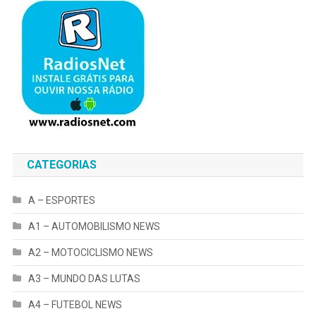
CATEGORIAS
A – ESPORTES
A1 – AUTOMOBILISMO NEWS
A2 – MOTOCICLISMO NEWS
A3 – MUNDO DAS LUTAS
A4 – FUTEBOL NEWS