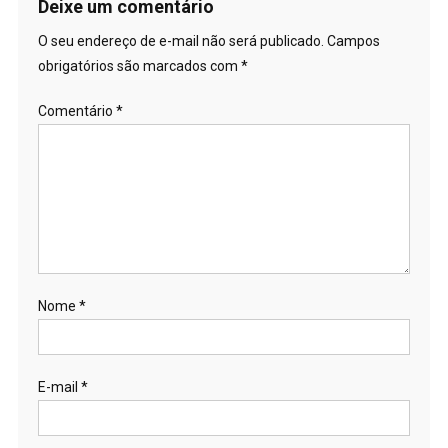
Post
Deixe um comentário
O seu endereço de e-mail não será publicado.
Campos
obrigatórios são marcados com
*
Comentário
*
Nome
*
E-mail
*