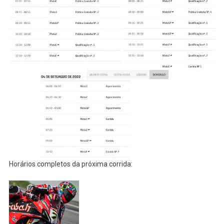
Horários completos da próxima corrida: