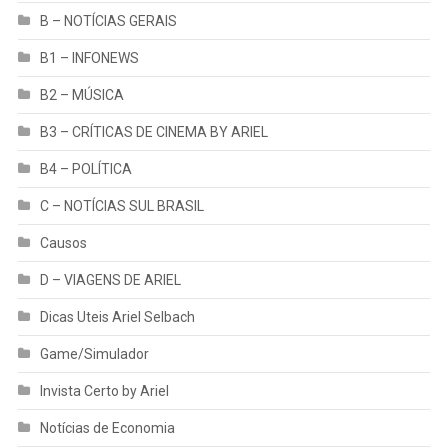
B – NOTÍCIAS GERAIS
B1 – INFONEWS
B2 – MÚSICA
B3 – CRÍTICAS DE CINEMA BY ARIEL
B4 – POLÍTICA
C – NOTÍCIAS SUL BRASIL
Causos
D – VIAGENS DE ARIEL
Dicas Uteis Ariel Selbach
Game/Simulador
Invista Certo by Ariel
Notícias de Economia