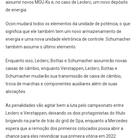
assumir novos MGU-Ks e, no caso de Leclerc, um novo depósito
de energia.
Ocon mudará todos os elementos da unidade de potência, o que
significa que ele também tem um novo armazenamento de
energia e uma nova unidade eletrônica de controle. Schumacher
também assume o último elemento.
Enquanto isso, Leclerc, Bottas e Schumacher assumirão novas
caixas de câmbio, enquanto Verstappen, Leclerc, Bottas e
Schumacher mudarão sua transmissão de caixa de câmbio,
troca de marchas e componentes auxiliares além de suas
alocações.
As penalidades vão agitar bem a luta pelo campeonato entre
Leclerc e Verstappen, deixando os dois protagonistas do título
brigando na parte de trás do grid de Spa, enquanto a Mercedes
espera que a remoção dos primeiros colocados possa abrir a
chance para eles reivindicar sua primeira vitória em 2022.