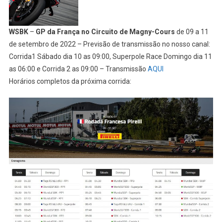
WSBK
–
GP da França no Circuito de Magny-Cours
de 09 a 11
de setembro de 2022 – Previsão de transmissão no nosso canal:
Corrida1 Sábado dia 10 as 09:00, Superpole Race Domingo dia 11
as 06:00 e Corrida 2 as 09:00 – Transmissão
AQUI
Horários completos da próxima corrida: