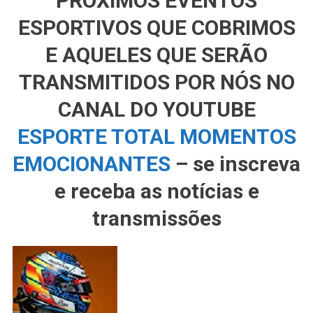
PRÓXIMOS EVENTOS
ESPORTIVOS QUE COBRIMOS
E AQUELES QUE SERÃO
TRANSMITIDOS POR NÓS NO
CANAL DO YOUTUBE
ESPORTE TOTAL MOMENTOS
EMOCIONANTES
– se inscreva
e receba as notícias e
transmissões