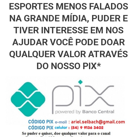
ESPORTES MENOS FALADOS
NA GRANDE MÍDIA, PUDER E
TIVER INTERESSE EM NOS
AJUDAR VOCÊ PODE DOAR
QUALQUER VALOR ATRAVÉS
DO NOSSO PIX*