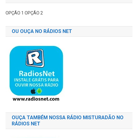
OPÇÃO 1
OPÇÃO 2
OU OUÇA NO RÁDIOS NET
OUÇA TAMBÉM NOSSA RÁDIO MISTURADÃO NO
RÁDIOS NET