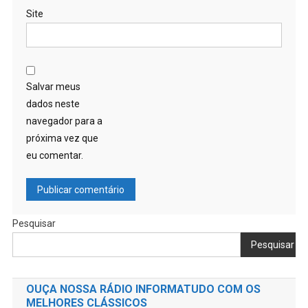
Site
Salvar meus
dados neste
navegador para a
próxima vez que
eu comentar.
Pesquisar
Pesquisar
OUÇA NOSSA RÁDIO INFORMATUDO COM OS
MELHORES CLÁSSICOS