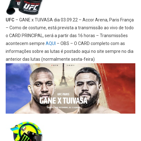
UFC
– GANE x TUIVASA dia 03.09.22 – Accor Arena, Paris França
– Como de costume, está prevista a transmissão ao vivo de todo
o CARD PRINCIPAL, será a partir das 16 horas – Transmissões
acontecem sempre
AQUI
– OBS – O CARD completo com as
informações sobre as lutas é postado aqui no site sempre no dia
anterior das lutas (normalmente sexta-feira)