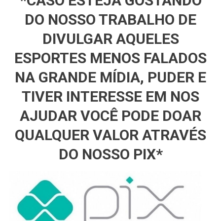
*CASO ESTEJA GOSTANDO
DO NOSSO TRABALHO DE
DIVULGAR AQUELES
ESPORTES MENOS FALADOS
NA GRANDE MÍDIA, PUDER E
TIVER INTERESSE EM NOS
AJUDAR VOCÊ PODE DOAR
QUALQUER VALOR ATRAVÉS
DO NOSSO PIX*