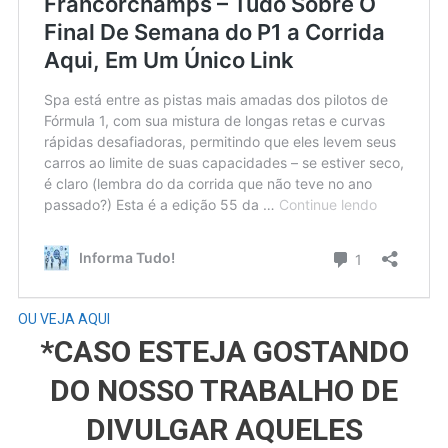
OU VEJA AQUI
*CASO ESTEJA GOSTANDO
DO NOSSO TRABALHO DE
DIVULGAR AQUELES