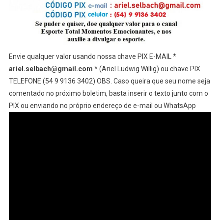
Envie qualquer valor usando nossa chave PIX E-MAIL *
ariel.selbach@gmail.com
* (Ariel Ludwig Willig) ou chave PIX
TELEFONE (54 9 9136 3402) OBS. Caso queira que seu nome seja
comentado no próximo boletim, basta inserir o texto junto com o
PIX ou enviando no próprio endereço de e-mail ou WhatsApp