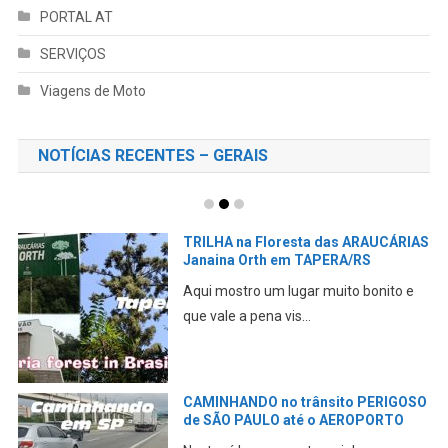
PORTAL AT
SERVIÇOS
Viagens de Moto
NOTÍCIAS RECENTES – GERAIS
TRILHA na Floresta das ARAUCÁRIAS
Janaina Orth em TAPERA/RS
Aqui mostro um lugar muito bonito e
que vale a pena vis...
CAMINHANDO no trânsito PERIGOSO
de SÃO PAULO até o AEROPORTO