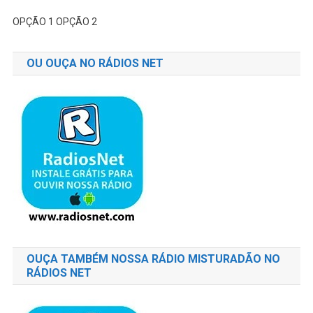
OPÇÃO 1
OPÇÃO 2
OU OUÇA NO RÁDIOS NET
OUÇA TAMBÉM NOSSA RÁDIO MISTURADÃO NO
RÁDIOS NET