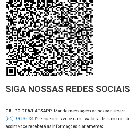
SIGA NOSSAS REDES SOCIAIS
GRUPO DE WHATSAPP
: Mande mensagem ao nosso número
(54) 9 9136 3402
e inserimos você na nossa lista de transmissão,
assim você receberá as informações diariamente;