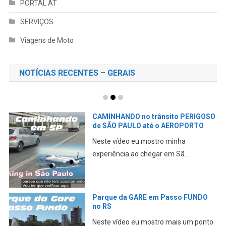
PORTAL AT
SERVIÇOS
Viagens de Moto
NOTÍCIAS RECENTES – GERAIS
CAMINHANDO no trânsito PERIGOSO
de SÃO PAULO até o AEROPORTO
Neste vídeo eu mostro minha
experiência ao chegar em Sã...
Parque da GARE em Passo FUNDO
no RS
Neste vídeo eu mostro mais um ponto