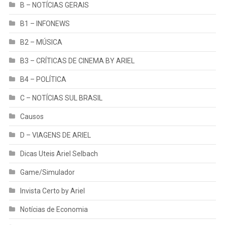
B – NOTÍCIAS GERAIS
B1 – INFONEWS
B2 – MÚSICA
B3 – CRÍTICAS DE CINEMA BY ARIEL
B4 – POLÍTICA
C – NOTÍCIAS SUL BRASIL
Causos
D – VIAGENS DE ARIEL
Dicas Uteis Ariel Selbach
Game/Simulador
Invista Certo by Ariel
Notícias de Economia