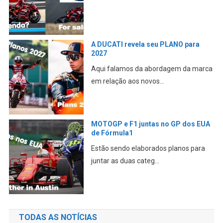
A DUCATI revela seu PLANO para
2027
Aqui falamos da abordagem da marca
em relação aos novos...
MOTOGP e F1 juntas no GP dos EUA
de Fórmula1
Estão sendo elaborados planos para
juntar as duas categ...
TODAS AS NOTÍCIAS