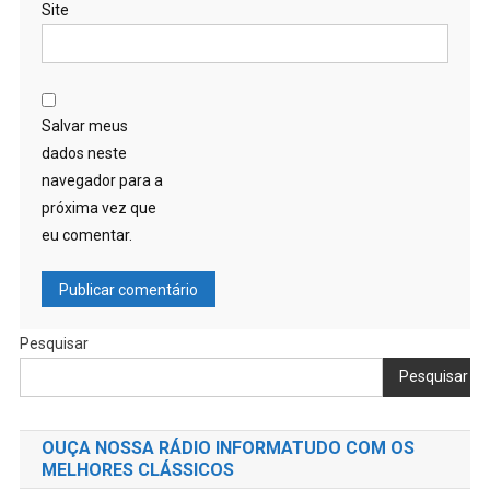
Site
Salvar meus
dados neste
navegador para a
próxima vez que
eu comentar.
Pesquisar
Pesquisar
OUÇA NOSSA RÁDIO INFORMATUDO COM OS
MELHORES CLÁSSICOS