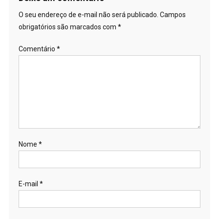
O seu endereço de e-mail não será publicado.
Campos
obrigatórios são marcados com
*
Comentário
*
Nome
*
E-mail
*