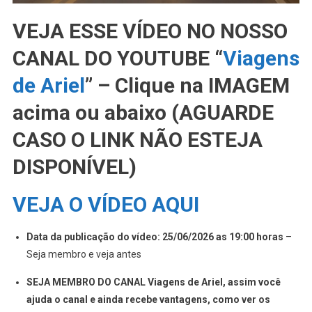
VEJA ESSE VÍDEO NO NOSSO
CANAL DO YOUTUBE “
Viagens
de Ariel
” – Clique na IMAGEM
acima ou abaixo (AGUARDE
CASO O LINK NÃO ESTEJA
DISPONÍVEL)
VEJA O VÍDEO AQUI
Data da publicação do vídeo: 25/06/2026 as 19:00 horas
–
Seja membro e veja antes
SEJA MEMBRO DO CANAL Viagens de Ariel, assim você
ajuda o canal e ainda recebe vantagens, como ver os