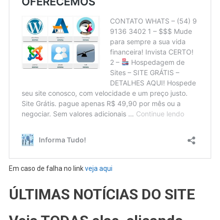
Em caso de falha no link
veja aqui
ÚLTIMAS NOTÍCIAS DO SITE