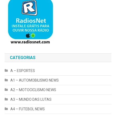
CATEGORIAS
A – ESPORTES
A1 – AUTOMOBILISMO NEWS
A2 – MOTOCICLISMO NEWS
A3 – MUNDO DAS LUTAS
A4 – FUTEBOL NEWS