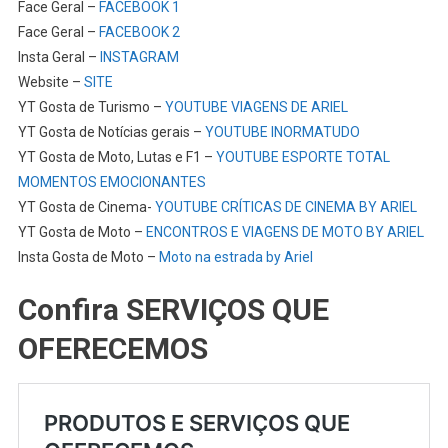
Face Geral –
FACEBOOK 1
Face Geral –
FACEBOOK 2
Insta Geral –
INSTAGRAM
Website –
SITE
YT Gosta de Turismo –
YOUTUBE VIAGENS DE ARIEL
YT Gosta de Notícias gerais –
YOUTUBE INORMATUDO
YT Gosta de Moto, Lutas e F1 –
YOUTUBE ESPORTE TOTAL
MOMENTOS EMOCIONANTES
YT Gosta de Cinema-
YOUTUBE CRÍTICAS DE CINEMA BY ARIEL
YT Gosta de Moto –
ENCONTROS E VIAGENS DE MOTO BY ARIEL
Insta Gosta de Moto –
Moto na estrada by Ariel
Confira SERVIÇOS QUE
OFERECEMOS