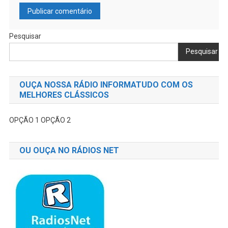
Pesquisar
Pesquisar
OUÇA NOSSA RÁDIO INFORMATUDO COM OS
MELHORES CLÁSSICOS
OPÇÃO 1
OPÇÃO 2
OU OUÇA NO RÁDIOS NET