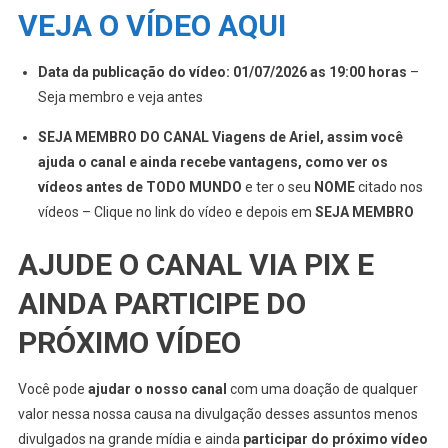
VEJA O VÍDEO AQUI
Data da publicação do vídeo: 01/07/2026 as 19:00 horas
–
Seja membro e veja antes
SEJA MEMBRO DO CANAL Viagens de Ariel, assim você
ajuda o canal e ainda recebe vantagens, como ver os
vídeos antes de TODO MUNDO
e ter o seu
NOME
citado nos
vídeos – Clique no link do vídeo e depois em
SEJA MEMBRO
AJUDE O CANAL VIA PIX E
AINDA PARTICIPE DO
PRÓXIMO VÍDEO
Você pode
ajudar o nosso canal
com uma doação de qualquer
valor nessa nossa causa na divulgação desses assuntos menos
divulgados na grande mídia e ainda
participar do próximo vídeo