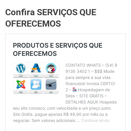
Confira SERVIÇOS QUE
OFERECEMOS