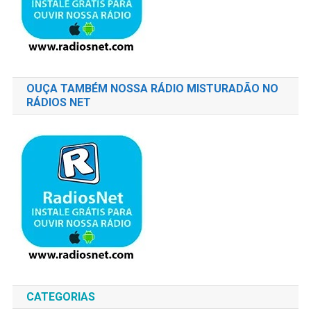
OUÇA TAMBÉM NOSSA RÁDIO MISTURADÃO NO
RÁDIOS NET
CATEGORIAS