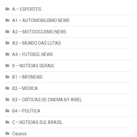
A – ESPORTES
A1 – AUTOMOBILISMO NEWS
A2 – MOTOCICLISMO NEWS
A3 – MUNDO DAS LUTAS
A4 – FUTEBOL NEWS
B – NOTÍCIAS GERAIS
B1 – INFONEWS
B2 – MÚSICA
B3 – CRÍTICAS DE CINEMA BY ARIEL
B4 – POLÍTICA
C – NOTÍCIAS SUL BRASIL
Causos