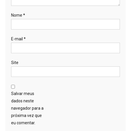
Nome
*
E-mail
*
Site
Salvar meus
dados neste
navegador para a
próxima vez que
eu comentar.