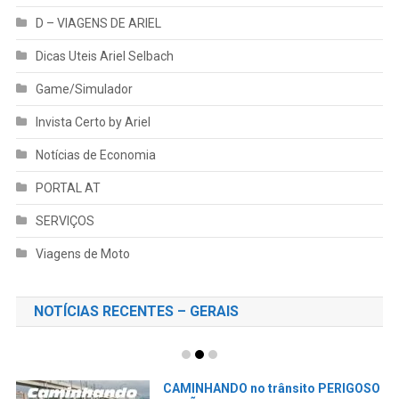
D – VIAGENS DE ARIEL
Dicas Uteis Ariel Selbach
Game/Simulador
Invista Certo by Ariel
Notícias de Economia
PORTAL AT
SERVIÇOS
Viagens de Moto
NOTÍCIAS RECENTES – GERAIS
CAMINHANDO no trânsito PERIGOSO