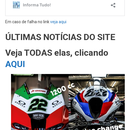
Em caso de falha no link
veja aqui
ÚLTIMAS NOTÍCIAS DO SITE
Veja TODAS elas, clicando
AQUI