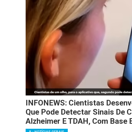
INFONEWS: Cientistas Desenv
Que Pode Detectar Sinais De C
Alzheimer E TDAH, Com Base E