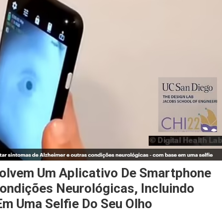
olvem Um Aplicativo De Smartphone
ondições Neurológicas, Incluindo
m Uma Selfie Do Seu Olho