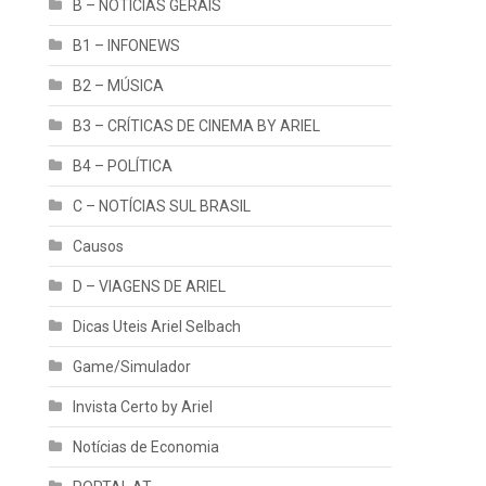
B – NOTÍCIAS GERAIS
B1 – INFONEWS
B2 – MÚSICA
B3 – CRÍTICAS DE CINEMA BY ARIEL
B4 – POLÍTICA
C – NOTÍCIAS SUL BRASIL
Causos
D – VIAGENS DE ARIEL
Dicas Uteis Ariel Selbach
Game/Simulador
Invista Certo by Ariel
Notícias de Economia