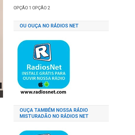
OPÇÃO 1
OPÇÃO 2
OU OUÇA NO RÁDIOS NET
OUÇA TAMBÉM NOSSA RÁDIO
MISTURADÃO NO RÁDIOS NET