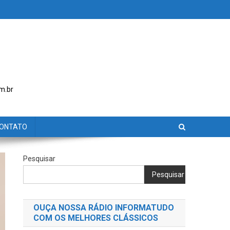
m.br
ONTATO
Pesquisar
Pesquisar
OUÇA NOSSA RÁDIO INFORMATUDO
COM OS MELHORES CLÁSSICOS