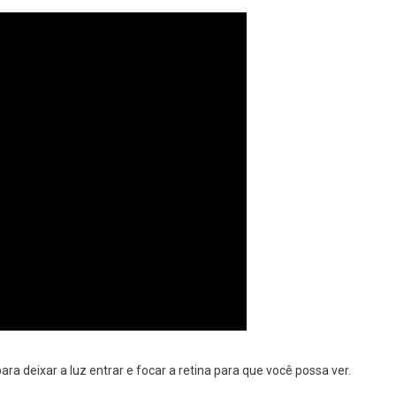
ara deixar a luz entrar e focar a retina para que você possa ver.