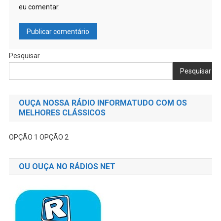
eu comentar.
Pesquisar
Pesquisar
OUÇA NOSSA RÁDIO INFORMATUDO COM OS
MELHORES CLÁSSICOS
OPÇÃO 1
OPÇÃO 2
OU OUÇA NO RÁDIOS NET