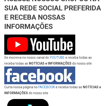
SUA REDE SOCIAL PREFERIDA
E RECEBA NOSSAS
INFORMAÇÕES
Se inscreva no nosso canal do
YOUTUBE
e receba todas as
receba todas as
NOTÍCIAS e INFORMAÇÕES
do nosso site
Curta nossa página no
FACEBOOK
e receba todas as
NOTÍCIAS e
INFORMAÇÕES
do nosso site