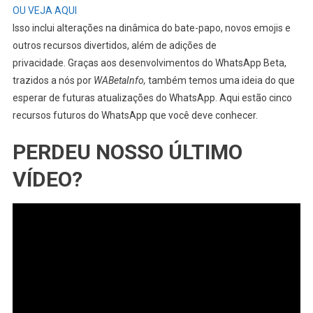
OU VEJA AQUI
Isso inclui alterações na dinâmica do bate-papo, novos emojis e
outros recursos divertidos, além de adições de
privacidade. Graças aos desenvolvimentos do WhatsApp Beta,
trazidos a nós por
WABetaInfo,
também temos uma ideia do que
esperar de futuras atualizações do WhatsApp. Aqui estão cinco
recursos futuros do WhatsApp que você deve conhecer.
PERDEU NOSSO ÚLTIMO
VÍDEO?