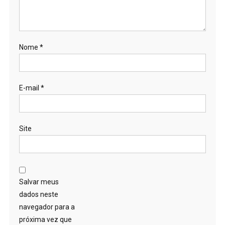
Nome
*
E-mail
*
Site
Salvar meus
dados neste
navegador para a
próxima vez que