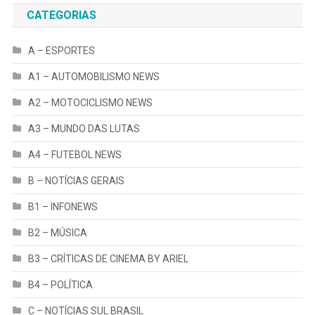
CATEGORIAS
A – ESPORTES
A1 – AUTOMOBILISMO NEWS
A2 – MOTOCICLISMO NEWS
A3 – MUNDO DAS LUTAS
A4 – FUTEBOL NEWS
B – NOTÍCIAS GERAIS
B1 – INFONEWS
B2 – MÚSICA
B3 – CRÍTICAS DE CINEMA BY ARIEL
B4 – POLÍTICA
C – NOTÍCIAS SUL BRASIL