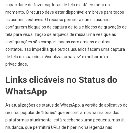
capacidade de fazer capturas de tela e está em beta no
momento. O recurso deve estar disponível em breve para todos
os usuários estáveis. O recurso permitirá que os usuários
configurem bloqueios de captura de tela e blocos de gravação de
tela para visualização de arquivos de mídia uma vez que as
configurações são compartilhadas com amigos e outros
contatos. Isso impedirá que outros usuários façam uma captura
de tela da sua mídia ‘Visualizar uma vez’ e melhorará a
privacidade.
Links clicáveis ​​no Status do
WhatsApp
As atualizações de status do WhatsApp, a versão do aplicativo do
recurso popular de “stories” que encontramos na maioria das
plataformas atualmente, está recebendo uma pequena, mas útil
mudança, que permitirá URLs de hiperlink na legenda nas