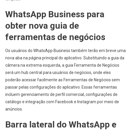
WhatsApp Business para
obter nova guia de
ferramentas de negócios
Os usuários do WhatsApp Business também terão em breve uma
nova aba na página principal do aplicativo. Substituindo a guia da
câmera na extrema esquerda, a guia Ferramenta de Negócios
será um hub central para usuários de negócios, onde eles
poderão acessar facilmente as Ferramentas de Negócios sem
passar pelas configurações do aplicativo. Essas ferramentas
incluem gerenciamento de perfil comercial, configurações de
catálogo e integração com Facebook e Instagram por meio de
anúncios.
Barra lateral do WhatsApp e