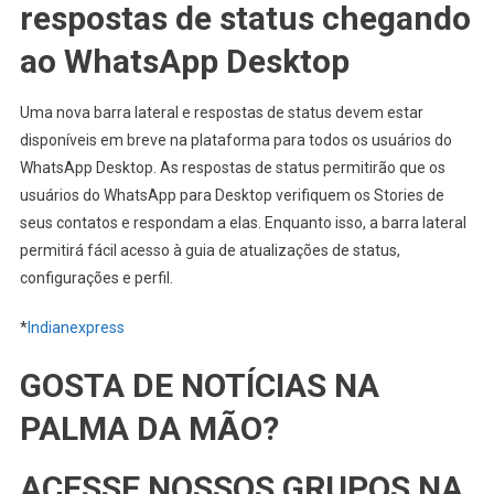
respostas de status chegando
ao WhatsApp Desktop
Uma nova barra lateral e respostas de status devem estar
disponíveis em breve na plataforma para todos os usuários do
WhatsApp Desktop. As respostas de status permitirão que os
usuários do WhatsApp para Desktop verifiquem os Stories de
seus contatos e respondam a elas. Enquanto isso, a barra lateral
permitirá fácil acesso à guia de atualizações de status,
configurações e perfil.
*
Indianexpress
GOSTA DE NOTÍCIAS NA
PALMA DA MÃO?
ACESSE NOSSOS GRUPOS NA