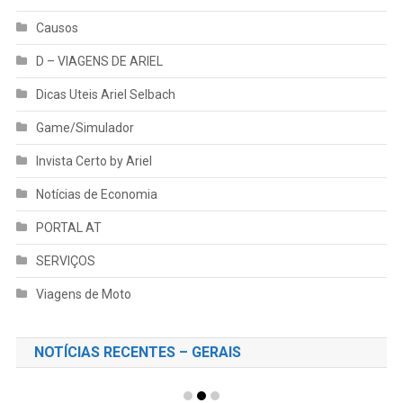
Causos
D – VIAGENS DE ARIEL
Dicas Uteis Ariel Selbach
Game/Simulador
Invista Certo by Ariel
Notícias de Economia
PORTAL AT
SERVIÇOS
Viagens de Moto
NOTÍCIAS RECENTES – GERAIS