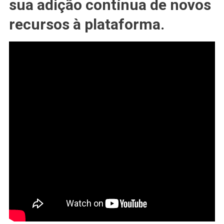
sua adição contínua de novos
recursos à plataforma.