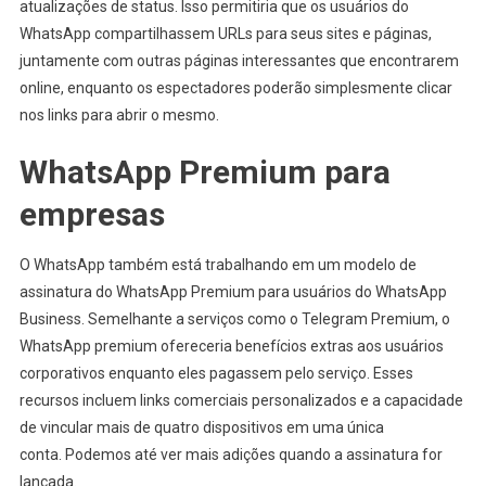
atualizações de status. Isso permitiria que os usuários do
WhatsApp compartilhassem URLs para seus sites e páginas,
juntamente com outras páginas interessantes que encontrarem
online, enquanto os espectadores poderão simplesmente clicar
nos links para abrir o mesmo.
WhatsApp Premium para
empresas
O WhatsApp também está trabalhando em um modelo de
assinatura do WhatsApp Premium para usuários do WhatsApp
Business. Semelhante a serviços como o Telegram Premium, o
WhatsApp premium ofereceria benefícios extras aos usuários
corporativos enquanto eles pagassem pelo serviço. Esses
recursos incluem links comerciais personalizados e a capacidade
de vincular mais de quatro dispositivos em uma única
conta. Podemos até ver mais adições quando a assinatura for
lançada.