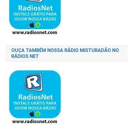
OUÇA TAMBÉM NOSSA RÁDIO MISTURADÃO NO
RÁDIOS NET