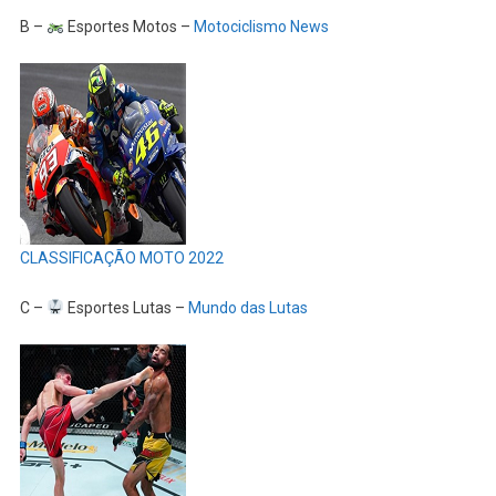
B –
Esportes Motos –
Motociclismo News
CLASSIFICAÇÃO MOTO 2022
C –
Esportes Lutas –
Mundo das Lutas