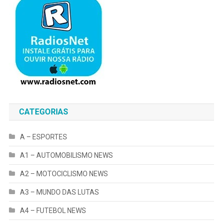
CATEGORIAS
A – ESPORTES
A1 – AUTOMOBILISMO NEWS
A2 – MOTOCICLISMO NEWS
A3 – MUNDO DAS LUTAS
A4 – FUTEBOL NEWS