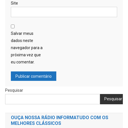
Site
Salvar meus
dados neste
navegador para a
próxima vez que
eu comentar.
Pesquisar
Pesquisar
OUÇA NOSSA RÁDIO INFORMATUDO COM OS
MELHORES CLÁSSICOS