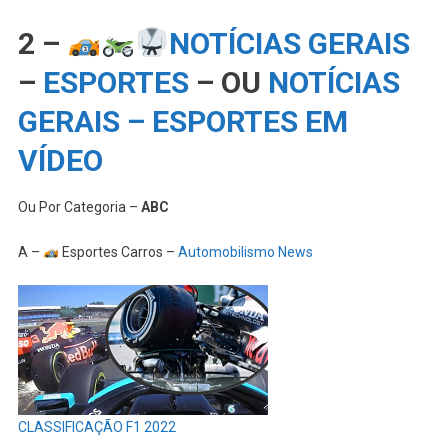
2 –
NOTÍCIAS GERAIS
–
ESPORTES
– OU
NOTÍCIAS
GERAIS – ESPORTES EM
VÍDEO
Ou Por Categoria –
ABC
A –
Esportes Carros –
Automobilismo News
CLASSIFICAÇÃO F1 2022