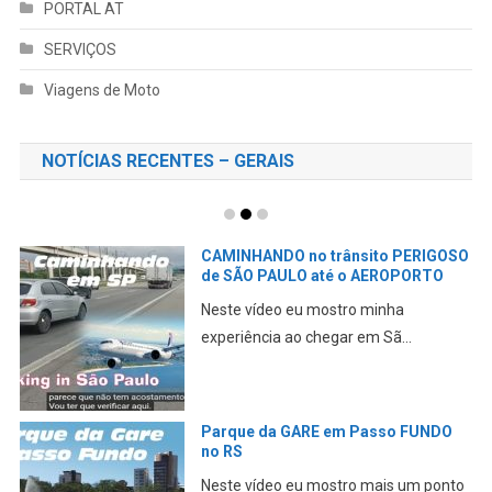
PORTAL AT
SERVIÇOS
Viagens de Moto
NOTÍCIAS RECENTES – GERAIS
CAMINHANDO no trânsito PERIGOSO
de SÃO PAULO até o AEROPORTO
Neste vídeo eu mostro minha
experiência ao chegar em Sã...
Parque da GARE em Passo FUNDO
no RS
Neste vídeo eu mostro mais um ponto