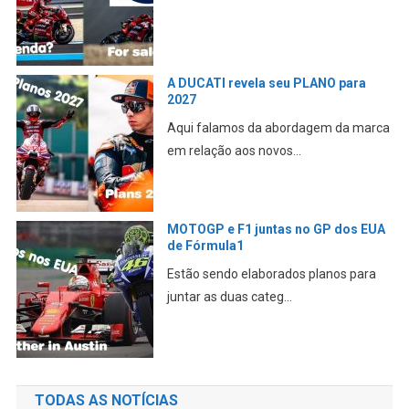
A DUCATI revela seu PLANO para
2027
Aqui falamos da abordagem da marca
em relação aos novos...
MOTOGP e F1 juntas no GP dos EUA
de Fórmula1
Estão sendo elaborados planos para
juntar as duas categ...
TODAS AS NOTÍCIAS