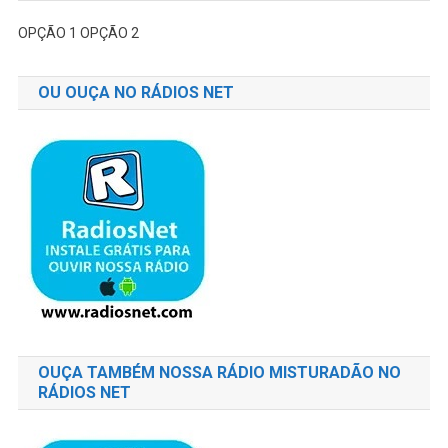
OPÇÃO 1
OPÇÃO 2
OU OUÇA NO RÁDIOS NET
OUÇA TAMBÉM NOSSA RÁDIO MISTURADÃO NO
RÁDIOS NET