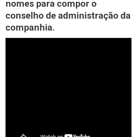
nomes para compor o
Usada
Politicamente?
conselho de administração da
companhia.