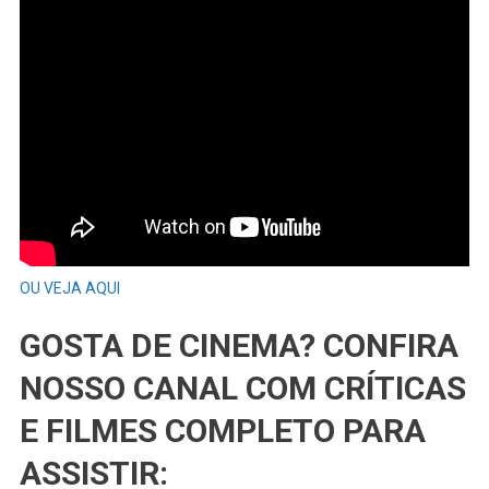
OU VEJA AQUI
GOSTA DE CINEMA? CONFIRA
NOSSO CANAL COM CRÍTICAS
E FILMES COMPLETO PARA
ASSISTIR: