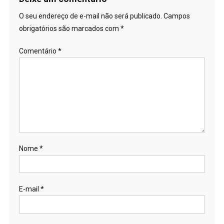
O seu endereço de e-mail não será publicado.
Campos
obrigatórios são marcados com
*
Comentário
*
Nome
*
E-mail
*