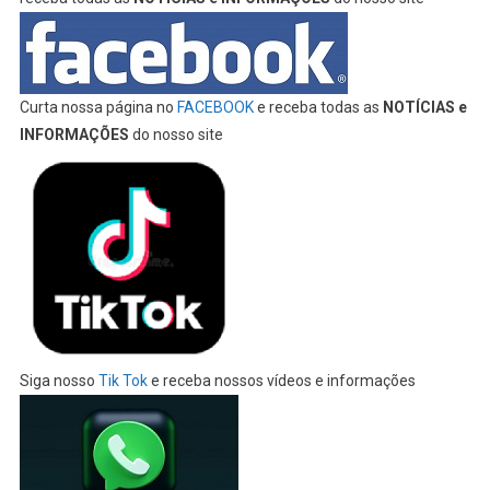
Curta nossa página no
FACEBOOK
e receba todas as
NOTÍCIAS e
INFORMAÇÕES
do nosso site
Siga nosso
Tik Tok
e receba nossos vídeos e informações