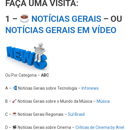
FAÇA UMA VISITA:
1 –
NOTÍCIAS GERAIS
– OU
NOTÍCIAS GERAIS EM VÍDEO
Ou Por Categoria –
ABC
A –
Notícias Gerais sobre Tecnologia –
Infonews
B –
Notícias Gerais sobre o Mundo da Música –
Música
C –
Notícias Gerais Regionais –
Sul Brasil
D –
Notícias Gerais sobre Cinema –
Críticas de Cinema by Ariel