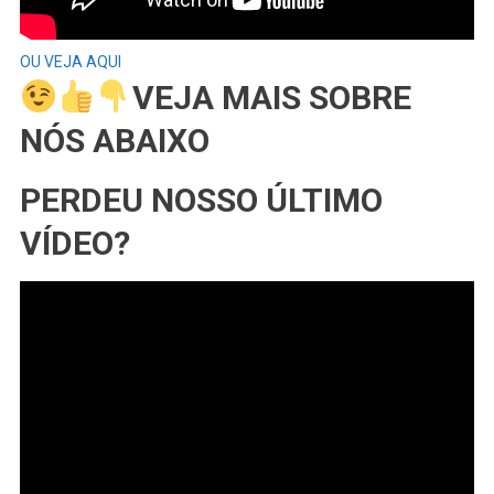
OU VEJA AQUI
VEJA MAIS SOBRE
NÓS ABAIXO
PERDEU NOSSO ÚLTIMO
VÍDEO?