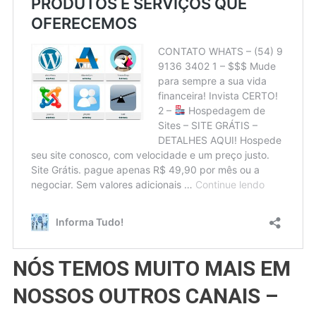
NÓS TEMOS MUITO MAIS EM
NOSSOS OUTROS CANAIS –