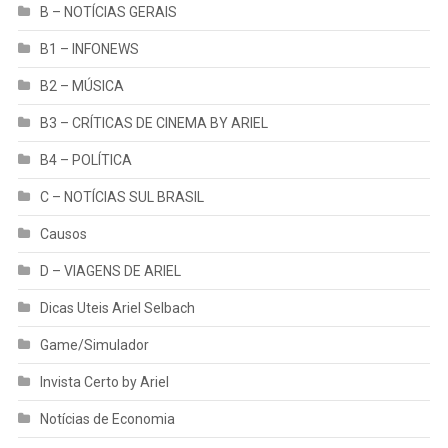
B – NOTÍCIAS GERAIS
B1 – INFONEWS
B2 – MÚSICA
B3 – CRÍTICAS DE CINEMA BY ARIEL
B4 – POLÍTICA
C – NOTÍCIAS SUL BRASIL
Causos
D – VIAGENS DE ARIEL
Dicas Uteis Ariel Selbach
Game/Simulador
Invista Certo by Ariel
Notícias de Economia