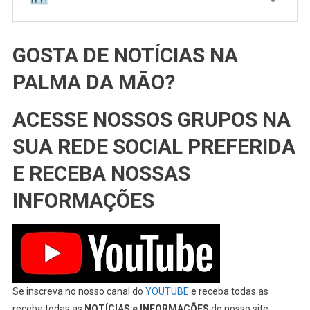
GOSTA DE NOTÍCIAS NA
PALMA DA MÃO?
ACESSE NOSSOS GRUPOS NA
SUA REDE SOCIAL PREFERIDA
E RECEBA NOSSAS
INFORMAÇÕES
Se inscreva no nosso canal do
YOUTUBE
e receba todas as
receba todas as
NOTÍCIAS e INFORMAÇÕES
do nosso site