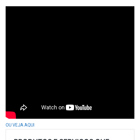
OU VEJA AQUI