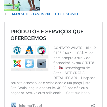
3 –
TAMBÉM OFERTAMOS PRODUTOS E SERVIÇOS