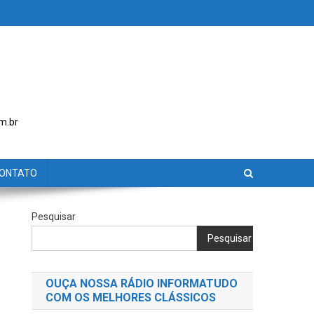
m.br
ONTATO
Pesquisar
Pesquisar
OUÇA NOSSA RÁDIO INFORMATUDO
COM OS MELHORES CLÁSSICOS