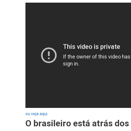
ou veja aqui
O brasileiro está atrás d