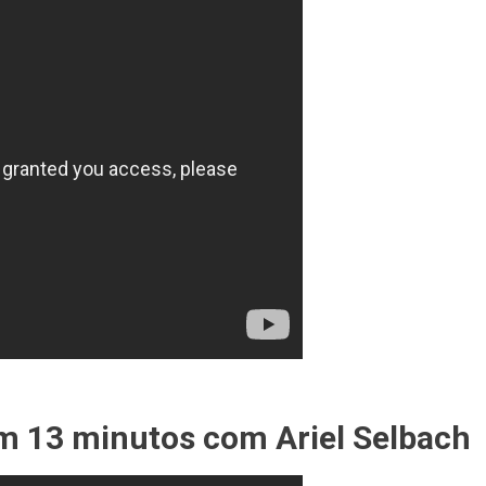
em 13 minutos com Ariel Selbach