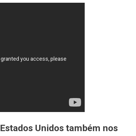
os Estados Unidos também nos