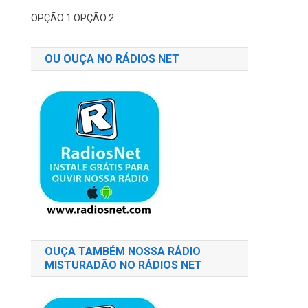
OPÇÃO 1
OPÇÃO 2
OU OUÇA NO RÁDIOS NET
OUÇA TAMBÉM NOSSA RÁDIO
MISTURADÃO NO RÁDIOS NET