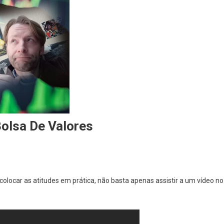
olsa De Valores
colocar as atitudes em prática, não basta apenas assistir a um vídeo no