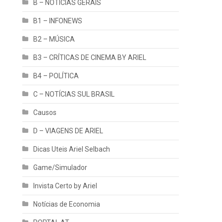
B – NOTÍCIAS GERAIS
B1 – INFONEWS
B2 – MÚSICA
B3 – CRÍTICAS DE CINEMA BY ARIEL
B4 – POLÍTICA
C – NOTÍCIAS SUL BRASIL
Causos
D – VIAGENS DE ARIEL
Dicas Uteis Ariel Selbach
Game/Simulador
Invista Certo by Ariel
Notícias de Economia