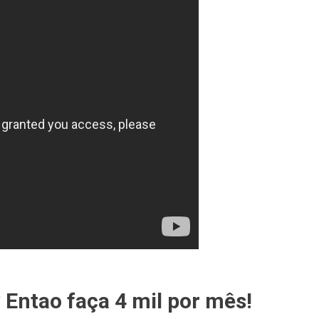
 Entao faça 4 mil por mês!