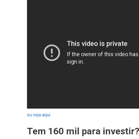
ou veja aqui
Tem 160 mil para investir?