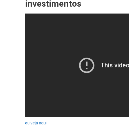
investimentos
ou veja aqui