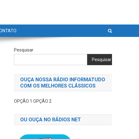
ONTATO
Pesquisar
Pesquisar
OUÇA NOSSA RÁDIO INFORMATUDO
COM OS MELHORES CLÁSSICOS
OPÇÃO 1
OPÇÃO 2
OU OUÇA NO RÁDIOS NET