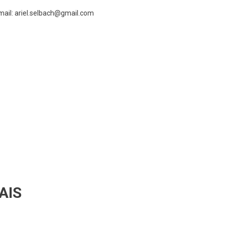
mail: ariel.selbach@gmail.com
AIS