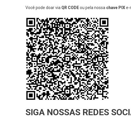
Você pode doar via
QR CODE
ou pela nossa
chave PIX
e-
SIGA NOSSAS REDES SOCI