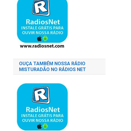
OUÇA TAMBÉM NOSSA RÁDIO
MISTURADÃO NO RÁDIOS NET