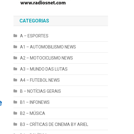
CATEGORIAS
A – ESPORTES
A1 – AUTOMOBILISMO NEWS
A2 – MOTOCICLISMO NEWS
A3 – MUNDO DAS LUTAS
A4 – FUTEBOL NEWS
B – NOTÍCIAS GERAIS
e
B1 – INFONEWS
B2 – MÚSICA
B3 – CRÍTICAS DE CINEMA BY ARIEL