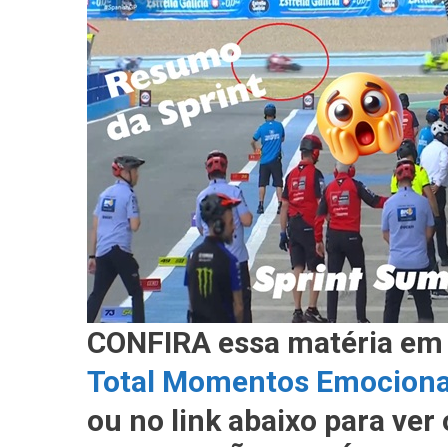
CONFIRA essa matéria em
Total Momentos Emocion
ou no link abaixo para ve