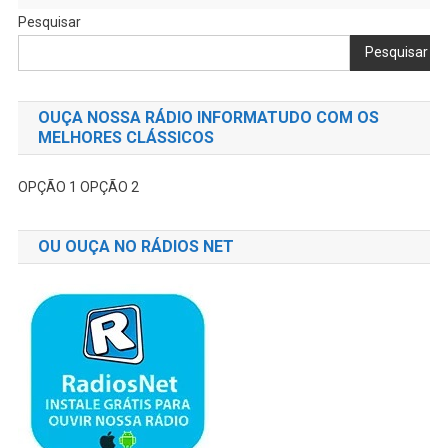
Pesquisar
Pesquisar
OUÇA NOSSA RÁDIO INFORMATUDO COM OS
MELHORES CLÁSSICOS
OPÇÃO 1
OPÇÃO 2
OU OUÇA NO RÁDIOS NET