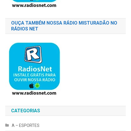
OUÇA TAMBÉM NOSSA RÁDIO MISTURADÃO NO
RÁDIOS NET
CATEGORIAS
A – ESPORTES