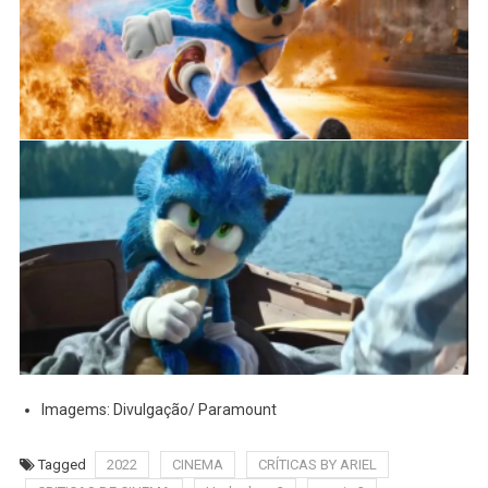
Imagems: Divulgação/ Paramount
Tagged
2022
CINEMA
CRÍTICAS BY ARIEL