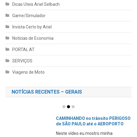
Dicas Uteis Ariel Selbach
Game/Simulador
Invista Certo by Ariel
Notícias de Economia
PORTAL AT
SERVIÇOS
Viagens de Moto
NOTÍCIAS RECENTES – GERAIS
CAMINHANDO no trânsito PERIGOSO
de SÃO PAULO até o AEROPORTO
Neste vídeo eu mostro minha