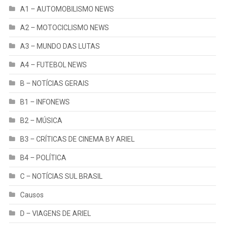
A1 – AUTOMOBILISMO NEWS
A2 – MOTOCICLISMO NEWS
A3 – MUNDO DAS LUTAS
A4 – FUTEBOL NEWS
B – NOTÍCIAS GERAIS
B1 – INFONEWS
B2 – MÚSICA
B3 – CRÍTICAS DE CINEMA BY ARIEL
B4 – POLÍTICA
C – NOTÍCIAS SUL BRASIL
Causos
D – VIAGENS DE ARIEL