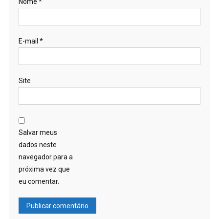
Nome
*
E-mail
*
Site
Salvar meus
dados neste
navegador para a
próxima vez que
eu comentar.