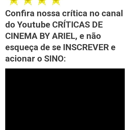
Confira nossa crítica no canal
do Youtube CRÍTICAS DE
CINEMA BY ARIEL, e não
esqueça de se INSCREVER e
acionar o SINO: