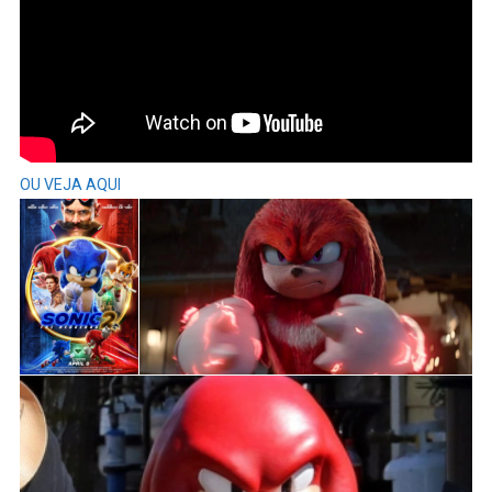
OU VEJA AQUI