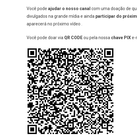
Você pode
ajudar o nosso canal
com uma doação de qual
divulgados na grande mídia e ainda
participar do próxi
aparecerá no próximo vídeo .
Você pode doar via
QR CODE
ou pela nossa
chave PIX
e-