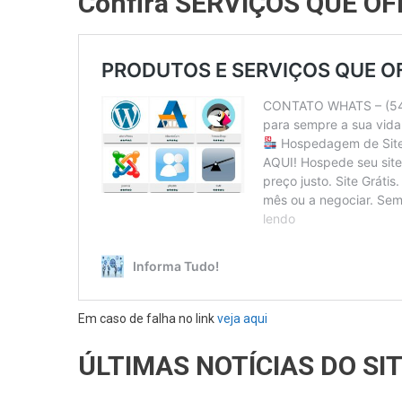
Confira SERVIÇOS QUE O
Em caso de falha no link
veja aqui
ÚLTIMAS NOTÍCIAS DO SI