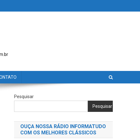
m.br
ONTATO
Pesquisar
Pesquisar
OUÇA NOSSA RÁDIO INFORMATUDO
COM OS MELHORES CLÁSSICOS