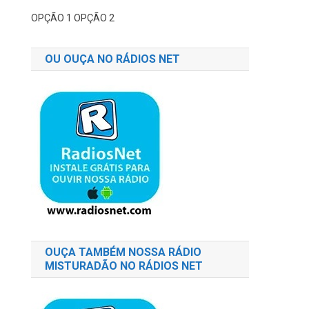
OPÇÃO 1
OPÇÃO 2
OU OUÇA NO RÁDIOS NET
OUÇA TAMBÉM NOSSA RÁDIO
MISTURADÃO NO RÁDIOS NET