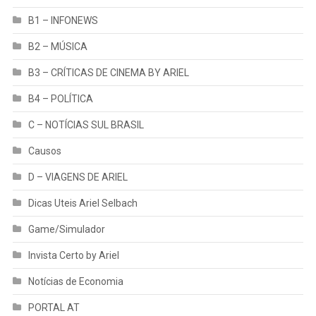
B1 – INFONEWS
B2 – MÚSICA
B3 – CRÍTICAS DE CINEMA BY ARIEL
B4 – POLÍTICA
C – NOTÍCIAS SUL BRASIL
Causos
D – VIAGENS DE ARIEL
Dicas Uteis Ariel Selbach
Game/Simulador
Invista Certo by Ariel
Notícias de Economia
PORTAL AT