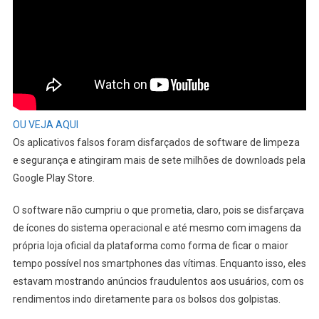
OU VEJA AQUI
Os aplicativos falsos foram disfarçados de software de limpeza
e segurança e atingiram mais de sete milhões de downloads pela
Google Play Store.
O software não cumpriu o que prometia, claro, pois se disfarçava
de ícones do sistema operacional e até mesmo com imagens da
própria loja oficial da plataforma como forma de ficar o maior
tempo possível nos smartphones das vítimas. Enquanto isso, eles
estavam mostrando anúncios fraudulentos aos usuários, com os
rendimentos indo diretamente para os bolsos dos golpistas.