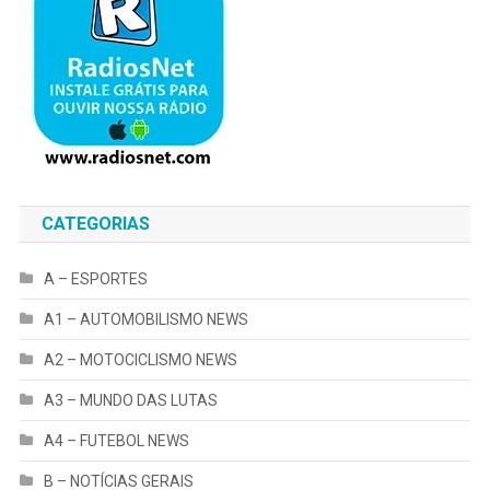
CATEGORIAS
A – ESPORTES
A1 – AUTOMOBILISMO NEWS
A2 – MOTOCICLISMO NEWS
A3 – MUNDO DAS LUTAS
A4 – FUTEBOL NEWS
B – NOTÍCIAS GERAIS