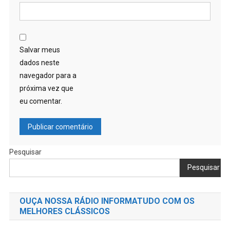
Salvar meus
dados neste
navegador para a
próxima vez que
eu comentar.
Pesquisar
Pesquisar
OUÇA NOSSA RÁDIO INFORMATUDO COM OS
MELHORES CLÁSSICOS