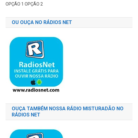
OPÇÃO 1
OPÇÃO 2
OU OUÇA NO RÁDIOS NET
OUÇA TAMBÉM NOSSA RÁDIO MISTURADÃO NO
RÁDIOS NET