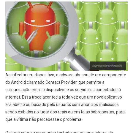
Ao infectar um dispositivo, o adware abusou de um componente
do Android chamado Contact Provider, que permite a
comunicação entre o dispositivo e os servidores conectados à
internet. Essa troca acontecia toda vez que um novo aplicativo
era aberto ou baixado pelo usuário, com anúncios maliciosos
sendo exibidos no lugar dos reais ou em telas sobrepostas, para
que a vítima não percebesse o problema.
O alerta sobre a campanha foi feito por pesquisadores de