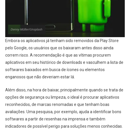
Embora os aplicativos já tenham sido removidos da Play Store
pelo Google, os usuários que os baixaram antes disso ainda
correm risco. A recomendação é que as vítimas procurem
aplicativos em seu histórico de downloads e vasculhem a lista de
softwares baixados em busca de ícones ou elementos
enganosos que não deveriam estar lá.
Além disso, na hora de baixar, principalmente quando se trata de
opções de segurança ou limpeza, o ideal é procurar aplicativos
reconhecidos, de marcas renomadas e que tenham boas
avaliações. Uma pesquisa, por exemplo, ajuda a identificar bons
softwares a partir de resenhas na imprensa e também
indicadores de possível perigo para soluções menos conhecidas.