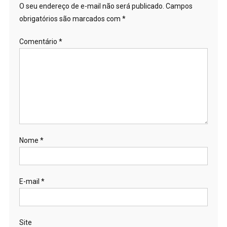
O seu endereço de e-mail não será publicado.
Campos
obrigatórios são marcados com
*
Comentário
*
Nome
*
E-mail
*
Site