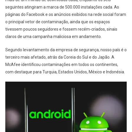
seguintes atingiram a marca de 500.000 instalações cada. As
páginas do Facebook e os anúncios exibidos na rede social foram
o principal vetor de contaminação, ainda que os espaços
tivessem poucos seguidores e fossem recém-criados, sinais
claros de uma campanha maliciosa em andamento.
Segundo levantamento da empresa de segurança, nosso país é o
terceiro mais afetado, atrás da Coreia do Sul e do Japão. A
McAfee identificou contaminações em todos os continentes,
com destaque para Turquia, Estados Unidos, México e Indonésia.