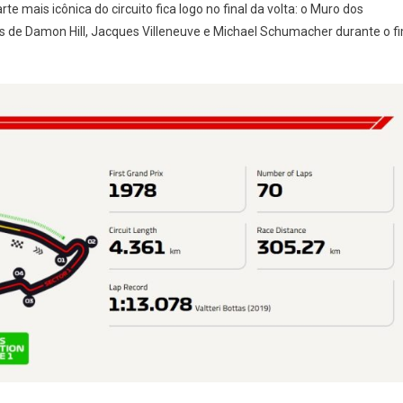
rte mais icônica do circuito fica logo no final da volta: o Muro dos
 Damon Hill, Jacques Villeneuve e Michael Schumacher durante o f