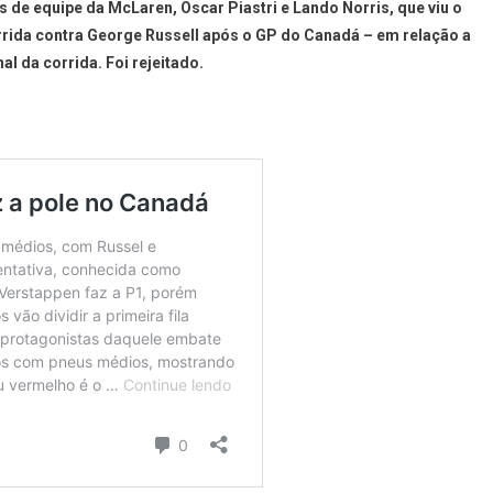
 de equipe da McLaren, Oscar Piastri e Lando Norris, que viu o
rrida contra George Russell após o GP do Canadá – em relação a
al da corrida. Foi rejeitado.