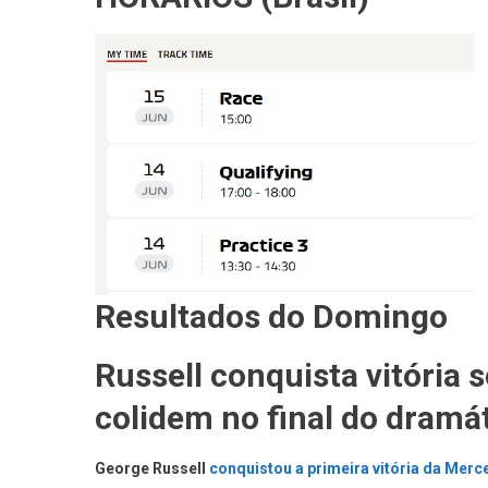
Resultados do Domingo
Russell conquista vitória s
colidem no final do dram
George Russell
conquistou a primeira vitória da Mer