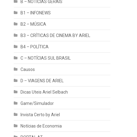
B – NOTÍCIAS GERAIS
B1 – INFONEWS
B2 – MÚSICA
B3 – CRÍTICAS DE CINEMA BY ARIEL
B4 – POLÍTICA
C – NOTÍCIAS SUL BRASIL
Causos
D – VIAGENS DE ARIEL
Dicas Uteis Ariel Selbach
Game/Simulador
Invista Certo by Ariel
Notícias de Economia