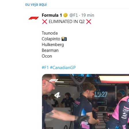
ou veja aqui