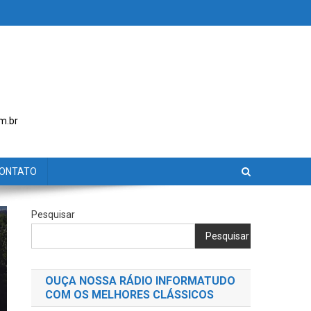
m.br
ONTATO
Pesquisar
Pesquisar
OUÇA NOSSA RÁDIO INFORMATUDO
COM OS MELHORES CLÁSSICOS