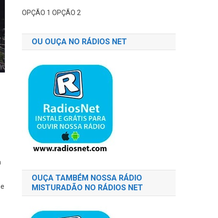
OPÇÃO 1
OPÇÃO 2
OU OUÇA NO RÁDIOS NET
m
OUÇA TAMBÉM NOSSA RÁDIO
ue
MISTURADÃO NO RÁDIOS NET