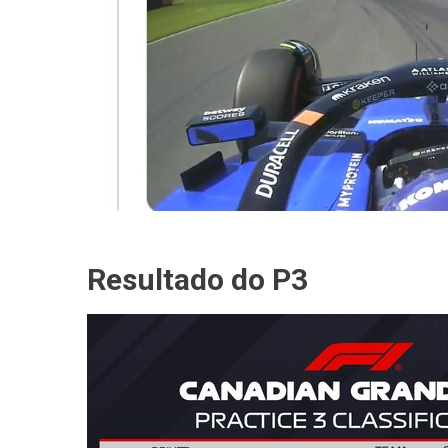
Resultado do P3