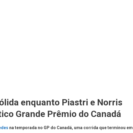
ólida enquanto Piastri e Norris
ático Grande Prêmio do Canadá
cedes
na temporada no GP do Canadá, uma corrida que terminou em