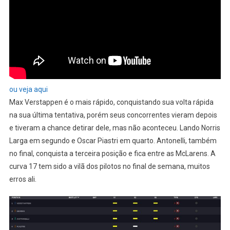
ou veja aqui
Max Verstappen é o mais rápido, conquistando sua volta rápida
na sua última tentativa, porém seus concorrentes vieram depois
e tiveram a chance detirar dele, mas não aconteceu. Lando Norris
Larga em segundo e Oscar Piastri em quarto. Antonelli, também
no final, conquista a terceira posição e fica entre as McLarens. A
curva 17 tem sido a vilã dos pilotos no final de semana, muitos
erros ali.