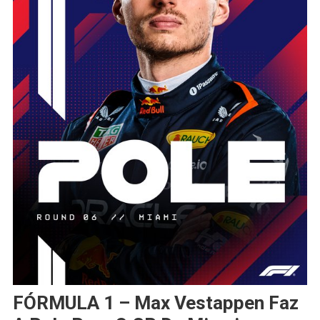
FÓRMULA 1 – Max Vestappen Faz