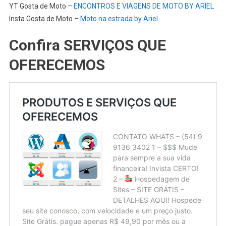
YT Gosta de Moto –
ENCONTROS E VIAGENS DE MOTO BY ARIEL
Insta Gosta de Moto –
Moto na estrada by Ariel
Confira SERVIÇOS QUE
OFERECEMOS