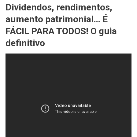
Dividendos, rendimentos,
aumento patrimonial… É
FÁCIL PARA TODOS! O guia
definitivo