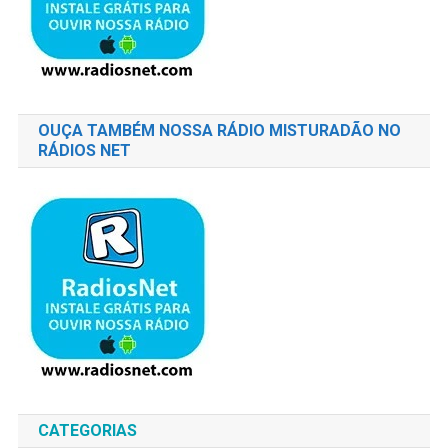
OUÇA TAMBÉM NOSSA RÁDIO MISTURADÃO NO
RÁDIOS NET
CATEGORIAS