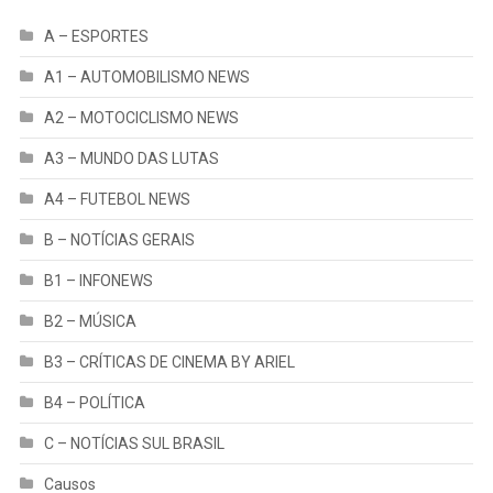
A – ESPORTES
A1 – AUTOMOBILISMO NEWS
A2 – MOTOCICLISMO NEWS
A3 – MUNDO DAS LUTAS
A4 – FUTEBOL NEWS
B – NOTÍCIAS GERAIS
B1 – INFONEWS
B2 – MÚSICA
B3 – CRÍTICAS DE CINEMA BY ARIEL
B4 – POLÍTICA
C – NOTÍCIAS SUL BRASIL
Causos