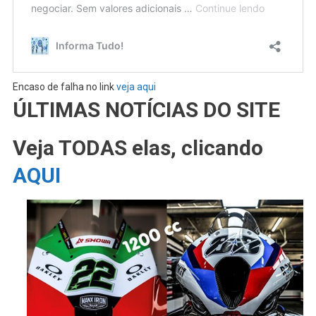
Encaso de falha no link
veja aqui
ÚLTIMAS NOTÍCIAS DO SITE
Veja TODAS elas, clicando
AQUI