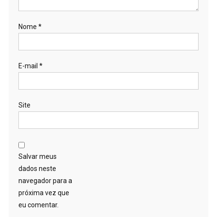
Nome
*
E-mail
*
Site
Salvar meus
dados neste
navegador para a
próxima vez que
eu comentar.