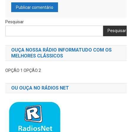
Pesquisar
Pesquisar
OUÇA NOSSA RÁDIO INFORMATUDO COM OS
MELHORES CLÁSSICOS
OPÇÃO 1
OPÇÃO 2
OU OUÇA NO RÁDIOS NET