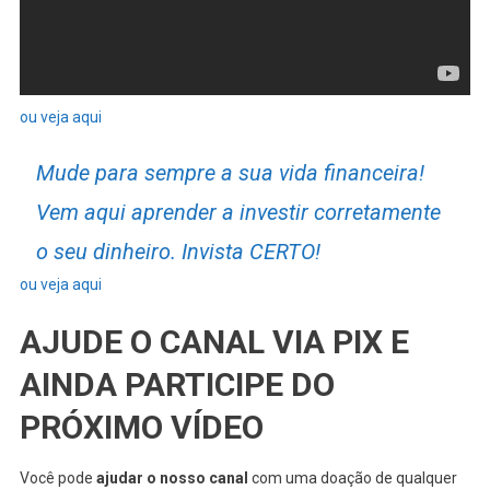
ou veja aqui
Mude para sempre a sua vida financeira!
Vem aqui aprender a investir corretamente
o seu dinheiro. Invista CERTO!
ou veja aqui
AJUDE O CANAL VIA PIX E
AINDA PARTICIPE DO
PRÓXIMO VÍDEO
Você pode
ajudar o nosso canal
com uma doação de qualquer