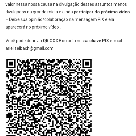
valor nessa nossa causa na divulgação desses assuntos menos
divulgados na grande mídia e ainda
participar do próximo vídeo
– Deixe sua opinião/colaboração na mensagem PIX e ela
aparecerá no próximo vídeo .
Você pode doar via
QR CODE
ou pela nossa
chave PIX
e-mail:
ariel.selbach@gmail.com