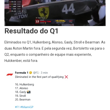
Resultado do Q1
Eliminados no Q1, Hulkenberg, Alonso, Gasly, Stroll e Bearman. As
duas Aston Martin fora. E pela segunda vez, Bortoletto vai para o
Q2, enquanto o companheiro de equipe mais experiente,
Hulckenber, está fora.