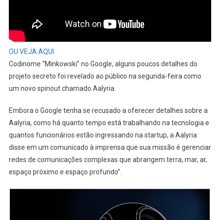
OU VEJA AQUI
Codinome “Minkowski” no Google, alguns poucos detalhes do
projeto secreto foi revelado ao público na segunda-feira como
um novo spinout chamado Aalyria.
Embora o Google tenha se recusado a oferecer detalhes sobre a
Aalyria, como há quanto tempo está trabalhando na tecnologia e
quantos funcionários estão ingressando na startup, a Aalyria
disse em um comunicado à imprensa que sua missão é gerenciar
redes de comunicações complexas que abrangem terra, mar, ar,
espaço próximo e espaço profundo”.