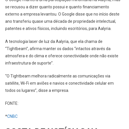
se recusou a dizer quanto possui e quanto financiamento
externo a empresa levantou. O Google disse que no início deste
ano transferiu quase uma década de propriedade intelectual,
patentes e ativos físicos, incluindo escritórios, para Aalyria.
A tecnologia laser de luz da Aalyria, que ela chama de
“Tightbeam”, afirma manter os dados “intactos através da
atmosfera e do clima e oferece conectividade onde não existe
infraestrutura de suporte”.
“O Tightbeam melhora radicalmente as comunicações via
satélite, Wi-Fi em aviões e navios e conectividade celular em
todos os lugares”, disse a empresa.
FONTE:
*
CNBC