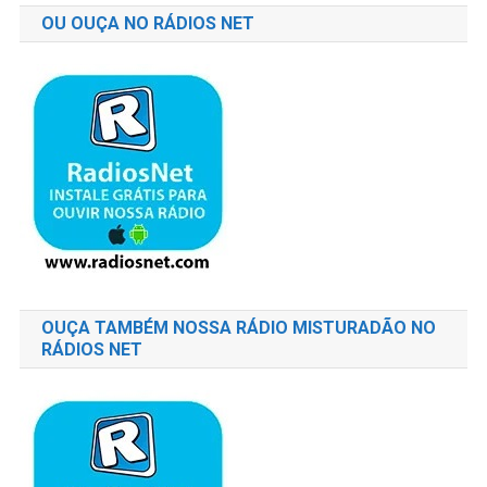
OU OUÇA NO RÁDIOS NET
OUÇA TAMBÉM NOSSA RÁDIO MISTURADÃO NO
RÁDIOS NET