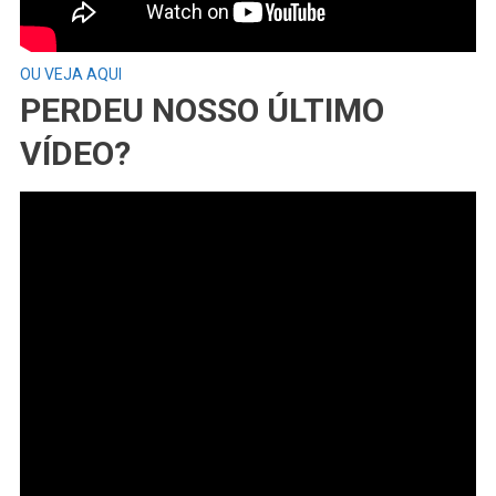
OU VEJA AQUI
PERDEU NOSSO ÚLTIMO
VÍDEO?