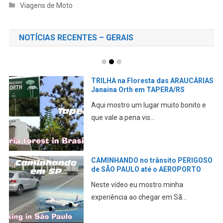
Viagens de Moto
NOTÍCIAS RECENTES – GERAIS
TRILHA na Floresta das ARAUCÁRIAS
Janaina Orth em TAPERA/RS
Aqui mostro um lugar muito bonito e
que vale a pena vis...
CAMINHANDO no trânsito PERIGOSO
de SÃO PAULO até o AEROPORTO
Neste vídeo eu mostro minha
experiência ao chegar em Sã...