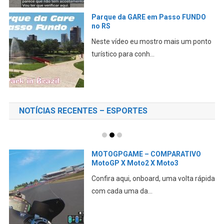
Parque da GARE em Passo FUNDO
no RS
Neste vídeo eu mostro mais um ponto
turístico para conh...
NOTÍCIAS RECENTES – ESPORTES
MOTOGPGAME – COMPARATIVO
MotoGP X Moto2 X Moto3
Confira aqui, onboard, uma volta rápida
com cada uma da...