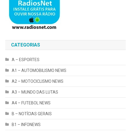
CATEGORIAS
A – ESPORTES
A1 – AUTOMOBILISMO NEWS
A2 – MOTOCICLISMO NEWS
A3 – MUNDO DAS LUTAS
A4 – FUTEBOL NEWS
B – NOTÍCIAS GERAIS
B1 – INFONEWS