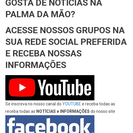
GOSTA DE NOTÍCIAS NA
PALMA DA MÃO?
ACESSE NOSSOS GRUPOS NA
SUA REDE SOCIAL PREFERIDA
E RECEBA NOSSAS
INFORMAÇÕES
Se inscreva no nosso canal do
YOUTUBE
e receba todas as
receba todas as
NOTÍCIAS e INFORMAÇÕES
do nosso site