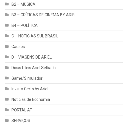
B2 – MÚSICA
B3 – CRÍTICAS DE CINEMA BY ARIEL
B4 – POLÍTICA
C – NOTÍCIAS SUL BRASIL
Causos
D – VIAGENS DE ARIEL
Dicas Uteis Ariel Selbach
Game/Simulador
Invista Certo by Ariel
Notícias de Economia
PORTAL AT
SERVIÇOS