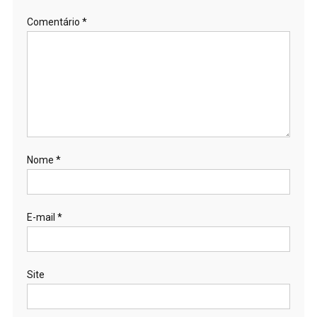
Comentário
*
Nome
*
E-mail
*
Site