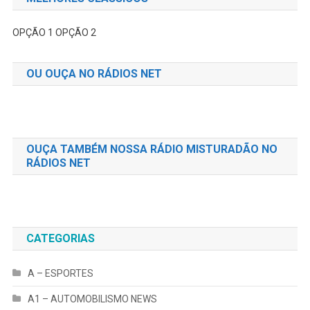
OPÇÃO 1
OPÇÃO 2
OU OUÇA NO RÁDIOS NET
OUÇA TAMBÉM NOSSA RÁDIO MISTURADÃO NO
RÁDIOS NET
CATEGORIAS
A – ESPORTES
A1 – AUTOMOBILISMO NEWS