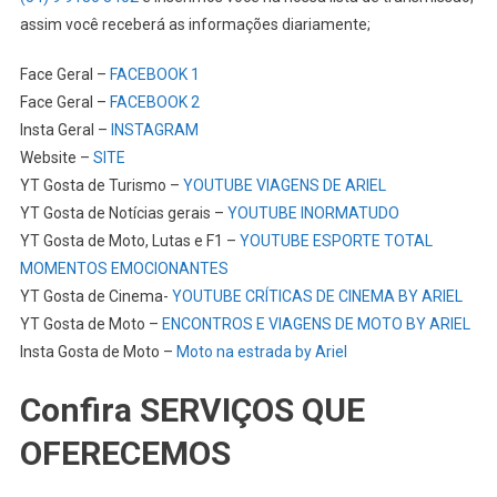
assim você receberá as informações diariamente;
Face Geral –
FACEBOOK 1
Face Geral –
FACEBOOK 2
Insta Geral –
INSTAGRAM
Website –
SITE
YT Gosta de Turismo –
YOUTUBE VIAGENS DE ARIEL
YT Gosta de Notícias gerais –
YOUTUBE INORMATUDO
YT Gosta de Moto, Lutas e F1 –
YOUTUBE ESPORTE TOTAL
MOMENTOS EMOCIONANTES
YT Gosta de Cinema-
YOUTUBE CRÍTICAS DE CINEMA BY ARIEL
YT Gosta de Moto –
ENCONTROS E VIAGENS DE MOTO BY ARIEL
Insta Gosta de Moto –
Moto na estrada by Ariel
Confira SERVIÇOS QUE
OFERECEMOS