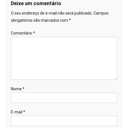
Post
Deixe um comentário
O seu endereço de e-mail não será publicado.
Campos
obrigatórios são marcados com
*
Comentário
*
Nome
*
E-mail
*