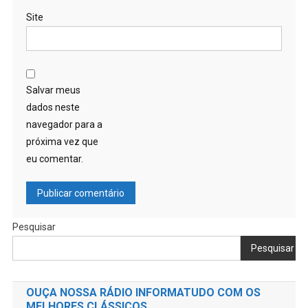
Site
Salvar meus
dados neste
navegador para a
próxima vez que
eu comentar.
Pesquisar
Pesquisar
OUÇA NOSSA RÁDIO INFORMATUDO COM OS
MELHORES CLÁSSICOS