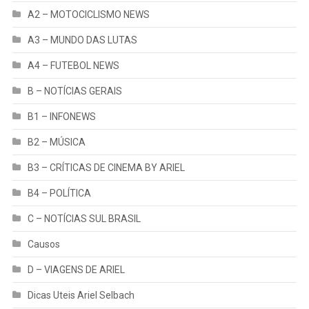
A2 – MOTOCICLISMO NEWS
A3 – MUNDO DAS LUTAS
A4 – FUTEBOL NEWS
B – NOTÍCIAS GERAIS
B1 – INFONEWS
B2 – MÚSICA
B3 – CRÍTICAS DE CINEMA BY ARIEL
B4 – POLÍTICA
C – NOTÍCIAS SUL BRASIL
Causos
D – VIAGENS DE ARIEL
Dicas Uteis Ariel Selbach