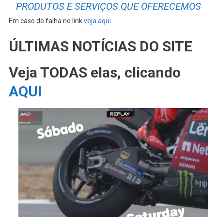
PRODUTOS E SERVIÇOS QUE OFERECEMOS
Em caso de falha no link
veja aqui
ÚLTIMAS NOTÍCIAS DO SITE
Veja TODAS elas, clicando
AQUI