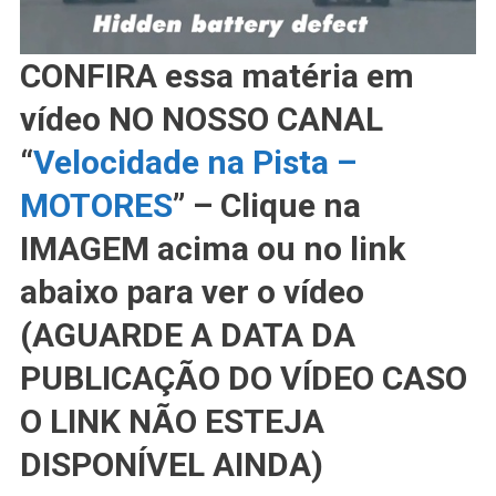
CONFIRA essa matéria em
vídeo NO NOSSO CANAL
“
Velocidade na Pista –
MOTORES
” – Clique na
IMAGEM acima ou no link
abaixo para ver o vídeo
(AGUARDE A DATA DA
PUBLICAÇÃO DO VÍDEO CASO
O LINK NÃO ESTEJA
DISPONÍVEL AINDA)