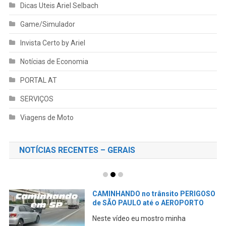
Dicas Uteis Ariel Selbach
Game/Simulador
Invista Certo by Ariel
Notícias de Economia
PORTAL AT
SERVIÇOS
Viagens de Moto
NOTÍCIAS RECENTES – GERAIS
CAMINHANDO no trânsito PERIGOSO
de SÃO PAULO até o AEROPORTO
Neste vídeo eu mostro minha