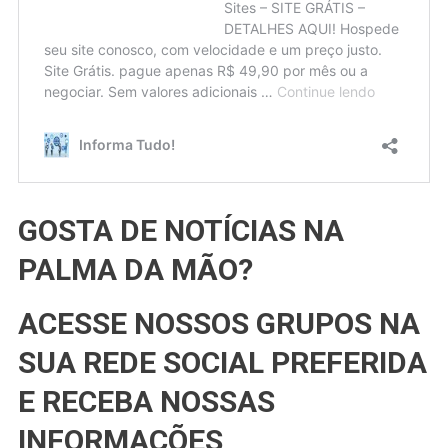
GOSTA DE NOTÍCIAS NA
PALMA DA MÃO?
ACESSE NOSSOS GRUPOS NA
SUA REDE SOCIAL PREFERIDA
E RECEBA NOSSAS
INFORMAÇÕES