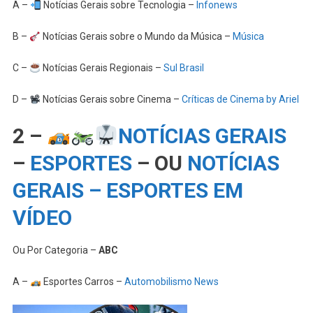
A –
Notícias Gerais sobre Tecnologia –
Infonews
B –
Notícias Gerais sobre o Mundo da Música –
Música
C –
Notícias Gerais Regionais –
Sul Brasil
D –
Notícias Gerais sobre Cinema –
Críticas de Cinema by Ariel
2 –
NOTÍCIAS GERAIS
–
ESPORTES
– OU
NOTÍCIAS
GERAIS – ESPORTES EM
VÍDEO
Ou Por Categoria –
ABC
A –
Esportes Carros –
Automobilismo News