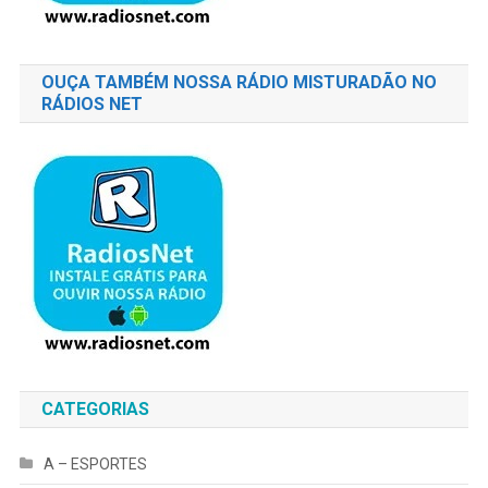
OUÇA TAMBÉM NOSSA RÁDIO MISTURADÃO NO
RÁDIOS NET
CATEGORIAS
A – ESPORTES