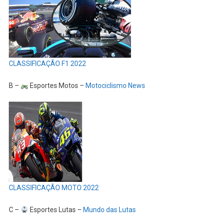
CLASSIFICAÇÃO F1 2022
B –
Esportes Motos –
Motociclismo News
CLASSIFICAÇÃO MOTO 2022
C –
Esportes Lutas –
Mundo das Lutas