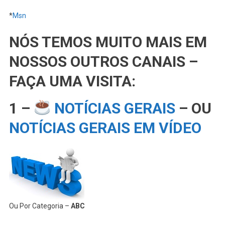
*
Msn
NÓS TEMOS MUITO MAIS EM
NOSSOS OUTROS CANAIS –
FAÇA UMA VISITA:
1 –
NOTÍCIAS GERAIS
– OU
NOTÍCIAS GERAIS EM VÍDEO
Ou Por Categoria –
ABC