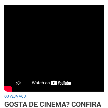
OU VEJA AQUI
GOSTA DE CINEMA? CONFIRA