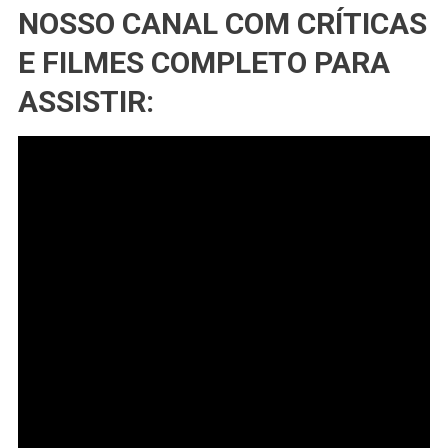
NOSSO CANAL COM CRÍTICAS
E FILMES COMPLETO PARA
ASSISTIR: