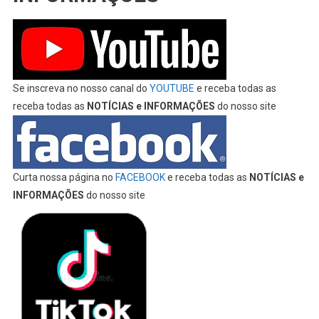
Se inscreva no nosso canal do
YOUTUBE
e receba todas as
receba todas as
NOTÍCIAS e INFORMAÇÕES
do nosso site
Curta nossa página no
FACEBOOK
e receba todas as
NOTÍCIAS e
INFORMAÇÕES
do nosso site