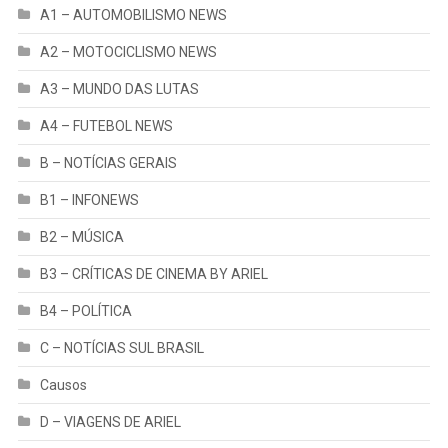
A1 – AUTOMOBILISMO NEWS
A2 – MOTOCICLISMO NEWS
A3 – MUNDO DAS LUTAS
A4 – FUTEBOL NEWS
B – NOTÍCIAS GERAIS
B1 – INFONEWS
B2 – MÚSICA
B3 – CRÍTICAS DE CINEMA BY ARIEL
B4 – POLÍTICA
C – NOTÍCIAS SUL BRASIL
Causos
D – VIAGENS DE ARIEL