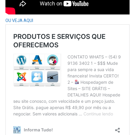
OU VEJA AQUI