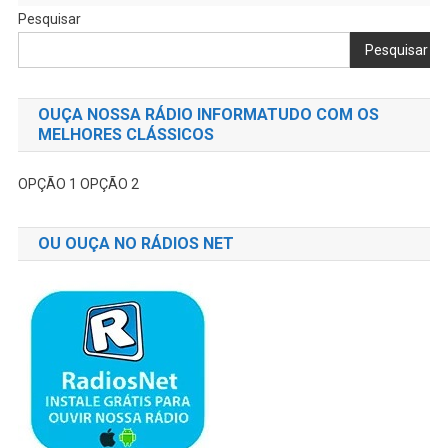
Pesquisar
Pesquisar
OUÇA NOSSA RÁDIO INFORMATUDO COM OS
MELHORES CLÁSSICOS
OPÇÃO 1
OPÇÃO 2
OU OUÇA NO RÁDIOS NET