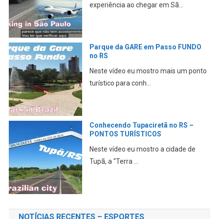
experiência ao chegar em Sã...
Parque da GARE em Passo FUNDO
no RS
Neste vídeo eu mostro mais um ponto
turístico para conh...
Conhecendo Tupaciretã no RS –
PONTOS TURÍSTICOS
Neste vídeo eu mostro a cidade de
Tupã, a “Terra ...
NOTÍCIAS RECENTES – ESPORTES