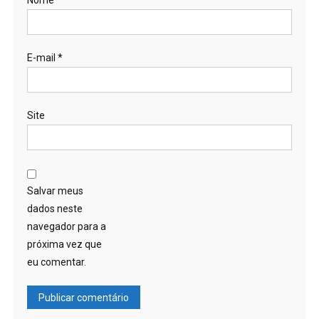
Nome
*
E-mail
*
Site
Salvar meus
dados neste
navegador para a
próxima vez que
eu comentar.