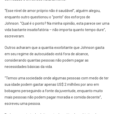
“Esse nível de amor próprio não é saudável”, alguém alegou,
enquanto outro questionou o “ponto” dos esforços de
Johnson. “Qual é o ponto? Na minha opinião, esta parece ser uma
vida bastante insatisfatória – não importa quanto tempo dure”,
escreveram.
Outros acharam que a quantia exorbitante que Johnson gasta
em seu regime de autocuidado está fora de alcance,
considerando quantas pessoas não podem pagar as
necessidades básicas da vida.
“Temos uma sociedade onde algumas pessoas com medo de ter
sua idade podem gastar apenas US$ 2 milhões por ano em
bobagens perseguindo a fonte da juventude, enquanto muito
mais pessoas não podem pagar moradia e comida decente”,
escreveu uma pessoa.