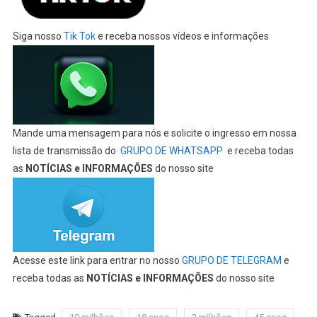
Siga nosso
Tik Tok
e receba nossos vídeos e informações
Mande uma mensagem para nós e solicite o ingresso em nossa
lista de transmissão do
GRUPO DE WHATSAPP
e receba todas
as
NOTÍCIAS e INFORMAÇÕES
do nosso site
Acesse este link para entrar no nosso
GRUPO DE TELEGRAM
e
receba todas as
NOTÍCIAS e INFORMAÇÕES
do nosso site