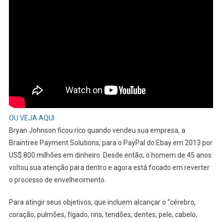
OU VEJA AQUI
Bryan Johnson ficou rico quando vendeu sua empresa, a
Braintree Payment Solutions, para o PayPal do Ebay em 2013 por
US$ 800 milhões em dinheiro. Desde então, o homem de 45 anos
voltou sua atenção para dentro e agora está focado em reverter
o processo de envelhecimento.
Para atingir seus objetivos, que incluem alcançar o “cérebro,
coração, pulmões, fígado, rins, tendões, dentes, pele, cabelo,