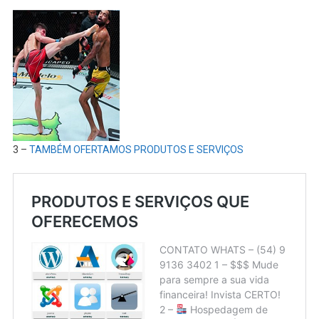
3 –
TAMBÉM OFERTAMOS PRODUTOS E SERVIÇOS