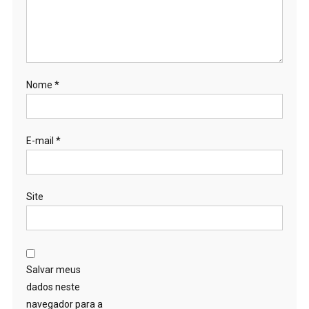
Nome
*
E-mail
*
Site
Salvar meus
dados neste
navegador para a