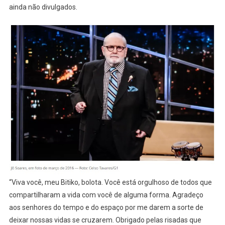
ainda não divulgados.
“Viva você, meu Bitiko, bolota. Você está orgulhoso de todos que
compartilharam a vida com você de alguma forma. Agradeço
aos senhores do tempo e do espaço por me darem a sorte de
deixar nossas vidas se cruzarem. Obrigado pelas risadas que