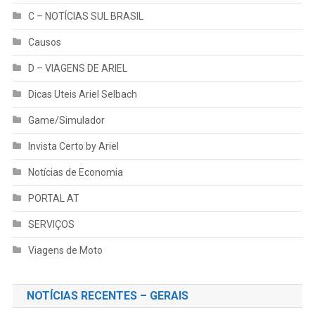
C – NOTÍCIAS SUL BRASIL
Causos
D – VIAGENS DE ARIEL
Dicas Uteis Ariel Selbach
Game/Simulador
Invista Certo by Ariel
Notícias de Economia
PORTAL AT
SERVIÇOS
Viagens de Moto
NOTÍCIAS RECENTES – GERAIS