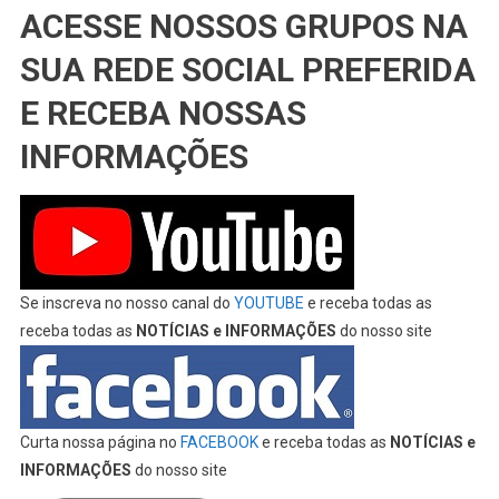
ACESSE NOSSOS GRUPOS NA
SUA REDE SOCIAL PREFERIDA
E RECEBA NOSSAS
INFORMAÇÕES
Se inscreva no nosso canal do
YOUTUBE
e receba todas as
receba todas as
NOTÍCIAS e INFORMAÇÕES
do nosso site
Curta nossa página no
FACEBOOK
e receba todas as
NOTÍCIAS e
INFORMAÇÕES
do nosso site