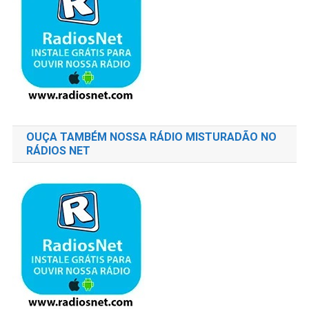
OUÇA TAMBÉM NOSSA RÁDIO MISTURADÃO NO
RÁDIOS NET