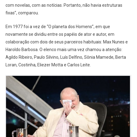
com novelas, com as notícias. Portanto, não havia estruturas
fixas”, comparou.
Em 1977 foi a vez de “O planeta dos Homens”, em que
novamente se dividiu entre os papéis de ator e autor, em
colaboração com dois de seus parceiros habituais: Max Nunes e
Haroldo Barbosa. O elenco mais uma vez chamou a atenção:
Agildo Ribeiro, Paulo Silvino, Luís Delfino, Sônia Mamede, Berta
Loran, Costinha, Eliezer Motta e Carlos Leite.