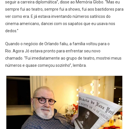
seguir a carreira diplomática”, disse ao Memória Globo. “Mas eu
sempre fui ao teatro, sempre fui a shows, fui aos bastidores para
ver como era. E já estava inventando números satíricos do
cinema americano, dancei com os sapatos que eu usava nos
dedos.”
Quando o negócio de Orlando faliu, a família voltou para o
Rio. Agora Jó estava pronto para enfrentar seu novo
chamado. “Fui imediatamente ao grupo de teatro, mostrei meus
números e quase começou sozinho”, lembra.