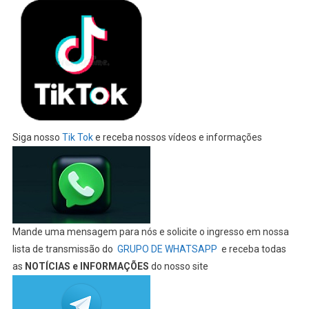
Siga nosso
Tik Tok
e receba nossos vídeos e informações
Mande uma mensagem para nós e solicite o ingresso em nossa
lista de transmissão do
GRUPO DE WHATSAPP
e receba todas
as
NOTÍCIAS e INFORMAÇÕES
do nosso site