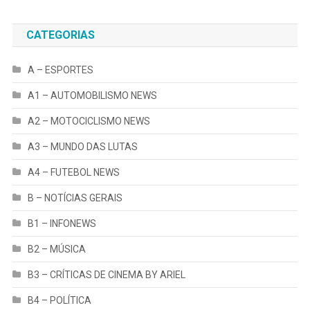
CATEGORIAS
A – ESPORTES
A1 – AUTOMOBILISMO NEWS
A2 – MOTOCICLISMO NEWS
A3 – MUNDO DAS LUTAS
A4 – FUTEBOL NEWS
B – NOTÍCIAS GERAIS
B1 – INFONEWS
B2 – MÚSICA
B3 – CRÍTICAS DE CINEMA BY ARIEL
B4 – POLÍTICA