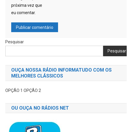
próxima vez que
eu comentar.
Pesquisar
Pesquisar
OUÇA NOSSA RÁDIO INFORMATUDO COM OS
MELHORES CLÁSSICOS
OPÇÃO 1
OPÇÃO 2
OU OUÇA NO RÁDIOS NET