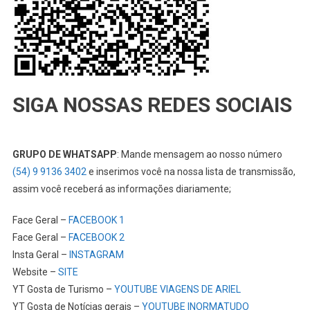
SIGA NOSSAS REDES SOCIAIS
GRUPO DE WHATSAPP
: Mande mensagem ao nosso número
(54) 9 9136 3402
e inserimos você na nossa lista de transmissão,
assim você receberá as informações diariamente;
Face Geral –
FACEBOOK 1
Face Geral –
FACEBOOK 2
Insta Geral –
INSTAGRAM
Website –
SITE
YT Gosta de Turismo –
YOUTUBE VIAGENS DE ARIEL
YT Gosta de Notícias gerais –
YOUTUBE INORMATUDO