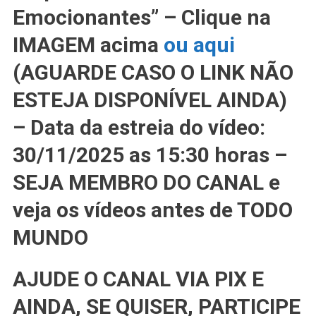
Emocionantes” – Clique na
IMAGEM acima
ou aqui
(AGUARDE CASO O LINK NÃO
ESTEJA DISPONÍVEL AINDA)
– Data da estreia do vídeo:
30/11/2025 as 15:30 horas –
SEJA MEMBRO DO CANAL e
veja os vídeos antes de TODO
MUNDO
AJUDE O CANAL VIA PIX E
AINDA, SE QUISER, PARTICIPE