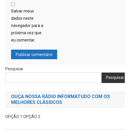
Salvar meus
dados neste
navegador para a
próxima vez que
eu comentar.
Pesquisar
Pesquisar
OUÇA NOSSA RÁDIO INFORMATUDO COM OS
MELHORES CLÁSSICOS
OPÇÃO 1
OPÇÃO 2