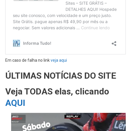
Em caso de falha no link
veja aqui
ÚLTIMAS NOTÍCIAS DO SITE
Veja TODAS elas, clicando
AQUI