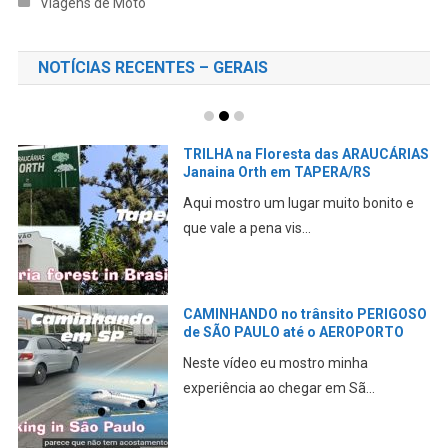
Viagens de Moto
NOTÍCIAS RECENTES – GERAIS
TRILHA na Floresta das ARAUCÁRIAS
Janaina Orth em TAPERA/RS
Aqui mostro um lugar muito bonito e
que vale a pena vis...
CAMINHANDO no trânsito PERIGOSO
de SÃO PAULO até o AEROPORTO
Neste vídeo eu mostro minha
experiência ao chegar em Sã...