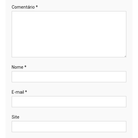
Comentário
*
Nome
*
E-mail
*
Site