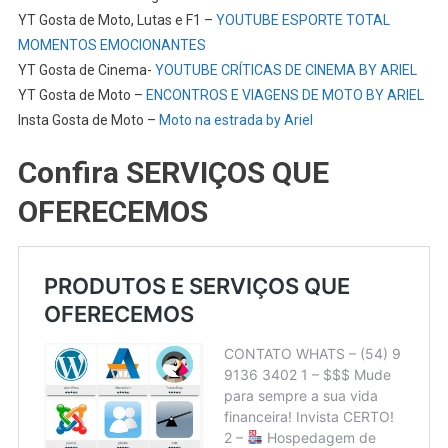
YT Gosta de Moto, Lutas e F1 –
YOUTUBE ESPORTE TOTAL
MOMENTOS EMOCIONANTES
YT Gosta de Cinema-
YOUTUBE CRÍTICAS DE CINEMA BY ARIEL
YT Gosta de Moto –
ENCONTROS E VIAGENS DE MOTO BY ARIEL
Insta Gosta de Moto –
Moto na estrada by Ariel
Confira SERVIÇOS QUE
OFERECEMOS