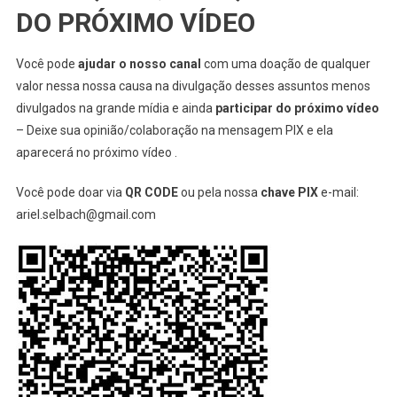
DO PRÓXIMO VÍDEO
Você pode
ajudar o nosso canal
com uma doação de qualquer
valor nessa nossa causa na divulgação desses assuntos menos
divulgados na grande mídia e ainda
participar do próximo vídeo
– Deixe sua opinião/colaboração na mensagem PIX e ela
aparecerá no próximo vídeo .
Você pode doar via
QR CODE
ou pela nossa
chave PIX
e-mail:
ariel.selbach@gmail.com