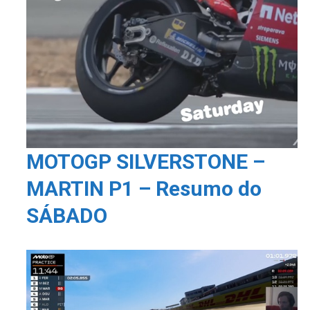
MOTOGP SILVERSTONE –
MARTIN P1 – Resumo do
SÁBADO