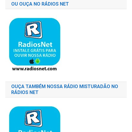
OU OUÇA NO RÁDIOS NET
OUÇA TAMBÉM NOSSA RÁDIO MISTURADÃO NO
RÁDIOS NET