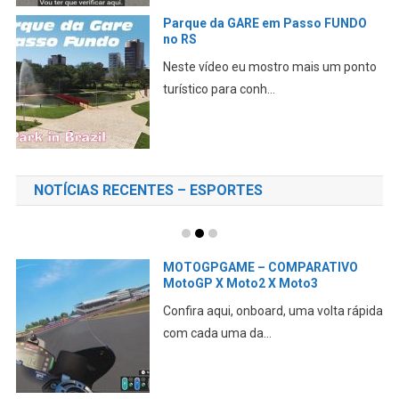
Parque da GARE em Passo FUNDO
no RS
Neste vídeo eu mostro mais um ponto
turístico para conh...
NOTÍCIAS RECENTES – ESPORTES
MOTOGPGAME – COMPARATIVO
MotoGP X Moto2 X Moto3
Confira aqui, onboard, uma volta rápida
com cada uma da...