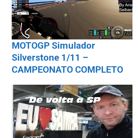
MOTOGP Simulador
Silverstone 1/11 –
CAMPEONATO COMPLETO