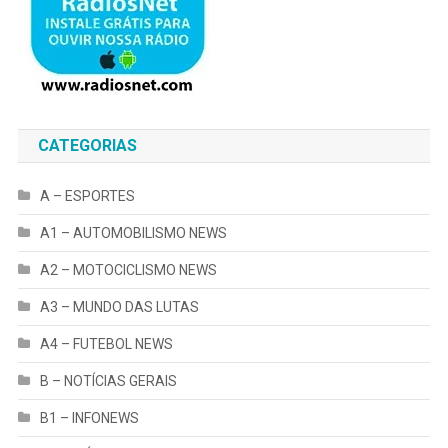
CATEGORIAS
A – ESPORTES
A1 – AUTOMOBILISMO NEWS
A2 – MOTOCICLISMO NEWS
A3 – MUNDO DAS LUTAS
A4 – FUTEBOL NEWS
B – NOTÍCIAS GERAIS
B1 – INFONEWS