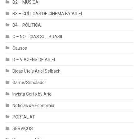
B2 – MÚSICA
B3 – CRÍTICAS DE CINEMA BY ARIEL
B4 – POLÍTICA
C – NOTÍCIAS SUL BRASIL
Causos
D – VIAGENS DE ARIEL
Dicas Uteis Ariel Selbach
Game/Simulador
Invista Certo by Ariel
Notícias de Economia
PORTAL AT
SERVIÇOS