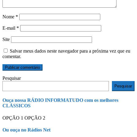
Nome
*
E-mail
*
Site
Salvar meus dados neste navegador para a próxima vez que eu
comentar.
Pesquisar
Pesquisar
Ouça nossa RÁDIO INFORMATUDO com os melhores
CLÁSSICOS
OPÇÃO 1
OPÇÃO 2
Ou ouça no Rádios Net