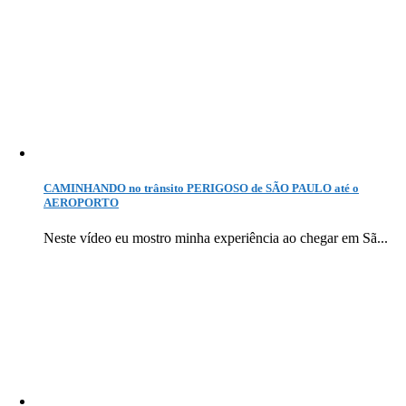
CAMINHANDO no trânsito PERIGOSO de SÃO PAULO até o
AEROPORTO
Neste vídeo eu mostro minha experiência ao chegar em Sã...