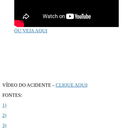
OU VEJA AQUI
VÍDEO DO ACIDENTE –
CLIQUE AQUI
:
FONTES:
1)
2)
3)