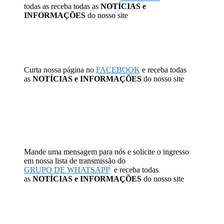
todas as receba todas as
NOTÍCIAS e
INFORMAÇÕES
do nosso site
Curta nossa página no
FACEBOOK
e receba todas
as
NOTÍCIAS e INFORMAÇÕES
do nosso site
Mande uma mensagem para nós e solicite o ingresso
em nossa lista de transmissão do
GRUPO DE WHATSAPP
e receba todas
as
NOTÍCIAS e INFORMAÇÕES
do nosso site