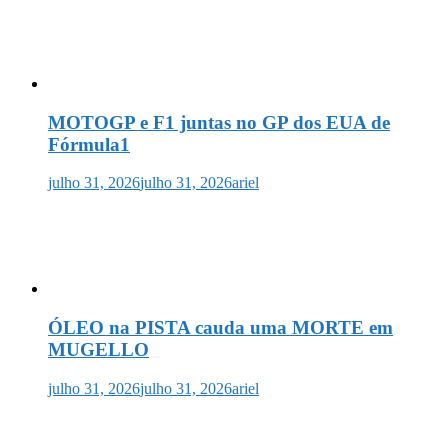
MOTOGP e F1 juntas no GP dos EUA de
Fórmula1
julho 31, 2026
julho 31, 2026
ariel
ÓLEO na PISTA cauda uma MORTE em
MUGELLO
julho 31, 2026
julho 31, 2026
ariel