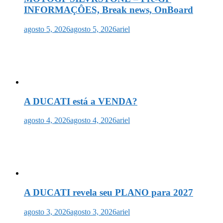
INFORMAÇÔES, Break news, OnBoard
agosto 5, 2026
agosto 5, 2026
ariel
A DUCATI está a VENDA?
agosto 4, 2026
agosto 4, 2026
ariel
A DUCATI revela seu PLANO para 2027
agosto 3, 2026
agosto 3, 2026
ariel