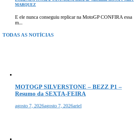
MARQUEZ
E ele nunca conseguiu replicar na MotoGP CONFIRA essa
m...
TODAS AS NOTÍCIAS
MOTOGP SILVERSTONE – BEZZ P1 –
Resumo da SEXTA-FEIRA
agosto 7, 2026
agosto 7, 2026
ariel