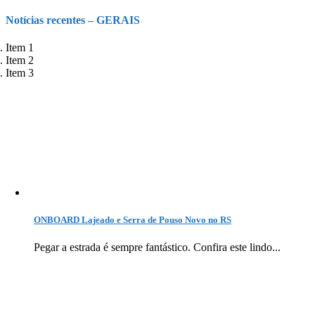
Notícias recentes – GERAIS
Item 1
Item 2
Item 3
ONBOARD Lajeado e Serra de Pouso Novo no RS
Pegar a estrada é sempre fantástico. Confira este lindo...