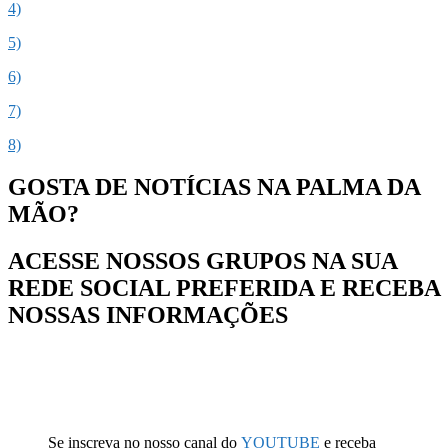
4)
5)
6)
7)
8)
GOSTA DE NOTÍCIAS NA PALMA DA
MÃO?
ACESSE NOSSOS GRUPOS NA SUA
REDE SOCIAL PREFERIDA E RECEBA
NOSSAS INFORMAÇÕES
Se inscreva no nosso canal do
YOUTUBE
e receba