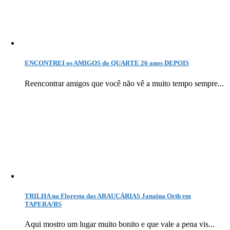
ENCONTREI os AMIGOS do QUARTE 26 anos DEPOIS
Reencontrar amigos que você não vê a muito tempo sempre...
TRILHA na Floresta das ARAUCÁRIAS Janaina Orth em
TAPERA/RS
Aqui mostro um lugar muito bonito e que vale a pena vis...