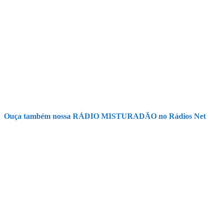
Ouça também nossa RÁDIO MISTURADÃO no Rádios Net