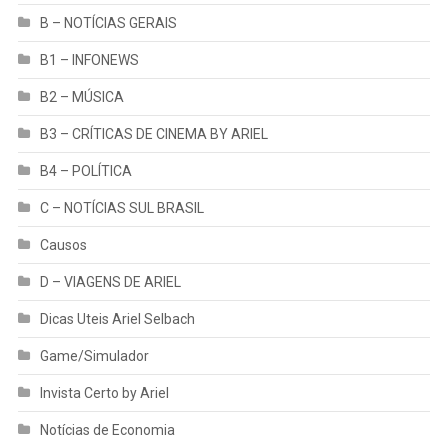
B – NOTÍCIAS GERAIS
B1 – INFONEWS
B2 – MÚSICA
B3 – CRÍTICAS DE CINEMA BY ARIEL
B4 – POLÍTICA
C – NOTÍCIAS SUL BRASIL
Causos
D – VIAGENS DE ARIEL
Dicas Uteis Ariel Selbach
Game/Simulador
Invista Certo by Ariel
Notícias de Economia