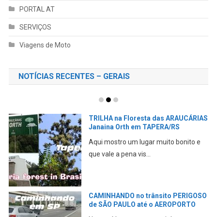
PORTAL AT
SERVIÇOS
Viagens de Moto
NOTÍCIAS RECENTES – GERAIS
TRILHA na Floresta das ARAUCÁRIAS
Janaina Orth em TAPERA/RS
Aqui mostro um lugar muito bonito e
que vale a pena vis...
CAMINHANDO no trânsito PERIGOSO
de SÃO PAULO até o AEROPORTO