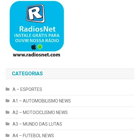
CATEGORIAS
A – ESPORTES
A1 – AUTOMOBILISMO NEWS
A2 – MOTOCICLISMO NEWS
A3 – MUNDO DAS LUTAS
A4 – FUTEBOL NEWS