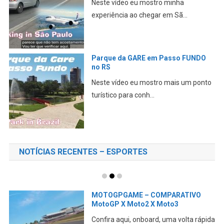
Neste vídeo eu mostro minha
experiência ao chegar em Sã...
Parque da GARE em Passo FUNDO
no RS
Neste vídeo eu mostro mais um ponto
turístico para conh...
NOTÍCIAS RECENTES – ESPORTES
MOTOGPGAME – COMPARATIVO
MotoGP X Moto2 X Moto3
Confira aqui, onboard, uma volta rápida