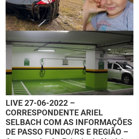
LIVE 27-06-2022 –
CORRESPONDENTE ARIEL
SELBACH COM AS INFORMAÇÕES
DE PASSO FUNDO/RS E REGIÃO –