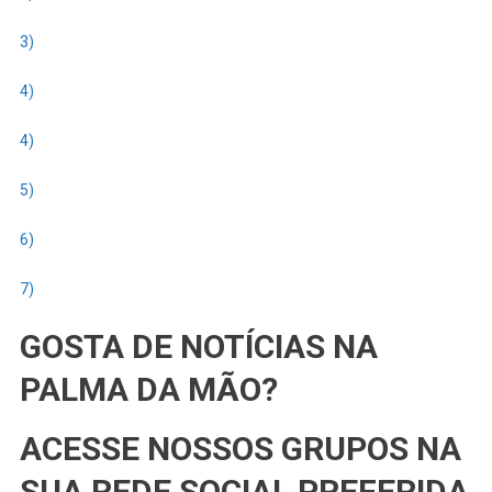
3)
4)
4)
5)
6)
7)
GOSTA DE NOTÍCIAS NA
PALMA DA MÃO?
ACESSE NOSSOS GRUPOS NA
SUA REDE SOCIAL PREFERIDA