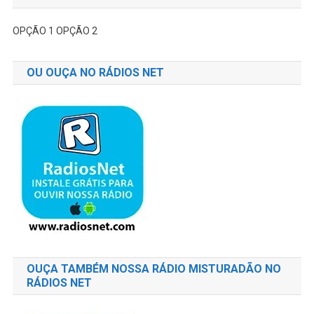
OPÇÃO 1
OPÇÃO 2
OU OUÇA NO RÁDIOS NET
OUÇA TAMBÉM NOSSA RÁDIO MISTURADÃO NO
RÁDIOS NET