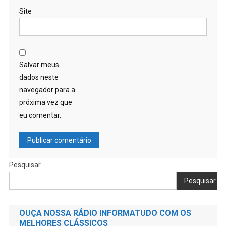
Site
Salvar meus
dados neste
navegador para a
próxima vez que
eu comentar.
Pesquisar
Pesquisar
OUÇA NOSSA RÁDIO INFORMATUDO COM OS
MELHORES CLÁSSICOS