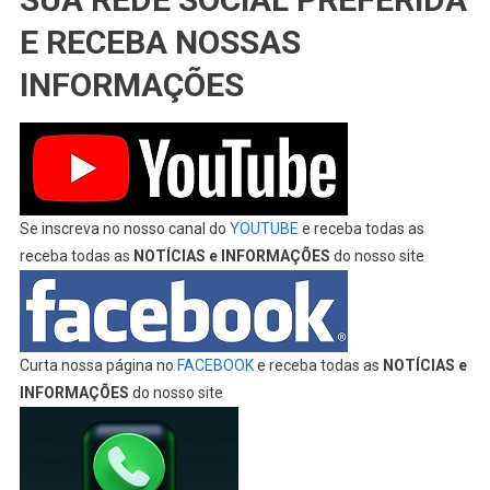
E RECEBA NOSSAS
INFORMAÇÕES
Se inscreva no nosso canal do
YOUTUBE
e receba todas as
receba todas as
NOTÍCIAS e INFORMAÇÕES
do nosso site
Curta nossa página no
FACEBOOK
e receba todas as
NOTÍCIAS e
INFORMAÇÕES
do nosso site