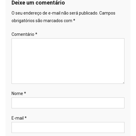
Post
Deixe um comentário
O seu endereço de e-mail não será publicado.
Campos
obrigatórios são marcados com
*
Comentário
*
Nome
*
E-mail
*