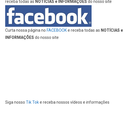
receba todas as
NOTÍCIAS e INFORMAÇÕES
do nosso site
Curta nossa página no
FACEBOOK
e receba todas as
NOTÍCIAS e
INFORMAÇÕES
do nosso site
Siga nosso
Tik Tok
e receba nossos vídeos e informações