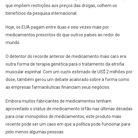
que impõem restrições aos preços das drogas, colhem os
benefícios da pesquisa internacional.
Hoje, os EUA pagam entre duas e seis vezes mais por
medicamentos prescritos do que outros países ao redor do
mundo.
O detentor do recorde anterior de medicamento mais caro era
outra forma de terapia genética para o tratamento da atrofia
muscular espinhal. Com um custo estimado de US$ 2 milhões por
dose, também gerou um debate acalorado sobre a forma como
as empresas farmacêuticas financiam seus negócios.
Embora muitos fabricantes de medicamentos tenham
aproveitado o status de medicamento órfão nas últimas décadas
para criar monopólios de medicamentos, este produto mais
recente pode ser um caso em que a política pode funcionar para
pelo menos algumas pessoas.