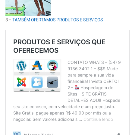
3 –
TAMBÉM OFERTAMOS PRODUTOS E SERVIÇOS