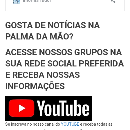
GOSTA DE NOTÍCIAS NA
PALMA DA MÃO?
ACESSE NOSSOS GRUPOS NA
SUA REDE SOCIAL PREFERIDA
E RECEBA NOSSAS
INFORMAÇÕES
Se inscreva no nosso canal do
YOUTUBE
e receba todas as