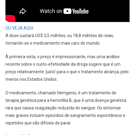
OU VEJA AQUI
A dose custará US$ 3,5 milhões, ou 18,8 milhões de reais,
tornando-se o medicamento mais caro do mundo.
À primeira vista, o preço é impressionante, mas uma análise
recente sobre o custo-efetividade da droga sugere que é um
preço relativamente ‘justo’ para o que o tratamento alcança, pelo
menos nos Estados Unidos.
O medicamento, chamado Hemgenix, é um tratamento de
terapia genética para a hemofilia B, que é uma doença genética
rara que causa coagulação reduzida do sangue. Os sintomas
mais graves incluem episódios de sangramento espontâneos e
repetidos que são difíceis de parar.