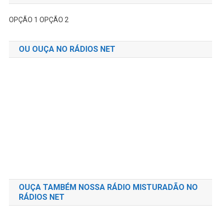
OPÇÃO 1
OPÇÃO 2
OU OUÇA NO RÁDIOS NET
OUÇA TAMBÉM NOSSA RÁDIO MISTURADÃO NO
RÁDIOS NET