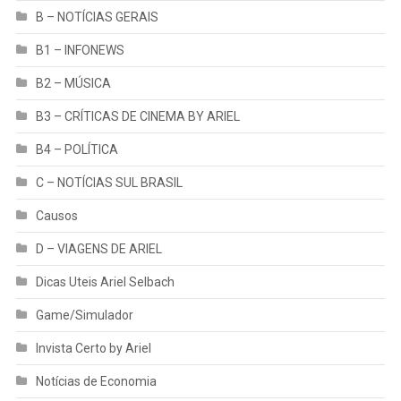
B – NOTÍCIAS GERAIS
B1 – INFONEWS
B2 – MÚSICA
B3 – CRÍTICAS DE CINEMA BY ARIEL
B4 – POLÍTICA
C – NOTÍCIAS SUL BRASIL
Causos
D – VIAGENS DE ARIEL
Dicas Uteis Ariel Selbach
Game/Simulador
Invista Certo by Ariel
Notícias de Economia