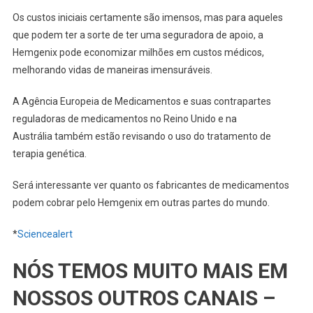
Os custos iniciais certamente são imensos, mas para aqueles
que podem ter a sorte de ter uma seguradora de apoio, a
Hemgenix pode economizar milhões em custos médicos,
melhorando vidas de maneiras imensuráveis.
A Agência Europeia de Medicamentos e suas contrapartes
reguladoras de medicamentos no Reino Unido e na
Austrália também estão revisando o uso do tratamento de
terapia genética.
Será interessante ver quanto os fabricantes de medicamentos
podem cobrar pelo Hemgenix em outras partes do mundo.
*
Sciencealert
NÓS TEMOS MUITO MAIS EM
NOSSOS OUTROS CANAIS –