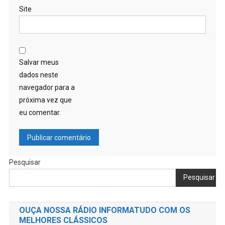
Site
Salvar meus
dados neste
navegador para a
próxima vez que
eu comentar.
Pesquisar
Pesquisar
OUÇA NOSSA RÁDIO INFORMATUDO COM OS
MELHORES CLÁSSICOS