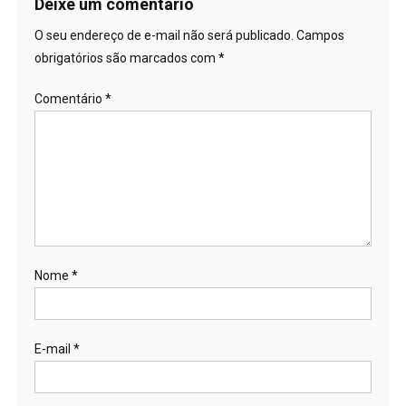
Post
Deixe um comentário
O seu endereço de e-mail não será publicado.
Campos
obrigatórios são marcados com
*
Comentário
*
Nome
*
E-mail
*