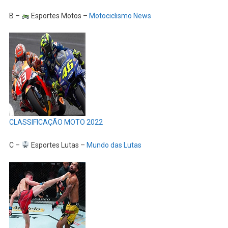
B –
Esportes Motos –
Motociclismo News
CLASSIFICAÇÃO MOTO 2022
C –
Esportes Lutas –
Mundo das Lutas