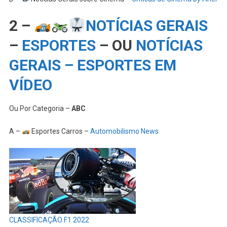
2 –
NOTÍCIAS GERAIS
–
ESPORTES
– OU
NOTÍCIAS
GERAIS – ESPORTES EM
VÍDEO
Ou Por Categoria –
ABC
A –
Esportes Carros –
Automobilismo News
CLASSIFICAÇÃO F1 2022