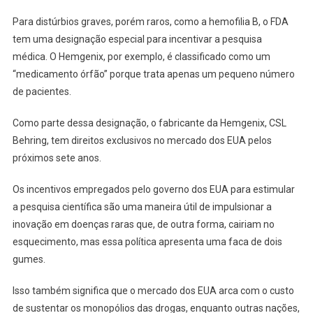
Para distúrbios graves, porém raros, como a hemofilia B, o FDA
tem uma designação especial para incentivar a pesquisa
médica. O Hemgenix, por exemplo, é classificado como um
“medicamento órfão” porque trata apenas um pequeno número
de pacientes.
Como parte dessa designação, o fabricante da Hemgenix, CSL
Behring, tem direitos exclusivos no mercado dos EUA pelos
próximos sete anos.
Os incentivos empregados pelo governo dos EUA para estimular
a pesquisa científica são uma maneira útil de impulsionar a
inovação em doenças raras que, de outra forma, cairiam no
esquecimento, mas essa política apresenta uma faca de dois
gumes.
Isso também significa que o mercado dos EUA arca com o custo
de sustentar os monopólios das drogas, enquanto outras nações,