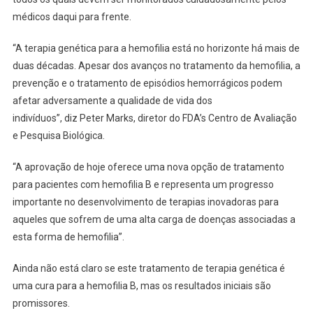
médicos daqui para frente.
“A terapia genética para a hemofilia está no horizonte há mais de
duas décadas. Apesar dos avanços no tratamento da hemofilia, a
prevenção e o tratamento de episódios hemorrágicos podem
afetar adversamente a qualidade de vida dos
indivíduos”, diz Peter Marks, diretor do FDA’s Centro de Avaliação
e Pesquisa Biológica.
“A aprovação de hoje oferece uma nova opção de tratamento
para pacientes com hemofilia B e representa um progresso
importante no desenvolvimento de terapias inovadoras para
aqueles que sofrem de uma alta carga de doenças associadas a
esta forma de hemofilia”.
Ainda não está claro se este tratamento de terapia genética é
uma cura para a hemofilia B, mas os resultados iniciais são
promissores.