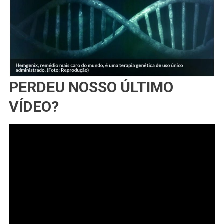
PERDEU NOSSO ÚLTIMO
VÍDEO?