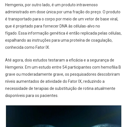
Hemgenix, por outro lado, é um produto intravenoso
administrado em dose única por uma fração do preço. O produto
é transportado para o corpo por meio de um vetor de base viral,
que é projetado para fornecer DNA às células-alvo no
fígado. Essa informação genética é então replicada pelas células,
espalhando as instruções para uma proteína de coagulação,
conhecida como Fator IX.
Até agora, dois estudos testaram a eficácia e a segurança de
Hemgenix. Em um estudo entre 54 participantes com hemofilia B
grave ou moderadamente grave, os pesquisadores descobriram
níveis aumentados de atividade do Fator IX, reduzindo a
necessidade de terapias de substituição de rotina atualmente
disponíveis para os pacientes.