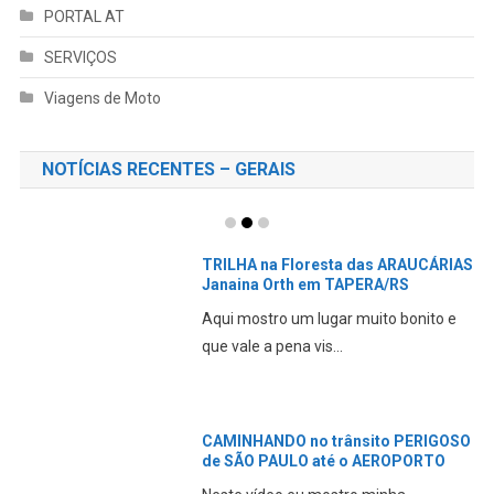
PORTAL AT
SERVIÇOS
Viagens de Moto
NOTÍCIAS RECENTES – GERAIS
TRILHA na Floresta das ARAUCÁRIAS
Janaina Orth em TAPERA/RS
Aqui mostro um lugar muito bonito e
que vale a pena vis...
CAMINHANDO no trânsito PERIGOSO
de SÃO PAULO até o AEROPORTO