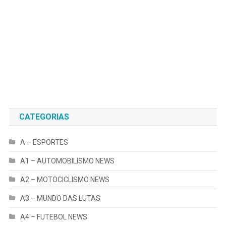
CATEGORIAS
A – ESPORTES
A1 – AUTOMOBILISMO NEWS
A2 – MOTOCICLISMO NEWS
A3 – MUNDO DAS LUTAS
A4 – FUTEBOL NEWS