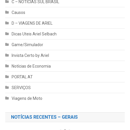
C – NOTÍCIAS SUL BRASIL
Causos
D – VIAGENS DE ARIEL
Dicas Uteis Ariel Selbach
Game/Simulador
Invista Certo by Ariel
Notícias de Economia
PORTAL AT
SERVIÇOS
Viagens de Moto
NOTÍCIAS RECENTES – GERAIS