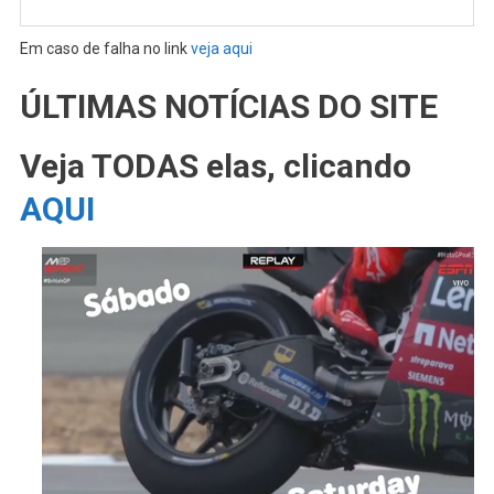
Em caso de falha no link
veja aqui
ÚLTIMAS NOTÍCIAS DO SITE
Veja TODAS elas, clicando
AQUI