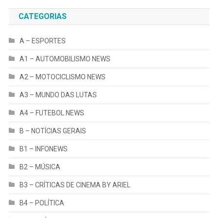
CATEGORIAS
A – ESPORTES
A1 – AUTOMOBILISMO NEWS
A2 – MOTOCICLISMO NEWS
A3 – MUNDO DAS LUTAS
A4 – FUTEBOL NEWS
B – NOTÍCIAS GERAIS
B1 – INFONEWS
B2 – MÚSICA
B3 – CRÍTICAS DE CINEMA BY ARIEL
B4 – POLÍTICA