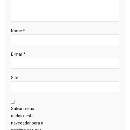
Nome
*
E-mail
*
Site
Salvar meus
dados neste
navegador para a