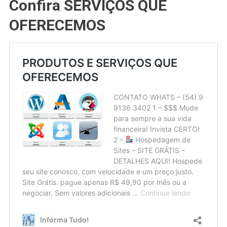
Confira SERVIÇOS QUE
OFERECEMOS