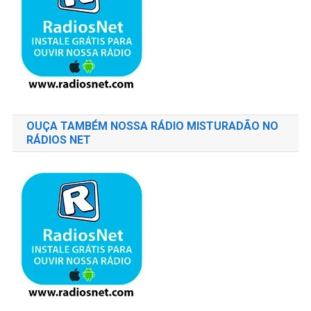
OUÇA TAMBÉM NOSSA RÁDIO MISTURADÃO NO
RÁDIOS NET