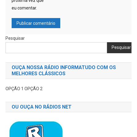
próxima vez que
eu comentar.
Pesquisar
Pesquisar
OUÇA NOSSA RÁDIO INFORMATUDO COM OS
MELHORES CLÁSSICOS
OPÇÃO 1
OPÇÃO 2
OU OUÇA NO RÁDIOS NET