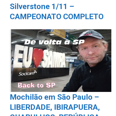
Silverstone 1/11 –
CAMPEONATO COMPLETO
Mochilão em São Paulo –
LIBERDADE, IBIRAPUERA,