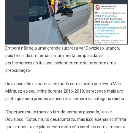
Embora não seja uma grande surpresa ver Dovizioso lutando,
pois tem sido um tema comum nesta temporada, as
performances do italiano evidentemente se tornaram uma
preocupação.
Dovizioso não se parecia em nada com o piloto que levou Marc
Márquez ao seu limite durante 2016-2019, parecendo mais um
piloto que está prestes a encerrar a carreira na categoria rainha.
“Esperava muito mais do fim-de-semana passado,” disse
Dovizioso. “Estou muito desapontado, mas isso apenas confirma
que a maneira de pilotar esta moto não combina com a maneira