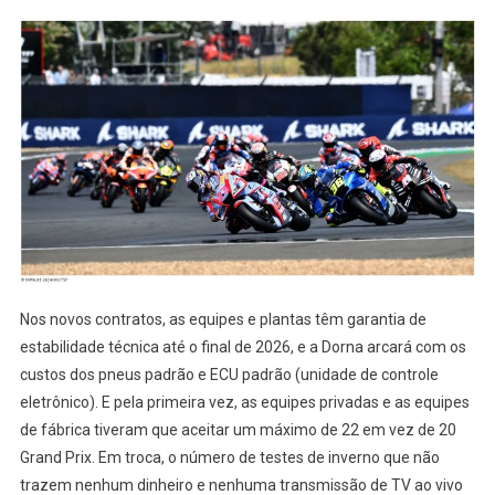
Nos novos contratos, as equipes e plantas têm garantia de
estabilidade técnica até o final de 2026, e a Dorna arcará com os
custos dos pneus padrão e ECU padrão (unidade de controle
eletrônico). E pela primeira vez, as equipes privadas e as equipes
de fábrica tiveram que aceitar um máximo de 22 em vez de 20
Grand Prix. Em troca, o número de testes de inverno que não
trazem nenhum dinheiro e nenhuma transmissão de TV ao vivo