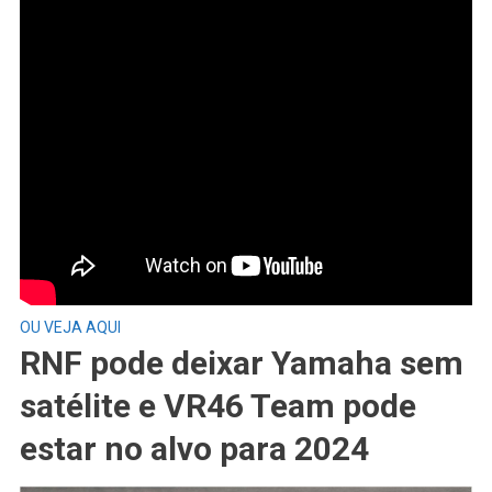
OU VEJA AQUI
RNF pode deixar Yamaha sem
satélite e VR46 Team pode
estar no alvo para 2024