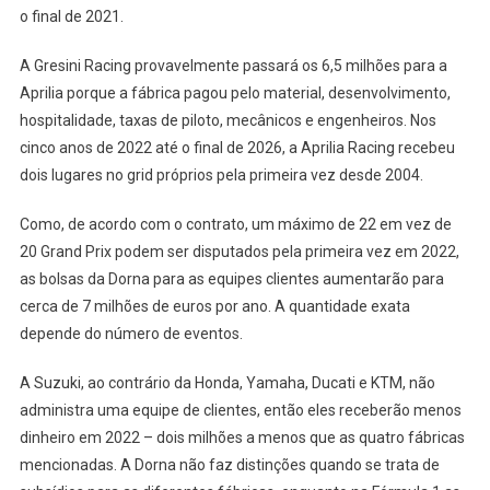
o final de 2021.
A Gresini Racing provavelmente passará os 6,5 milhões para a
Aprilia porque a fábrica pagou pelo material, desenvolvimento,
hospitalidade, taxas de piloto, mecânicos e engenheiros. Nos
cinco anos de 2022 até o final de 2026, a Aprilia Racing recebeu
dois lugares no grid próprios pela primeira vez desde 2004.
Como, de acordo com o contrato, um máximo de 22 em vez de
20 Grand Prix podem ser disputados pela primeira vez em 2022,
as bolsas da Dorna para as equipes clientes aumentarão para
cerca de 7 milhões de euros por ano. A quantidade exata
depende do número de eventos.
A Suzuki, ao contrário da Honda, Yamaha, Ducati e KTM, não
administra uma equipe de clientes, então eles receberão menos
dinheiro em 2022 – dois milhões a menos que as quatro fábricas
mencionadas. A Dorna não faz distinções quando se trata de