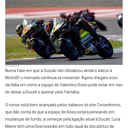
Numa fase em que a Suzuki não oficializou ainda o adeus à
MotoGP o mercado continua se mexendo. Agora chegam ecos
da Itália em como a equipe de Valentino Rossi pode estar em vias
de deixar a Ducati e assinar pela Yamaha.
O rumor está bem avançado pelos italianos do site Corsedimoto,
que dão conta de que a equipe de Rossi estará pensando em
mudanças de fundo, a começar pela ligação atual à Ducati. Luca
Marini tem uma Desmosedici em tudo igual às dos pilotos de