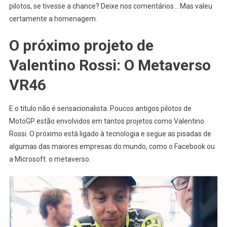
pilotos, se tivesse a chance? Deixe nos comentários… Mas valeu
certamente a homenagem.
O próximo projeto de
Valentino Rossi: O Metaverso
VR46
E o título não é sensacionalista. Poucos antigos pilotos de
MotoGP estão envolvidos em tantos projetos como Valentino
Rossi. O próximo está ligado à tecnologia e segue as pisadas de
algumas das maiores empresas do mundo, como o Facebook ou
a Microsoft: o metaverso.