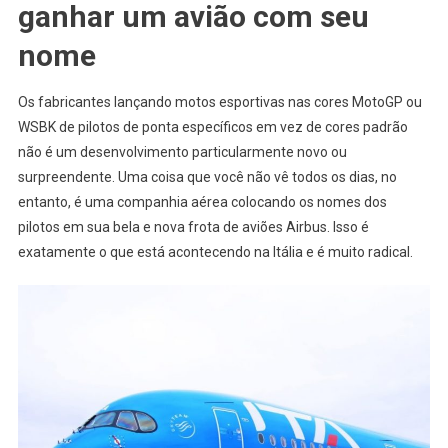
ganhar um avião com seu
nome
Os fabricantes lançando motos esportivas nas cores MotoGP ou
WSBK de pilotos de ponta específicos em vez de cores padrão
não é um desenvolvimento particularmente novo ou
surpreendente. Uma coisa que você não vê todos os dias, no
entanto, é uma companhia aérea colocando os nomes dos
pilotos em sua bela e nova frota de aviões Airbus. Isso é
exatamente o que está acontecendo na Itália e é muito radical.