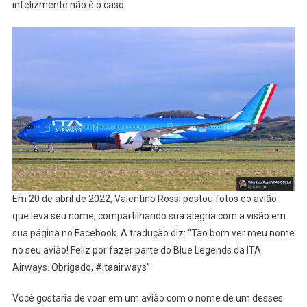
infelizmente não é o caso.
Em 20 de abril de 2022, Valentino Rossi postou fotos do avião
que leva seu nome, compartilhando sua alegria com a visão em
sua página no Facebook. A tradução diz: “Tão bom ver meu nome
no seu avião! Feliz por fazer parte do Blue Legends da ITA
Airways. Obrigado, #itaairways”
Você gostaria de voar em um avião com o nome de um desses