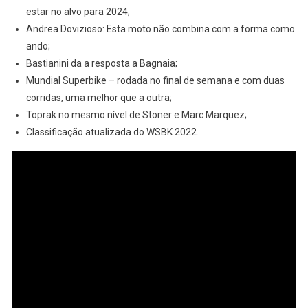
estar no alvo para 2024;
#DESPENCAM
MotoGP
Andrea Dovizioso: Esta moto não combina com a forma como
ando;
Bastianini da a resposta a Bagnaia;
Mundial Superbike – rodada no final de semana e com duas
corridas, uma melhor que a outra;
Toprak no mesmo nível de Stoner e Marc Marquez;
Classificação atualizada do WSBK 2022.