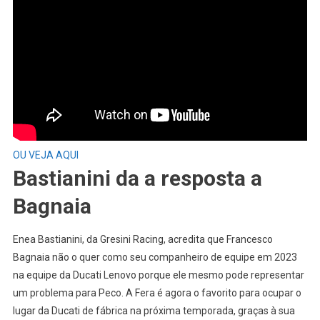
OU VEJA AQUI
Bastianini da a resposta a
Bagnaia
Enea Bastianini, da Gresini Racing, acredita que Francesco
Bagnaia não o quer como seu companheiro de equipe em 2023
na equipe da Ducati Lenovo porque ele mesmo pode representar
um problema para Peco. A Fera é agora o favorito para ocupar o
lugar da Ducati de fábrica na próxima temporada, graças à sua