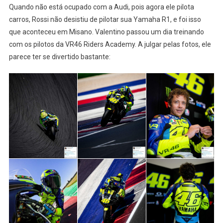
Quando não está ocupado com a Audi, pois agora ele pilota
carros, Rossi não desistiu de pilotar sua Yamaha R1, e foi isso
que aconteceu em Misano. Valentino passou um dia treinando
com os pilotos da VR46 Riders Academy. A julgar pelas fotos, ele
parece ter se divertido bastante: