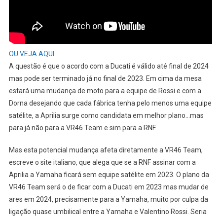
OU VEJA AQUI
A questão é que o acordo com a Ducati é válido até final de 2024
mas pode ser terminado já no final de 2023. Em cima da mesa
estará uma mudança de moto para a equipe de Rossi e com a
Dorna desejando que cada fábrica tenha pelo menos uma equipe
satélite, a Aprilia surge como candidata em melhor plano…mas
para já não para a VR46 Team e sim para a RNF.
Mas esta potencial mudança afeta diretamente a VR46 Team,
escreve o site italiano, que alega que se a RNF assinar com a
Aprilia a Yamaha ficará sem equipe satélite em 2023. O plano da
VR46 Team será o de ficar com a Ducati em 2023 mas mudar de
ares em 2024, precisamente para a Yamaha, muito por culpa da
ligação quase umbilical entre a Yamaha e Valentino Rossi. Seria