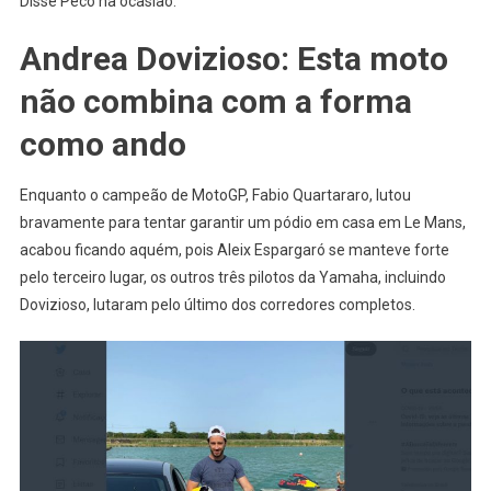
Disse Peco na ocasião.
Andrea Dovizioso: Esta moto
não combina com a forma
como ando
Enquanto o campeão de MotoGP, Fabio Quartararo, lutou
bravamente para tentar garantir um pódio em casa em Le Mans,
acabou ficando aquém, pois Aleix Espargaró se manteve forte
pelo terceiro lugar, os outros três pilotos da Yamaha, incluindo
Dovizioso, lutaram pelo último dos corredores completos.