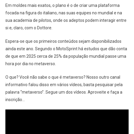
Em moldes mais exatos, o plano é o de criar uma plataforma
focada na figura do italiano, nas suas equipes no mundial e na
sua academia de pilotos, onde os adeptos podem interagir entre
si e, claro, com o Dottore.
Espera-se que os primeiros conteúdos sejam disponibilizados
ainda este ano. Segundo o MotoSprint há estudos que dão conta
de que em 2025 cerca de 25% da população mundial passe uma
hora por dia no metaverso.
O que? Você não sabe o que é metaverso? Nosso outro canal
informativo falou disso em vários vídeos, basta pesquisar pela
palavra “metaverso”. Segue um dos vídeos. Aproveite e faça a
inscrição…