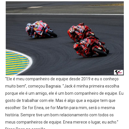
“Ele é meu companheiro de equipe desde 2019 e eu o conheço
muito bem”, começou Bagnaia. “Jack é minha primeira escolha
porque ele é um amigo, ele é um bom companheiro de equipe. Eu
gosto de trabalhar com ele. Mas é algo que a equipe tem que
escolher. Se for Enea, se for Martin para mim, será o mesma
história. Sempre tive um bom relacionamento com todos os
meus companheiros de equipe. Enea merece o lugar, eu acho.”