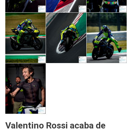
Valentino Rossi acaba de