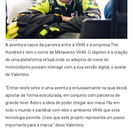
A aventura nasce da parceira entre a VR46 e a empresa The
Hundred e tem o nome de Metaverso VR46. O objetivo é a criação
de uma plataforma virtual onde os adeptos do ícone do
motociclismo possam interagir com a sua versão digital, o avatar
de Valentino.
“Entrar neste setor é uma aventura entusiasmante na qual decidi
apostar de forma estruturada, em conjunto com parceiros de
grande nível. Adoro a ideia de poder chegar aos meus fãs em
todo o mundo e partilhar com eles o ambiente VR46 que esta
tecnologia permite. Creio que este projeto representa um passo
importante para a marca.” disse Valentino.