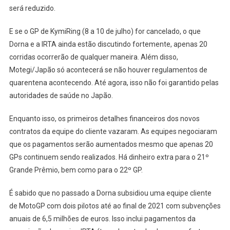
será reduzido.
E se o GP de KymiRing (8 a 10 de julho) for cancelado, o que
Dorna e a IRTA ainda estão discutindo fortemente, apenas 20
corridas ocorrerão de qualquer maneira. Além disso,
Motegi/Japão só acontecerá se não houver regulamentos de
quarentena acontecendo. Até agora, isso não foi garantido pelas
autoridades de saúde no Japão.
Enquanto isso, os primeiros detalhes financeiros dos novos
contratos da equipe do cliente vazaram. As equipes negociaram
que os pagamentos serão aumentados mesmo que apenas 20
GPs continuem sendo realizados. Há dinheiro extra para o 21º
Grande Prêmio, bem como para o 22º GP.
É sabido que no passado a Dorna subsidiou uma equipe cliente
de MotoGP com dois pilotos até ao final de 2021 com subvenções
anuais de 6,5 milhões de euros. Isso inclui pagamentos da