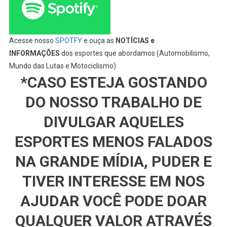
Acesse nosso
SPOTFY
e ouça as
NOTÍCIAS e
INFORMAÇÕES
dos esportes que abordamos (Automobilismo,
Mundo das Lutas e Motociclismo)
*CASO ESTEJA GOSTANDO
DO NOSSO TRABALHO DE
DIVULGAR AQUELES
ESPORTES MENOS FALADOS
NA GRANDE MÍDIA, PUDER E
TIVER INTERESSE EM NOS
AJUDAR VOCÊ PODE DOAR
QUALQUER VALOR ATRAVÉS