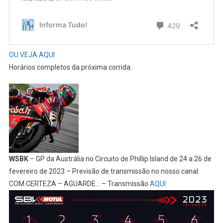
OU VEJA AQUI
Horários completos da próxima corrida:
WSBK
– GP da Austrália no Circuito de Phillip Island de 24 a 26 de
fevereiro de 2023 – Previsão de transmissão no nosso canal:
COM CERTEZA – AGUARDE… – Transmissão
AQUI