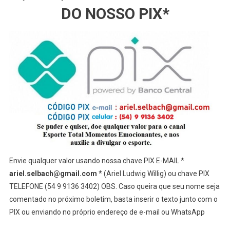
DO NOSSO PIX*
Envie qualquer valor usando nossa chave PIX E-MAIL *
ariel.selbach@gmail.com
* (Ariel Ludwig Willig) ou chave PIX
TELEFONE (54 9 9136 3402) OBS. Caso queira que seu nome seja
comentado no próximo boletim, basta inserir o texto junto com o
PIX ou enviando no próprio endereço de e-mail ou WhatsApp