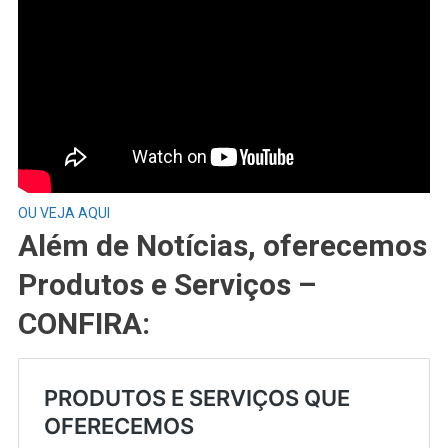
OU VEJA AQUI
Além de Notícias, oferecemos
Produtos e Serviços –
CONFIRA: