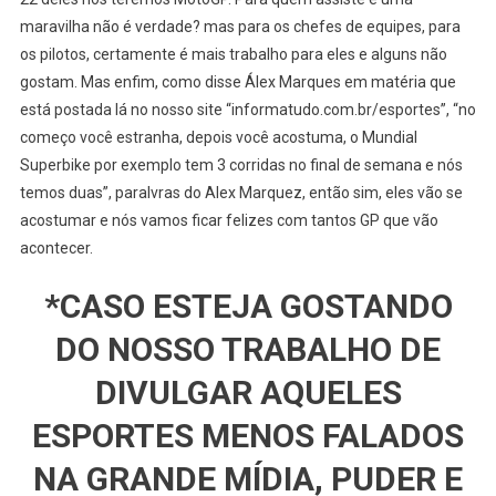
maravilha não é verdade? mas para os chefes de equipes, para
os pilotos, certamente é mais trabalho para eles e alguns não
gostam. Mas enfim, como disse Álex Marques em matéria que
está postada lá no nosso site “informatudo.com.br/esportes”, “no
começo você estranha, depois você acostuma, o Mundial
Superbike por exemplo tem 3 corridas no final de semana e nós
temos duas”, paralvras do Alex Marquez, então sim, eles vão se
acostumar e nós vamos ficar felizes com tantos GP que vão
acontecer.
*CASO ESTEJA GOSTANDO
DO NOSSO TRABALHO DE
DIVULGAR AQUELES
ESPORTES MENOS FALADOS
NA GRANDE MÍDIA, PUDER E