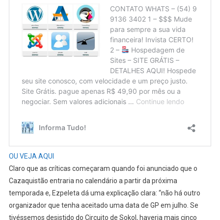
OU VEJA AQUI
Claro que as críticas começaram quando foi anunciado que o
Cazaquistão entraria no calendário a partir da próxima
temporada e, Ezpeleta dá uma explicação clara: “não há outro
organizador que tenha aceitado uma data de GP em julho. Se
tivéssemos desistido do Circuito de Sokol, haveria mais cinco