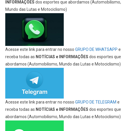
INFORMAÇÕES
dos esportes que abordamos (Automobilismo,
Mundo das Lutas e Motociclismo)
Acesse este link para entrar no nosso
GRUPO DE WHATSAPP
e
receba todas as
NOTÍCIAS e INFORMAÇÕES
dos esportes que
abordamos (Automobilismo, Mundo das Lutas e Motociclismo)
Acesse este link para entrar no nosso
GRUPO DE TELEGRAM
e
receba todas as
NOTÍCIAS e INFORMAÇÕES
dos esportes que
abordamos (Automobilismo, Mundo das Lutas e Motociclismo)