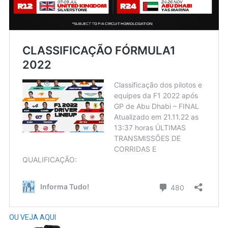
OU VEJA AQUI