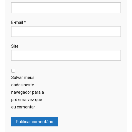
E-mail
*
Site
Salvar meus
dados neste
navegador para a
próxima vez que
eu comentar.