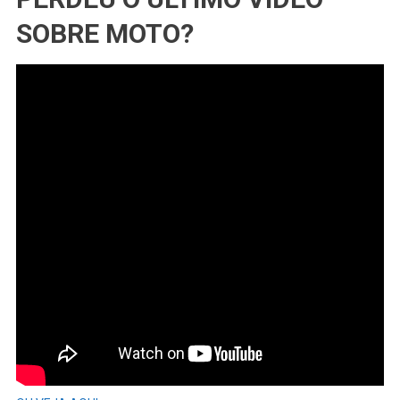
SOBRE MOTO?