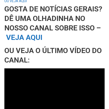
OU VEJA AQUI
GOSTA DE NOTÍCIAS GERAIS?
DÊ UMA OLHADINHA NO
NOSSO CANAL SOBRE ISSO –
VEJA AQUI
OU VEJA O ÚLTIMO VÍDEO DO
CANAL: