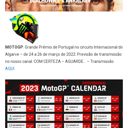
MOTOGP
: Grande Prêmio de Portugal no circuito Internacional do
Algarve – de 24 a 26 de março de 2022: Previsão de transmissão
no nosso canal: COM CERTEZA – AGUARDE… – Transmissão
AQUI