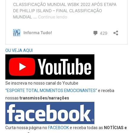
OU VEJA AQUI
Se inscreva no nosso canal do Youtube
“ESPORTE TOTAL MOMENTOS EMOCIONANTES”
e receba
nossas
transmissões/narrações
Curta nossa página no
FACEBOOK
e receba todas as
NOTÍCIAS e