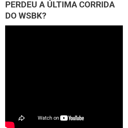
PERDEU A ÚLTIMA CORRIDA
DO WSBK?