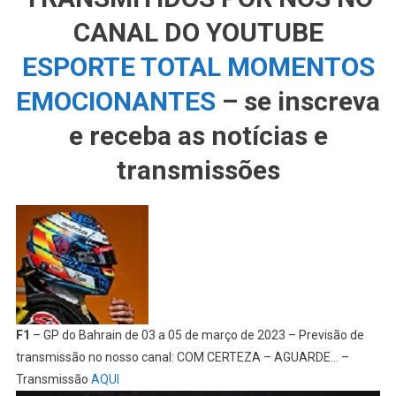
CANAL DO YOUTUBE
ESPORTE TOTAL MOMENTOS
EMOCIONANTES
– se inscreva
e receba as notícias e
transmissões
F1
– GP do Bahrain de 03 a 05 de março de 2023 – Previsão de
transmissão no nosso canal: COM CERTEZA – AGUARDE… –
Transmissão
AQUI