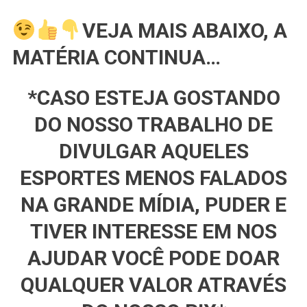
VEJA MAIS ABAIXO, A
MATÉRIA CONTINUA…
*CASO ESTEJA GOSTANDO
DO NOSSO TRABALHO DE
DIVULGAR AQUELES
ESPORTES MENOS FALADOS
NA GRANDE MÍDIA, PUDER E
TIVER INTERESSE EM NOS
AJUDAR VOCÊ PODE DOAR
QUALQUER VALOR ATRAVÉS