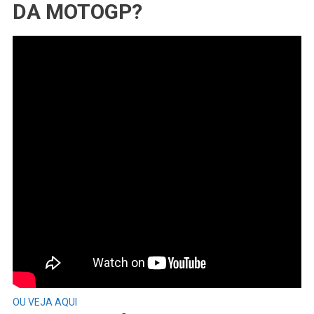
DA MOTOGP?
OU VEJA AQUI