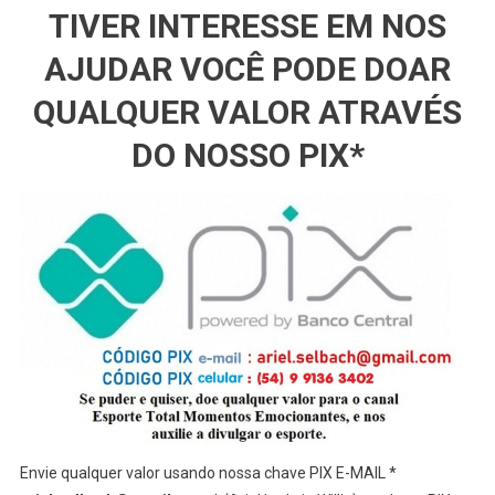
TIVER INTERESSE EM NOS
AJUDAR VOCÊ PODE DOAR
QUALQUER VALOR ATRAVÉS
DO NOSSO PIX*
Envie qualquer valor usando nossa chave PIX E-MAIL *