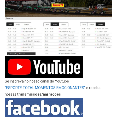
Se inscreva no nosso canal do Youtube
“ESPORTE TOTAL MOMENTOS EMOCIONANTES”
e receba
nossas
transmissões/narrações