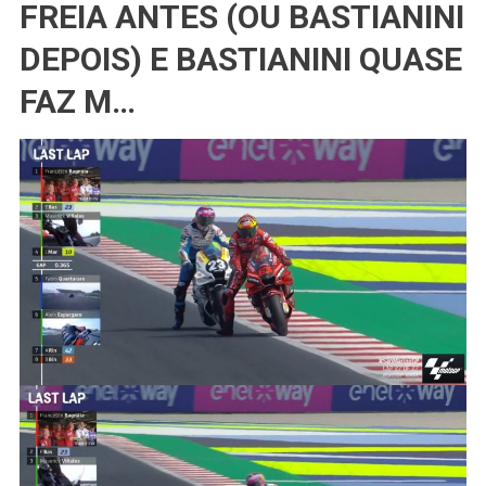
FREIA ANTES (OU BASTIANINI
DEPOIS) E BASTIANINI QUASE
FAZ M…