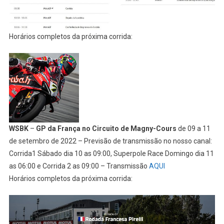
Horários completos da próxima corrida:
WSBK
–
GP da França no Circuito de Magny-Cours
de 09 a 11
de setembro de 2022 – Previsão de transmissão no nosso canal:
Corrida1 Sábado dia 10 as 09:00, Superpole Race Domingo dia 11
as 06:00 e Corrida 2 as 09:00 – Transmissão
AQUI
Horários completos da próxima corrida: