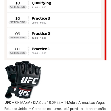
UFC
– CHIMAEV x DIAZ dia 10.09.22 – T-Mobile Arena, Las Vegas
Estados Unidos – Como de costume, está prevista a transmissão