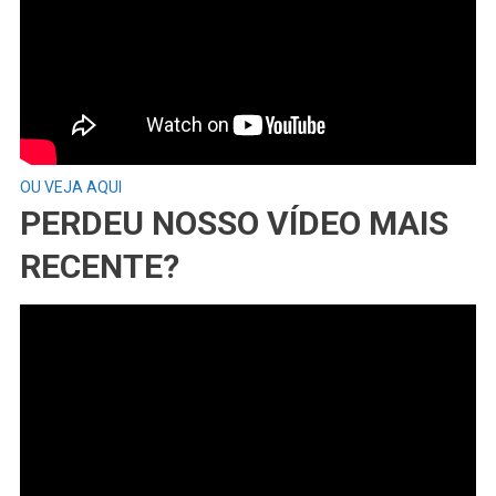
OU VEJA AQUI
PERDEU NOSSO VÍDEO MAIS
RECENTE?