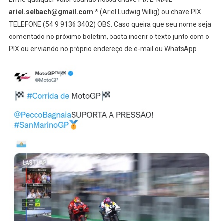
ariel.selbach@gmail.com
* (Ariel Ludwig Willig) ou chave PIX
TELEFONE (54 9 9136 3402) OBS. Caso queira que seu nome seja
comentado no próximo boletim, basta inserir o texto junto com o
PIX ou enviando no próprio endereço de e-mail ou WhatsApp