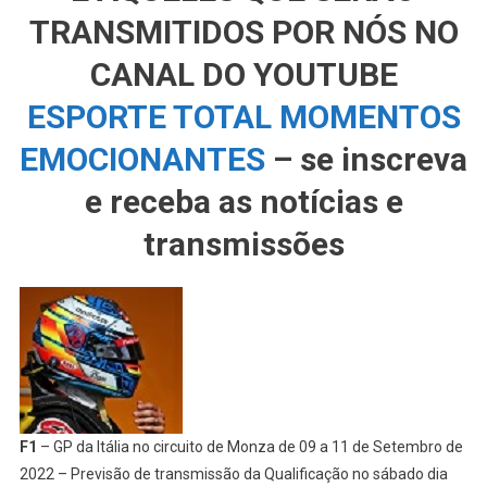
TRANSMITIDOS POR NÓS NO
CANAL DO YOUTUBE
ESPORTE TOTAL MOMENTOS
EMOCIONANTES
– se inscreva
e receba as notícias e
transmissões
F1
– GP da Itália no circuito de Monza de 09 a 11 de Setembro de
2022 – Previsão de transmissão da Qualificação no sábado dia