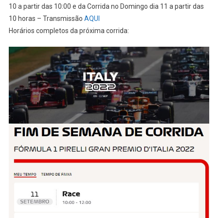
10 a partir das 10:00 e da Corrida no Domingo dia 11 a partir das
10 horas – Transmissão
AQUI
Horários completos da próxima corrida: