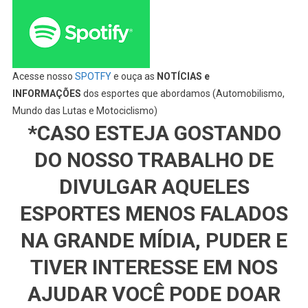
Acesse nosso
SPOTFY
e ouça as
NOTÍCIAS e
INFORMAÇÕES
dos esportes que abordamos (Automobilismo,
Mundo das Lutas e Motociclismo)
*CASO ESTEJA GOSTANDO
DO NOSSO TRABALHO DE
DIVULGAR AQUELES
ESPORTES MENOS FALADOS
NA GRANDE MÍDIA, PUDER E
TIVER INTERESSE EM NOS
AJUDAR VOCÊ PODE DOAR