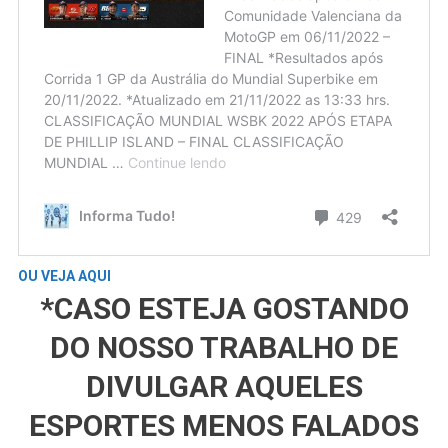
OU VEJA AQUI
*CASO ESTEJA GOSTANDO
DO NOSSO TRABALHO DE
DIVULGAR AQUELES
ESPORTES MENOS FALADOS