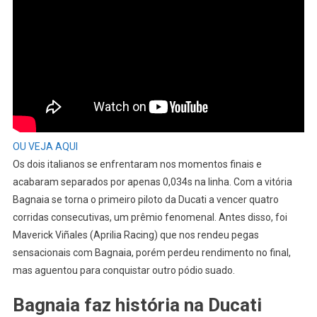
OU VEJA AQUI
Os dois italianos se enfrentaram nos momentos finais e
acabaram separados por apenas 0,034s na linha. Com a vitória
Bagnaia se torna o primeiro piloto da Ducati a vencer quatro
corridas consecutivas, um prêmio fenomenal. Antes disso, foi
Maverick Viñales (Aprilia Racing) que nos rendeu pegas
sensacionais com Bagnaia, porém perdeu rendimento no final,
mas aguentou para conquistar outro pódio suado.
Bagnaia faz história na Ducati