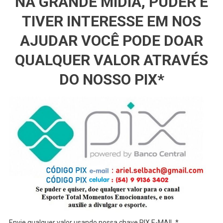
NA GRANDE MÍDIA, PUDER E
TIVER INTERESSE EM NOS
AJUDAR VOCÊ PODE DOAR
QUALQUER VALOR ATRAVÉS
DO NOSSO PIX*
Envie qualquer valor usando nossa chave PIX E-MAIL *