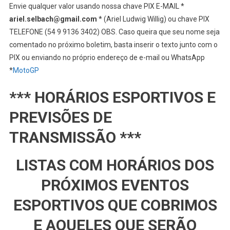
Envie qualquer valor usando nossa chave PIX E-MAIL *
ariel.selbach@gmail.com
* (Ariel Ludwig Willig) ou chave PIX
TELEFONE (54 9 9136 3402) OBS. Caso queira que seu nome seja
comentado no próximo boletim, basta inserir o texto junto com o
PIX ou enviando no próprio endereço de e-mail ou WhatsApp
*
MotoGP
*** HORÁRIOS ESPORTIVOS E
PREVISÕES DE
TRANSMISSÃO ***
LISTAS COM HORÁRIOS DOS
PRÓXIMOS EVENTOS
ESPORTIVOS QUE COBRIMOS
E AQUELES QUE SERÃO