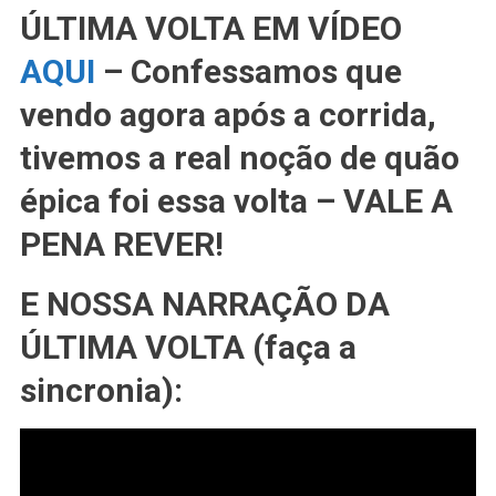
ÚLTIMA VOLTA EM VÍDEO
AQUI
– Confessamos que
vendo agora após a corrida,
tivemos a real noção de quão
épica foi essa volta – VALE A
PENA REVER!
E NOSSA NARRAÇÃO DA
ÚLTIMA VOLTA (faça a
sincronia):