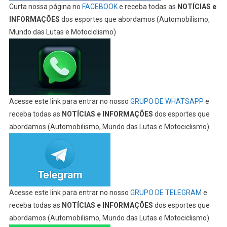
Curta nossa página no
FACEBOOK
e receba todas as
NOTÍCIAS e
INFORMAÇÕES
dos esportes que abordamos (Automobilismo,
Mundo das Lutas e Motociclismo)
Acesse este link para entrar no nosso
GRUPO DE WHATSAPP
e
receba todas as
NOTÍCIAS e INFORMAÇÕES
dos esportes que
abordamos (Automobilismo, Mundo das Lutas e Motociclismo)
Acesse este link para entrar no nosso
GRUPO DE TELEGRAM
e
receba todas as
NOTÍCIAS e INFORMAÇÕES
dos esportes que
abordamos (Automobilismo, Mundo das Lutas e Motociclismo)