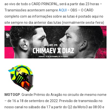
ao vivo de todo o CARD PRINCIPAL, será a partir das 23 horas –
Transmissões acontecem sempre
AQUI
– OBS – O CARD
completo com as informações sobre as lutas é postado aqui no
site sempre no dia anterior das lutas (normalmente sexta-feira)
MOTOGP
: Grande Prêmio do Aragão no circuito de mesmo nome
– de 16 a 18 de setembro de 2022: Previsão de transmissão no
nosso canal no sábado dia 17 a partir do Q2 da Moto3 as 08:00 e