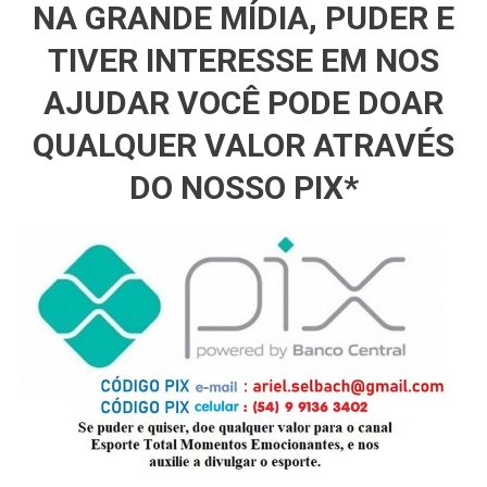
NA GRANDE MÍDIA, PUDER E
TIVER INTERESSE EM NOS
AJUDAR VOCÊ PODE DOAR
QUALQUER VALOR ATRAVÉS
DO NOSSO PIX*