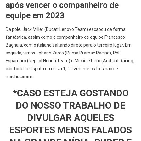
após vencer o companheiro de
equipe em 2023
Da pole, Jack Miller (Ducati Lenovo Team) escapou de forma
fantástica, assim como o companheiro de equipe Francesco
Bagnaia, com o italiano saltando direto para o terceiro lugar. Em
seguida, vimos Johann Zarco (Prima Pramac Racing), Pol
Espargaró (Repsol Honda Team) e Michele Pirro (Aruba.it Racing)
cair fora da disputa na curva 1, felizmente os três não se
machucaram.
*CASO ESTEJA GOSTANDO
DO NOSSO TRABALHO DE
DIVULGAR AQUELES
ESPORTES MENOS FALADOS