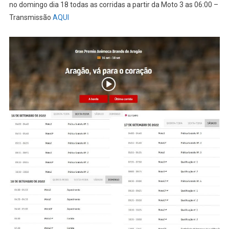
no domingo dia 18 todas as corridas a partir da Moto 3 as 06:00 –
Transmissão
AQUI