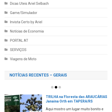
Dicas Uteis Ariel Selbach
Game/Simulador
Invista Certo by Ariel
Notícias de Economia
PORTAL AT
SERVIÇOS
Viagens de Moto
NOTÍCIAS RECENTES – GERAIS
TRILHA na Floresta das ARAUCÁRIAS
Janaina Orth em TAPERA/RS
Aqui mostro um lugar muito bonito e