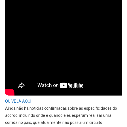
OU VEJA AQUI
Ainda não há notícias confirmadas sobre as especificidades do
acordo, incluindo onde e quando eles esperam realizar uma
corrida no país, que atualmente não possui um circuito