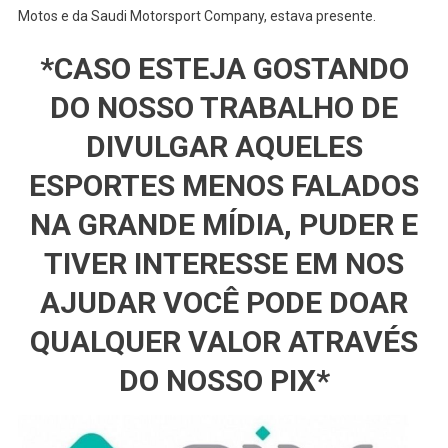
Motos e da Saudi Motorsport Company, estava presente.
*CASO ESTEJA GOSTANDO
DO NOSSO TRABALHO DE
DIVULGAR AQUELES
ESPORTES MENOS FALADOS
NA GRANDE MÍDIA, PUDER E
TIVER INTERESSE EM NOS
AJUDAR VOCÊ PODE DOAR
QUALQUER VALOR ATRAVÉS
DO NOSSO PIX*