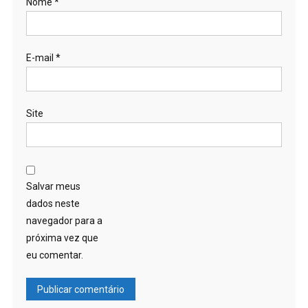
Nome
*
E-mail
*
Site
Salvar meus
dados neste
navegador para a
próxima vez que
eu comentar.