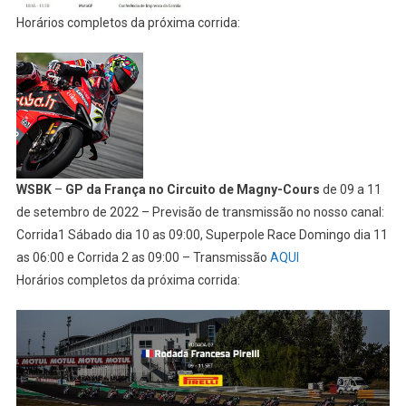
Horários completos da próxima corrida:
WSBK
–
GP da França no Circuito de Magny-Cours
de 09 a 11
de setembro de 2022 – Previsão de transmissão no nosso canal:
Corrida1 Sábado dia 10 as 09:00, Superpole Race Domingo dia 11
as 06:00 e Corrida 2 as 09:00 – Transmissão
AQUI
Horários completos da próxima corrida: