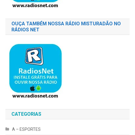
OUÇA TAMBÉM NOSSA RÁDIO MISTURADÃO NO
RÁDIOS NET
CATEGORIAS
A – ESPORTES