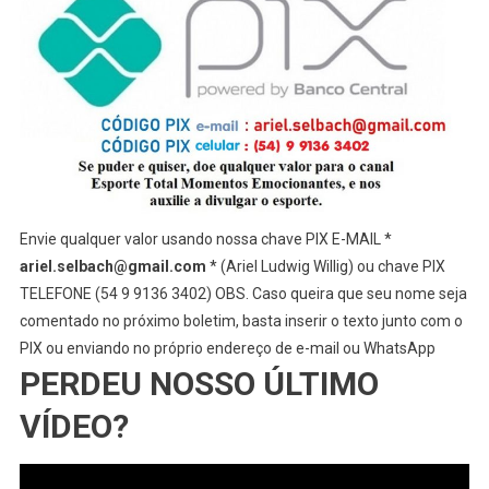
Envie qualquer valor usando nossa chave PIX E-MAIL *
ariel.selbach@gmail.com
* (Ariel Ludwig Willig) ou chave PIX
TELEFONE (54 9 9136 3402) OBS. Caso queira que seu nome seja
comentado no próximo boletim, basta inserir o texto junto com o
PIX ou enviando no próprio endereço de e-mail ou WhatsApp
PERDEU NOSSO ÚLTIMO
VÍDEO?