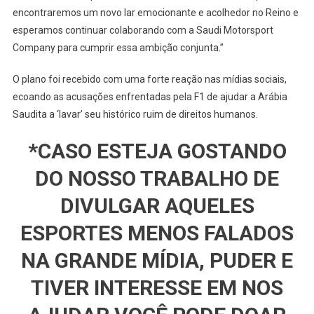
encontraremos um novo lar emocionante e acolhedor no Reino e
esperamos continuar colaborando com a Saudi Motorsport
Company para cumprir essa ambição conjunta.”
O plano foi recebido com uma forte reação nas mídias sociais,
ecoando as acusações enfrentadas pela F1 de ajudar a Arábia
Saudita a ‘lavar’ seu histórico ruim de direitos humanos.
*CASO ESTEJA GOSTANDO
DO NOSSO TRABALHO DE
DIVULGAR AQUELES
ESPORTES MENOS FALADOS
NA GRANDE MÍDIA, PUDER E
TIVER INTERESSE EM NOS