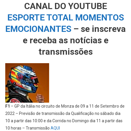
CANAL DO YOUTUBE
ESPORTE TOTAL MOMENTOS
EMOCIONANTES
– se inscreva
e receba as notícias e
transmissões
F1
– GP da Itália no circuito de Monza de 09 a 11 de Setembro de
2022 – Previsão de transmissão da Qualificação no sábado dia
10 a partir das 10:00 e da Corrida no Domingo dia 11 a partir das
10 horas – Transmissão
AQUI