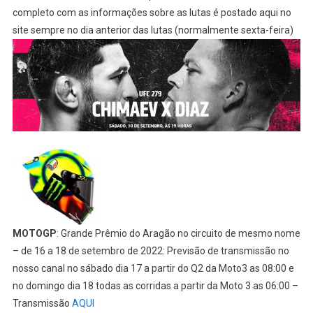
completo com as informações sobre as lutas é postado aqui no
site sempre no dia anterior das lutas (normalmente sexta-feira)
MOTOGP
: Grande Prêmio do Aragão no circuito de mesmo nome
– de 16 a 18 de setembro de 2022: Previsão de transmissão no
nosso canal no sábado dia 17 a partir do Q2 da Moto3 as 08:00 e
no domingo dia 18 todas as corridas a partir da Moto 3 as 06:00 –
Transmissão
AQUI