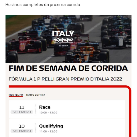
Horários completos da próxima corrida: