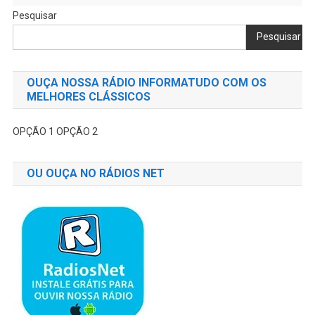
Pesquisar
Pesquisar
OUÇA NOSSA RÁDIO INFORMATUDO COM OS
MELHORES CLÁSSICOS
OPÇÃO 1
OPÇÃO 2
OU OUÇA NO RÁDIOS NET