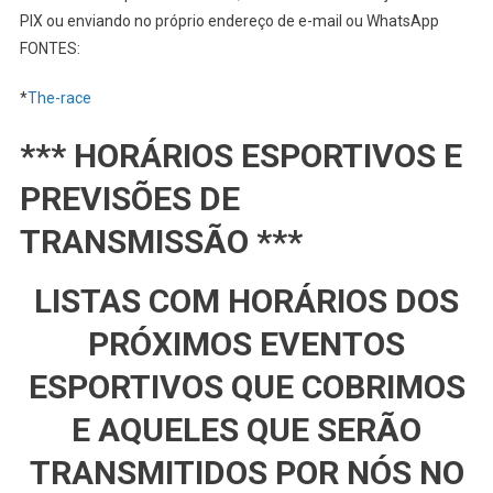
PIX ou enviando no próprio endereço de e-mail ou WhatsApp
FONTES:
*
The-race
*** HORÁRIOS ESPORTIVOS E
PREVISÕES DE
TRANSMISSÃO ***
LISTAS COM HORÁRIOS DOS
PRÓXIMOS EVENTOS
ESPORTIVOS QUE COBRIMOS
E AQUELES QUE SERÃO
TRANSMITIDOS POR NÓS NO