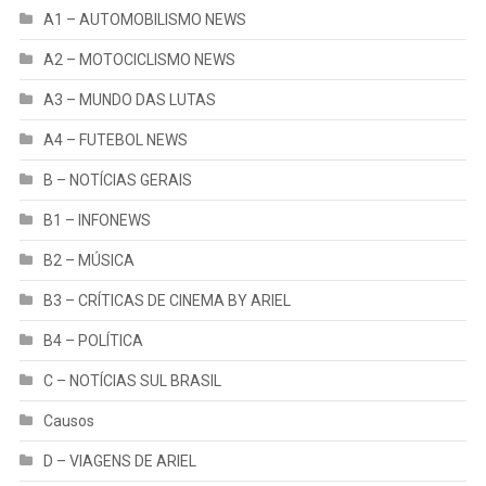
A1 – AUTOMOBILISMO NEWS
A2 – MOTOCICLISMO NEWS
A3 – MUNDO DAS LUTAS
A4 – FUTEBOL NEWS
B – NOTÍCIAS GERAIS
B1 – INFONEWS
B2 – MÚSICA
B3 – CRÍTICAS DE CINEMA BY ARIEL
B4 – POLÍTICA
C – NOTÍCIAS SUL BRASIL
Causos
D – VIAGENS DE ARIEL