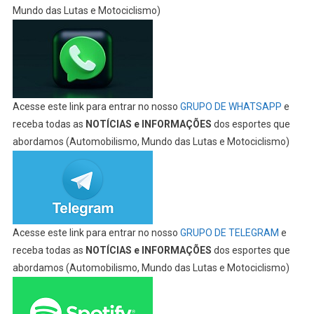
Mundo das Lutas e Motociclismo)
Acesse este link para entrar no nosso
GRUPO DE WHATSAPP
e
receba todas as
NOTÍCIAS e INFORMAÇÕES
dos esportes que
abordamos (Automobilismo, Mundo das Lutas e Motociclismo)
Acesse este link para entrar no nosso
GRUPO DE TELEGRAM
e
receba todas as
NOTÍCIAS e INFORMAÇÕES
dos esportes que
abordamos (Automobilismo, Mundo das Lutas e Motociclismo)