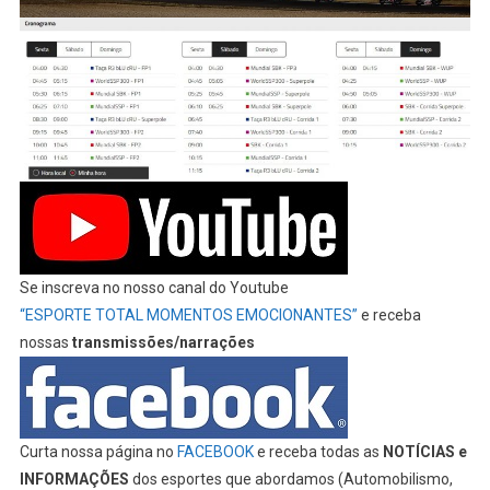
Se inscreva no nosso canal do Youtube
“ESPORTE TOTAL MOMENTOS EMOCIONANTES”
e receba
nossas
transmissões/narrações
Curta nossa página no
FACEBOOK
e receba todas as
NOTÍCIAS e
INFORMAÇÕES
dos esportes que abordamos (Automobilismo,