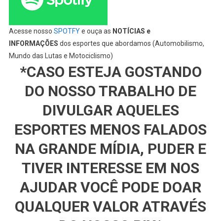
Acesse nosso
SPOTFY
e ouça as
NOTÍCIAS e
INFORMAÇÕES
dos esportes que abordamos (Automobilismo,
Mundo das Lutas e Motociclismo)
*CASO ESTEJA GOSTANDO
DO NOSSO TRABALHO DE
DIVULGAR AQUELES
ESPORTES MENOS FALADOS
NA GRANDE MÍDIA, PUDER E
TIVER INTERESSE EM NOS
AJUDAR VOCÊ PODE DOAR
QUALQUER VALOR ATRAVÉS