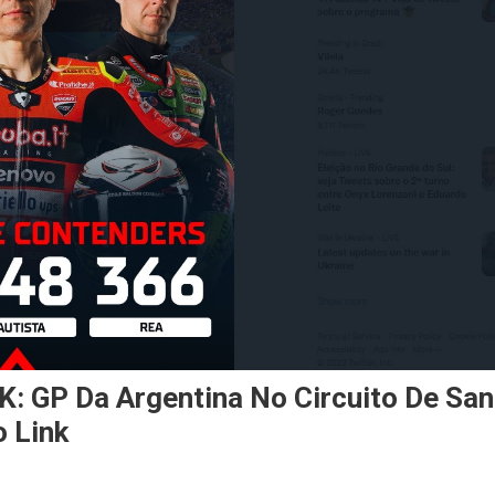
GP Da Argentina No Circuito De San
 Link