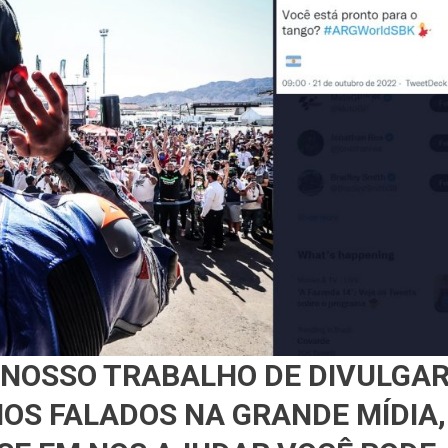
 NOSSO TRABALHO DE DIVULGA
OS FALADOS NA GRANDE MÍDIA,