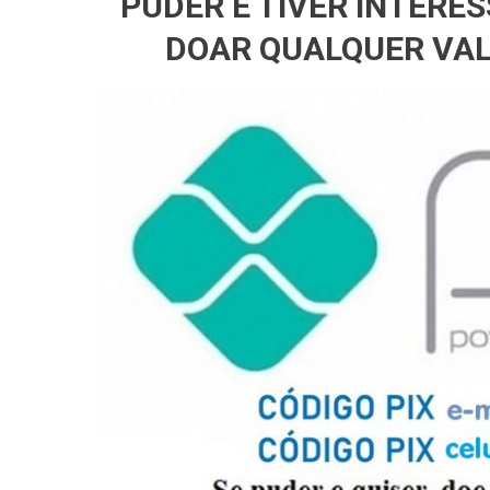
PUDER E TIVER INTERE
DOAR QUALQUER VAL