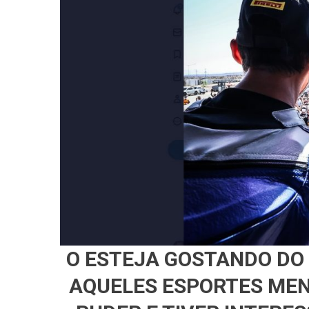
Link
O ESTEJA GOSTANDO DO
AQUELES ESPORTES MEN