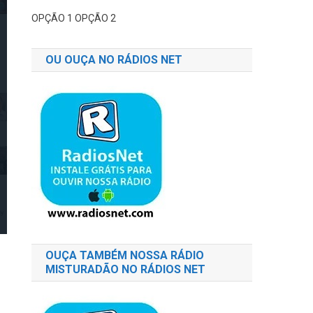
OPÇÃO 1
OPÇÃO 2
OU OUÇA NO RÁDIOS NET
OUÇA TAMBÉM NOSSA RÁDIO
MISTURADÃO NO RÁDIOS NET