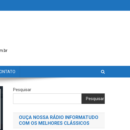
m.br
ONTATO
Pesquisar
Pesquisar
OUÇA NOSSA RÁDIO INFORMATUDO
COM OS MELHORES CLÁSSICOS