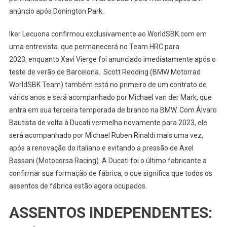
anúncio após Donington Park.
Iker Lecuona confirmou exclusivamente ao WorldSBK.com em
uma entrevista que permanecerá no Team HRC para
2023, enquanto Xavi Vierge foi anunciado imediatamente após o
teste de verão de Barcelona. Scott Redding (BMW Motorrad
WorldSBK Team) também está no primeiro de um contrato de
vários anos e será acompanhado por Michael van der Mark, que
entra em sua terceira temporada de branco na BMW. Com Álvaro
Bautista de volta à Ducati vermelha novamente para 2023, ele
será acompanhado por Michael Ruben Rinaldi mais uma vez,
após a renovação do italiano e evitando a pressão de Axel
Bassani (Motocorsa Racing). A Ducati foi o último fabricante a
confirmar sua formação de fábrica, o que significa que todos os
assentos de fábrica estão agora ocupados.
ASSENTOS INDEPENDENTES: