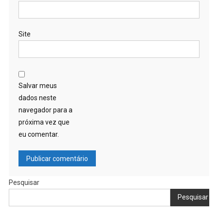
Site
Salvar meus
dados neste
navegador para a
próxima vez que
eu comentar.
Pesquisar
Pesquisar