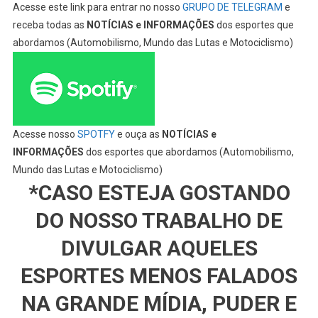
Acesse este link para entrar no nosso
GRUPO DE TELEGRAM
e
receba todas as
NOTÍCIAS e INFORMAÇÕES
dos esportes que
abordamos (Automobilismo, Mundo das Lutas e Motociclismo)
Acesse nosso
SPOTFY
e ouça as
NOTÍCIAS e
INFORMAÇÕES
dos esportes que abordamos (Automobilismo,
Mundo das Lutas e Motociclismo)
*CASO ESTEJA GOSTANDO
DO NOSSO TRABALHO DE
DIVULGAR AQUELES
ESPORTES MENOS FALADOS
NA GRANDE MÍDIA, PUDER E