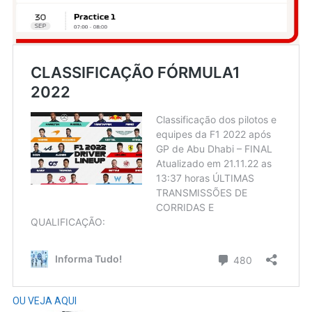
OU VEJA AQUI