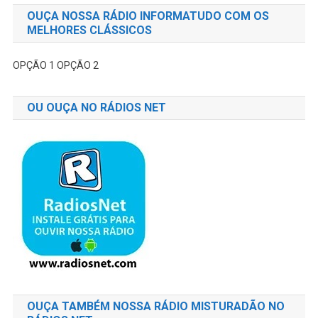
OUÇA NOSSA RÁDIO INFORMATUDO COM OS
MELHORES CLÁSSICOS
OPÇÃO 1
OPÇÃO 2
OU OUÇA NO RÁDIOS NET
OUÇA TAMBÉM NOSSA RÁDIO MISTURADÃO NO