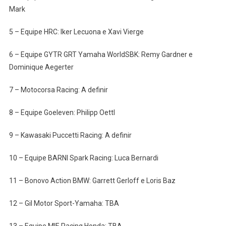
Mark
5 – Equipe HRC: Iker Lecuona e Xavi Vierge
6 – Equipe GYTR GRT Yamaha WorldSBK: Remy Gardner e
Dominique Aegerter
7 – Motocorsa Racing: A definir
8 – Equipe Goeleven: Philipp Oettl
9 – Kawasaki Puccetti Racing: A definir
10 – Equipe BARNI Spark Racing: Luca Bernardi
11 – Bonovo Action BMW: Garrett Gerloff e Loris Baz
12 – Gil Motor Sport-Yamaha: TBA