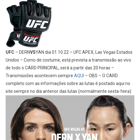
UFC
– DERN
VS
YAN dia 01.10.22 – UFC APEX, Las Vegas Estados
Unidos – Como de costume, está prevista a transmissão ao vivo
de todo o CARD PRINCIPAL, será a partir das 20 horas –
Transmissões acontecem sempre
AQUI
– OBS – O CARD
completo com as informações sobre as lutas é postado aqui no
site sempre no dia anterior das lutas (normalmente sexta-feira)