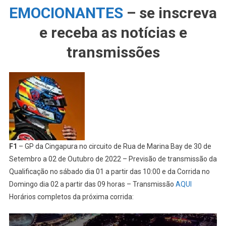
EMOCIONANTES
– se inscreva
e receba as notícias e
transmissões
F1
– GP da Cingapura no circuito de Rua de Marina Bay de 30 de
Setembro a 02 de Outubro de 2022 – Previsão de transmissão da
Qualificação no sábado dia 01 a partir das 10:00 e da Corrida no
Domingo dia 02 a partir das 09 horas – Transmissão
AQUI
Horários completos da próxima corrida: