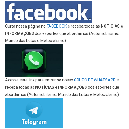
Curta nossa página no
FACEBOOK
e receba todas as
NOTÍCIAS e
INFORMAÇÕES
dos esportes que abordamos (Automobilismo,
Mundo das Lutas e Motociclismo)
Acesse este link para entrar no nosso
GRUPO DE WHATSAPP
e
receba todas as
NOTÍCIAS e INFORMAÇÕES
dos esportes que
abordamos (Automobilismo, Mundo das Lutas e Motociclismo)