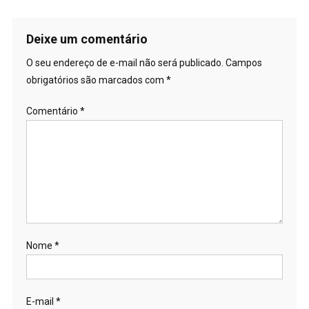
Deixe um comentário
O seu endereço de e-mail não será publicado.
Campos
obrigatórios são marcados com
*
Comentário
*
Nome
*
E-mail
*