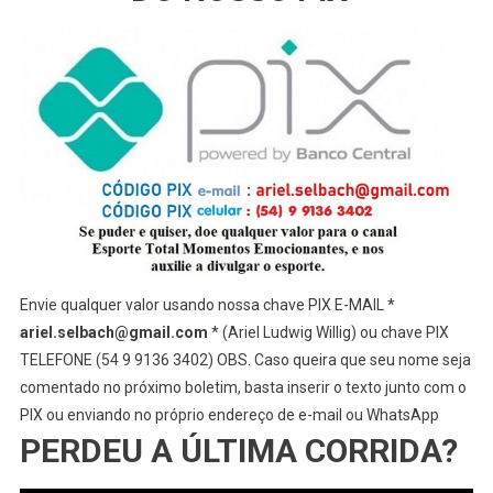
Envie qualquer valor usando nossa chave PIX E-MAIL *
ariel.selbach@gmail.com
* (Ariel Ludwig Willig) ou chave PIX
TELEFONE (54 9 9136 3402) OBS. Caso queira que seu nome seja
comentado no próximo boletim, basta inserir o texto junto com o
PIX ou enviando no próprio endereço de e-mail ou WhatsApp
PERDEU A ÚLTIMA CORRIDA?