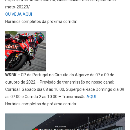
moto-20223/
OU VEJA AQUI
Horários completos da próxima corrida:
WSBK
– GP de Portugal no Circuito do Algarve de 07 a 09 de
outubro de 2022 – Previsão de transmissão no nosso canal:
Corrida1 Sábado dia 08 as 10:00, Superpole Race Domingo dia 09
as 07:00 e Corrida 2 as 10:00 – Transmissão
AQUI
Horários completos da próxima corrida: