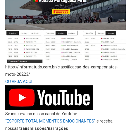
https://informatudo.com.br/classificacao-dos-campeonatos-
moto-20223/
OU VEJA AQUI
Se inscreva no nosso canal do Youtube
“ESPORTE TOTAL MOMENTOS EMOCIONANTES”
e receba
nossas
transmissões/narrações