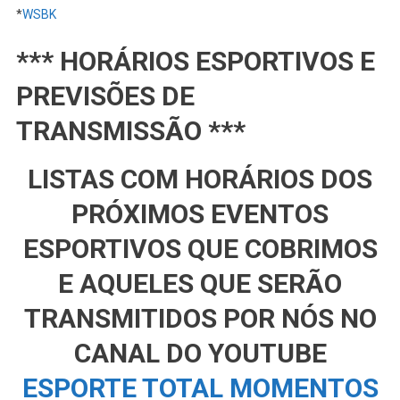
*
WSBK
*** HORÁRIOS ESPORTIVOS E
PREVISÕES DE
TRANSMISSÃO ***
LISTAS COM HORÁRIOS DOS
PRÓXIMOS EVENTOS
ESPORTIVOS QUE COBRIMOS
E AQUELES QUE SERÃO
TRANSMITIDOS POR NÓS NO
CANAL DO YOUTUBE
ESPORTE TOTAL MOMENTOS