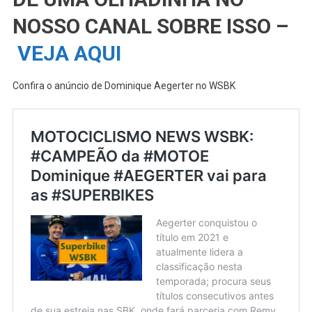
NOSSO CANAL SOBRE ISSO –
VEJA AQUI
Confira o anúncio de Dominique Aegerter no WSBK