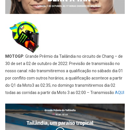
MOTOGP
: Grande Prêmio da Tailândia no circuito de Chang – de
30 de set a 02 de outubro de 2022: Previsão de transmissão no
nosso canal: não transmitiremos a qualificação no sábado dia 01
por conflito com outros horários; a qualificação acontece a partir
do Q1 da Moto3 as 02:35; no domingo transmitiremos dia 02
todas as corridas a partir da Moto 3 as 02:00 – Transmissão
AQUI