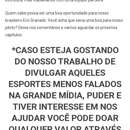
estrutura, mas trabalhando com uma equipe parceira.
Quem sabe possa ser uma boa oportunidade para nosso
brasileiro Eric Granado. Você acha que seria uma boa para nosso
piloto? Deixe nos comentários e vamos aguardar os próximos
capítulos.
*CASO ESTEJA GOSTANDO
DO NOSSO TRABALHO DE
DIVULGAR AQUELES
ESPORTES MENOS FALADOS
NA GRANDE MÍDIA, PUDER E
TIVER INTERESSE EM NOS
AJUDAR VOCÊ PODE DOAR
QUALQUER VALOR ATRAVÉS