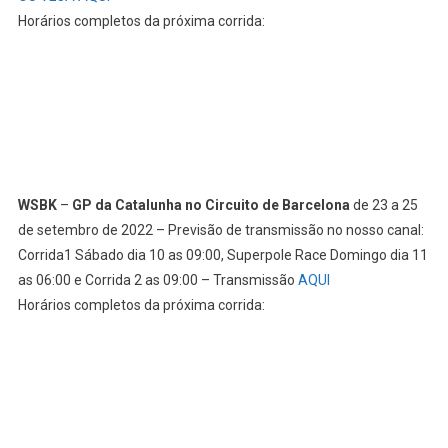
Horários completos da próxima corrida:
WSBK
–
GP da Catalunha no Circuito de Barcelona
de 23 a 25
de setembro de 2022 – Previsão de transmissão no nosso canal:
Corrida1 Sábado dia 10 as 09:00, Superpole Race Domingo dia 11
as 06:00 e Corrida 2 as 09:00 – Transmissão
AQUI
Horários completos da próxima corrida: