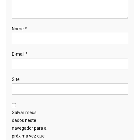
Nome
*
E-mail
*
Site
Salvar meus
dados neste
navegador para a
próxima vez que