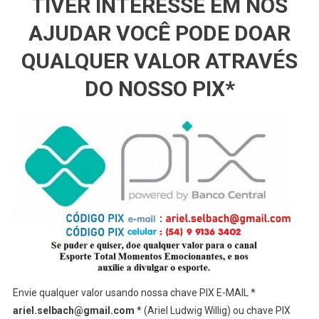
TIVER INTERESSE EM NOS
AJUDAR VOCÊ PODE DOAR
QUALQUER VALOR ATRAVÉS
DO NOSSO PIX*
Envie qualquer valor usando nossa chave PIX E-MAIL *
ariel.selbach@gmail.com
* (Ariel Ludwig Willig) ou chave PIX