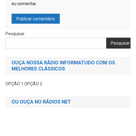
eu comentar.
Pesquisar
Pesquisar
OUÇA NOSSA RÁDIO INFORMATUDO COM OS
MELHORES CLÁSSICOS
OPÇÃO 1
OPÇÃO 2
OU OUÇA NO RÁDIOS NET