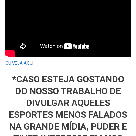
OU VEJA AQUI
*CASO ESTEJA GOSTANDO
DO NOSSO TRABALHO DE
DIVULGAR AQUELES
ESPORTES MENOS FALADOS
NA GRANDE MÍDIA, PUDER E