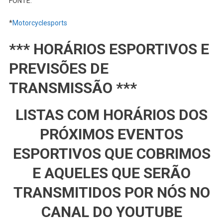
FONTE:
*
Motorcyclesports
*** HORÁRIOS ESPORTIVOS E
PREVISÕES DE
TRANSMISSÃO ***
LISTAS COM HORÁRIOS DOS
PRÓXIMOS EVENTOS
ESPORTIVOS QUE COBRIMOS
E AQUELES QUE SERÃO
TRANSMITIDOS POR NÓS NO
CANAL DO YOUTUBE