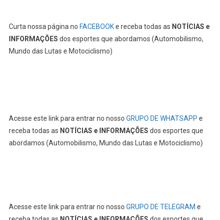
Curta nossa página no
FACEBOOK
e receba todas as
NOTÍCIAS e
INFORMAÇÕES
dos esportes que abordamos (Automobilismo,
Mundo das Lutas e Motociclismo)
Acesse este link para entrar no nosso
GRUPO DE WHATSAPP
e
receba todas as
NOTÍCIAS e INFORMAÇÕES
dos esportes que
abordamos (Automobilismo, Mundo das Lutas e Motociclismo)
Acesse este link para entrar no nosso
GRUPO DE TELEGRAM
e
receba todas as
NOTÍCIAS e INFORMAÇÕES
dos esportes que