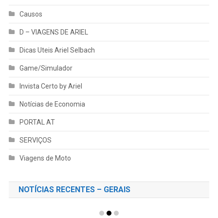
Causos
D – VIAGENS DE ARIEL
Dicas Uteis Ariel Selbach
Game/Simulador
Invista Certo by Ariel
Notícias de Economia
PORTAL AT
SERVIÇOS
Viagens de Moto
NOTÍCIAS RECENTES – GERAIS