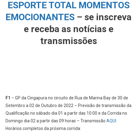
ESPORTE TOTAL MOMENTOS
EMOCIONANTES
– se inscreva
e receba as notícias e
transmissões
F1
– GP da Cingapura no circuito de Rua de Marina Bay de 30 de
Setembro a 02 de Outubro de 2022 – Previsão de transmissão da
Qualificação no sábado dia 01 a partir das 10:00 e da Corrida no
Domingo dia 02 a partir das 09 horas – Transmissão
AQUI
Horários completos da próxima corrida: