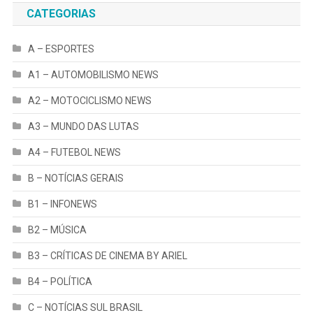
CATEGORIAS
A – ESPORTES
A1 – AUTOMOBILISMO NEWS
A2 – MOTOCICLISMO NEWS
A3 – MUNDO DAS LUTAS
A4 – FUTEBOL NEWS
B – NOTÍCIAS GERAIS
B1 – INFONEWS
B2 – MÚSICA
B3 – CRÍTICAS DE CINEMA BY ARIEL
B4 – POLÍTICA
C – NOTÍCIAS SUL BRASIL