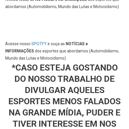
abordamos (Automobilismo, Mundo das Lutas e Motociclismo)
Acesse nosso
SPOTFY
e ouça as
NOTÍCIAS e
INFORMAÇÕES
dos esportes que abordamos (Automobilismo,
Mundo das Lutas e Motociclismo)
*CASO ESTEJA GOSTANDO
DO NOSSO TRABALHO DE
DIVULGAR AQUELES
ESPORTES MENOS FALADOS
NA GRANDE MÍDIA, PUDER E
TIVER INTERESSE EM NOS