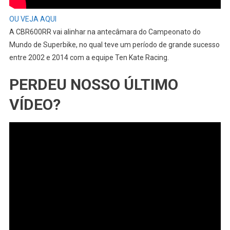
OU VEJA AQUI
A CBR600RR vai alinhar na antecâmara do Campeonato do
Mundo de Superbike, no qual teve um período de grande sucesso
entre 2002 e 2014 com a equipe Ten Kate Racing.
PERDEU NOSSO ÚLTIMO
VÍDEO?