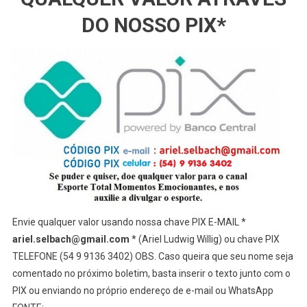
DO NOSSO PIX*
Envie qualquer valor usando nossa chave PIX E-MAIL *
ariel.selbach@gmail.com
* (Ariel Ludwig Willig) ou chave PIX
TELEFONE (54 9 9136 3402) OBS. Caso queira que seu nome seja
comentado no próximo boletim, basta inserir o texto junto com o
PIX ou enviando no próprio endereço de e-mail ou WhatsApp