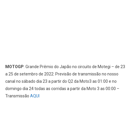
MOTOGP
: Grande Prêmio do Japão no circuito de Motegi – de 23
a 25 de setembro de 2022: Previsão de transmissão no nosso
canal no sábado dia 23 a partir do Q2 da Moto3 as 01:00 e no
domingo dia 24 todas as corridas a partir da Moto 3 as 00:00 –
Transmissão
AQUI