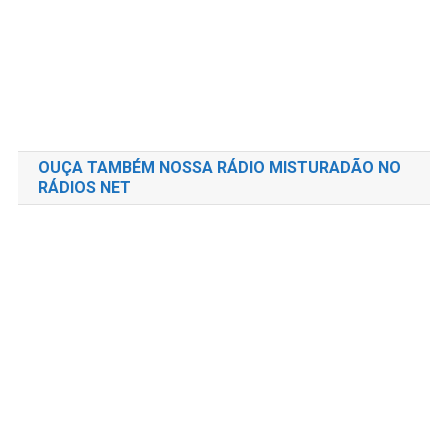
OUÇA TAMBÉM NOSSA RÁDIO MISTURADÃO NO
RÁDIOS NET