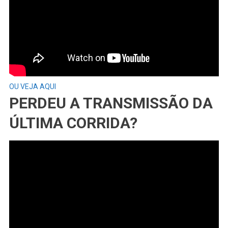
OU VEJA AQUI
PERDEU A TRANSMISSÃO DA
ÚLTIMA CORRIDA?