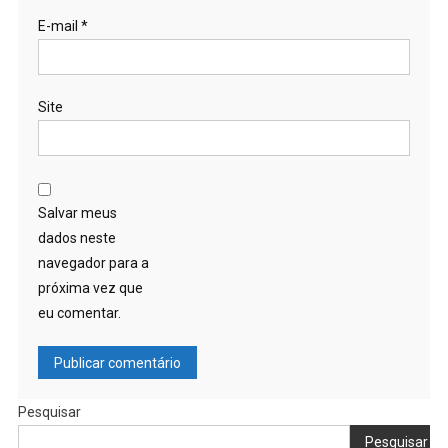
E-mail
*
Site
Salvar meus
dados neste
navegador para a
próxima vez que
eu comentar.
Pesquisar
Pesquisar