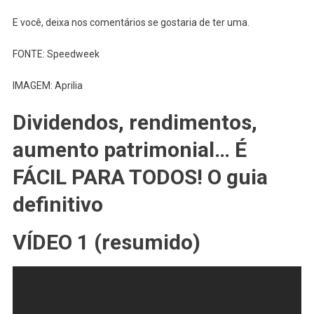
E você, deixa nos comentários se gostaria de ter uma.
FONTE: Speedweek
IMAGEM: Aprilia
Dividendos, rendimentos,
aumento patrimonial… É
FÁCIL PARA TODOS! O guia
definitivo
VÍDEO 1 (resumido)