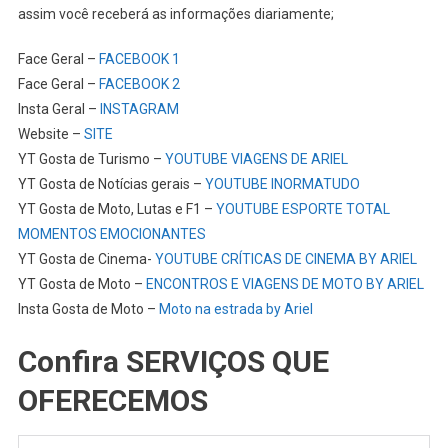
assim você receberá as informações diariamente;
Face Geral –
FACEBOOK 1
Face Geral –
FACEBOOK 2
Insta Geral –
INSTAGRAM
Website –
SITE
YT Gosta de Turismo –
YOUTUBE VIAGENS DE ARIEL
YT Gosta de Notícias gerais –
YOUTUBE INORMATUDO
YT Gosta de Moto, Lutas e F1 –
YOUTUBE ESPORTE TOTAL
MOMENTOS EMOCIONANTES
YT Gosta de Cinema-
YOUTUBE CRÍTICAS DE CINEMA BY ARIEL
YT Gosta de Moto –
ENCONTROS E VIAGENS DE MOTO BY ARIEL
Insta Gosta de Moto –
Moto na estrada by Ariel
Confira SERVIÇOS QUE
OFERECEMOS