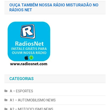
OUÇA TAMBÉM NOSSA RÁDIO MISTURADÃO NO
RÁDIOS NET
CATEGORIAS
A – ESPORTES
A1 – AUTOMOBILISMO NEWS
A2 – MOTOCICLISMO NEWS