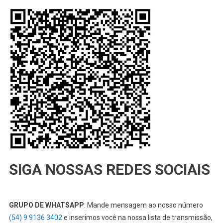
SIGA NOSSAS REDES SOCIAIS
GRUPO DE WHATSAPP
: Mande mensagem ao nosso número
(54) 9 9136 3402
e inserimos você na nossa lista de transmissão,