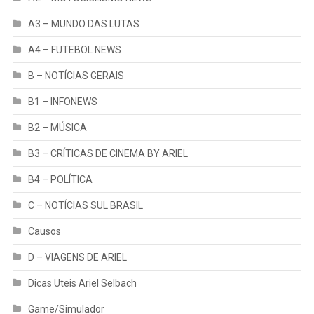
A3 – MUNDO DAS LUTAS
A4 – FUTEBOL NEWS
B – NOTÍCIAS GERAIS
B1 – INFONEWS
B2 – MÚSICA
B3 – CRÍTICAS DE CINEMA BY ARIEL
B4 – POLÍTICA
C – NOTÍCIAS SUL BRASIL
Causos
D – VIAGENS DE ARIEL
Dicas Uteis Ariel Selbach
Game/Simulador