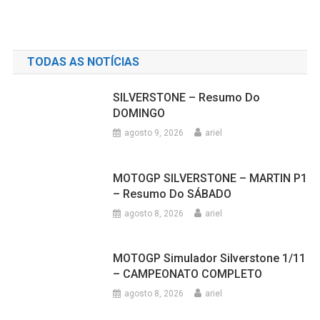
TODAS AS NOTÍCIAS
SILVERSTONE – Resumo Do
DOMINGO
agosto 9, 2026
ariel
MOTOGP SILVERSTONE – MARTIN P1
– Resumo Do SÁBADO
agosto 8, 2026
ariel
MOTOGP Simulador Silverstone 1/11
– CAMPEONATO COMPLETO
agosto 8, 2026
ariel