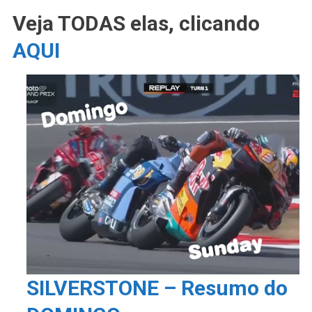
Veja TODAS elas, clicando
AQUI
SILVERSTONE – Resumo do