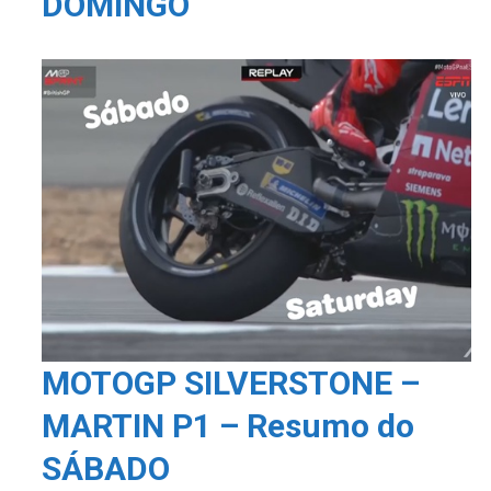
DOMINGO
MOTOGP SILVERSTONE –
MARTIN P1 – Resumo do
SÁBADO