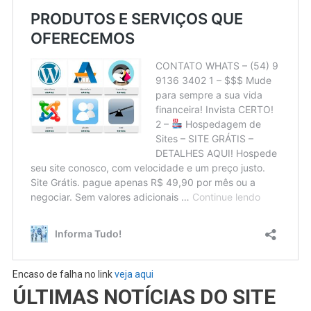
Encaso de falha no link
veja aqui
ÚLTIMAS NOTÍCIAS DO SITE