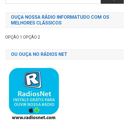
OUÇA NOSSA RÁDIO INFORMATUDO COM OS
MELHORES CLÁSSICOS
OPÇÃO 1
OPÇÃO 2
OU OUÇA NO RÁDIOS NET