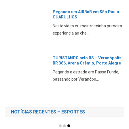
Pegando um AIRBnB em São Paulo
GUARULHOS
Neste vídeo eu mostro minha primeira
experiência ao che...
TURISTANDO pelo RS – Veranópolis,
BR 386, Arena Grêmio, Porto Alegre
Pegando a estrada em Passo Fundo,
passando por Veranópo...
NOTÍCIAS RECENTES – ESPORTES