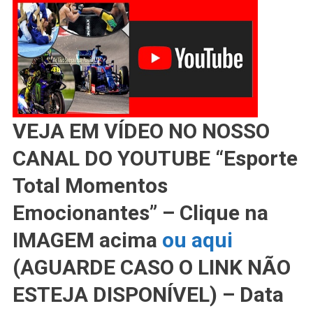
Inspirada
Na
MotoGP
VEJA EM VÍDEO NO NOSSO
CANAL DO YOUTUBE “Esporte
Total Momentos
Emocionantes” – Clique na
IMAGEM acima
ou aqui
(AGUARDE CASO O LINK NÃO
ESTEJA DISPONÍVEL) – Data