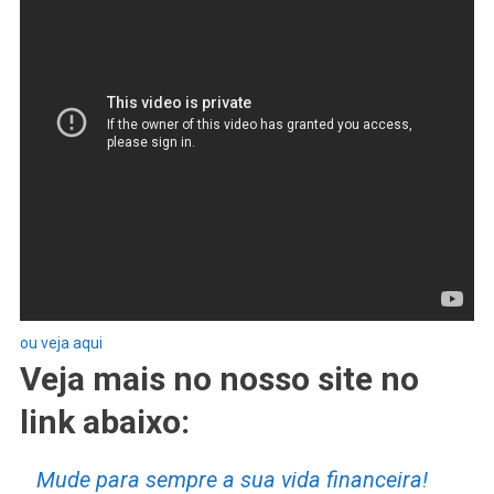
ou veja aqui
Veja mais no nosso site no
link abaixo:
Mude para sempre a sua vida financeira!