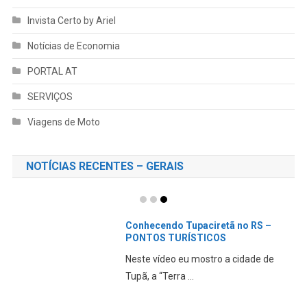
Invista Certo by Ariel
Notícias de Economia
PORTAL AT
SERVIÇOS
Viagens de Moto
NOTÍCIAS RECENTES – GERAIS
Conhecendo Tupaciretã no RS –
PONTOS TURÍSTICOS
Neste vídeo eu mostro a cidade de
Tupã, a “Terra ...