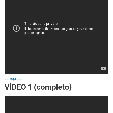
ou veja aqui
VÍDEO 1 (completo)