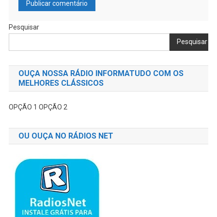
Pesquisar
Pesquisar
OUÇA NOSSA RÁDIO INFORMATUDO COM OS
MELHORES CLÁSSICOS
OPÇÃO 1
OPÇÃO 2
OU OUÇA NO RÁDIOS NET