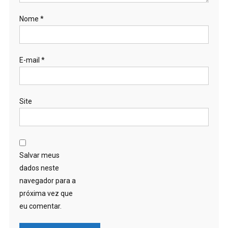
Nome
*
E-mail
*
Site
Salvar meus
dados neste
navegador para a
próxima vez que
eu comentar.