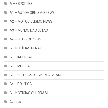
A – ESPORTES
A1 – AUTOMOBILISMO NEWS
A2 – MOTOCICLISMO NEWS
A3 – MUNDO DAS LUTAS
A4 – FUTEBOL NEWS
B – NOTÍCIAS GERAIS
B1 – INFONEWS
B2 – MÚSICA
B3 – CRÍTICAS DE CINEMA BY ARIEL
B4 – POLÍTICA
C – NOTÍCIAS SUL BRASIL
Causos