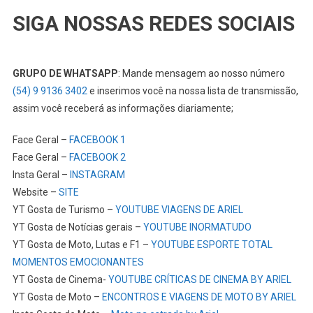
SIGA NOSSAS REDES SOCIAIS
GRUPO DE WHATSAPP
: Mande mensagem ao nosso número
(54) 9 9136 3402
e inserimos você na nossa lista de transmissão,
assim você receberá as informações diariamente;
Face Geral –
FACEBOOK 1
Face Geral –
FACEBOOK 2
Insta Geral –
INSTAGRAM
Website –
SITE
YT Gosta de Turismo –
YOUTUBE VIAGENS DE ARIEL
YT Gosta de Notícias gerais –
YOUTUBE INORMATUDO
YT Gosta de Moto, Lutas e F1 –
YOUTUBE ESPORTE TOTAL
MOMENTOS EMOCIONANTES
YT Gosta de Cinema-
YOUTUBE CRÍTICAS DE CINEMA BY ARIEL
YT Gosta de Moto –
ENCONTROS E VIAGENS DE MOTO BY ARIEL