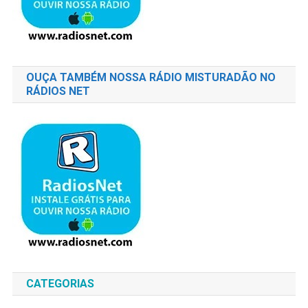
OUÇA TAMBÉM NOSSA RÁDIO MISTURADÃO NO
RÁDIOS NET
CATEGORIAS