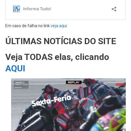
Em caso de falha no link
veja aqui
ÚLTIMAS NOTÍCIAS DO SITE
Veja TODAS elas, clicando
AQUI