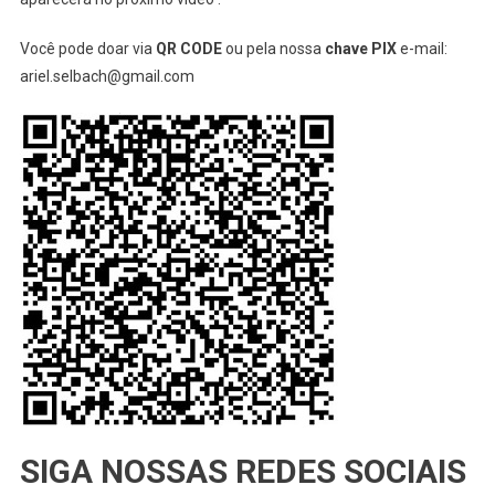
Você pode doar via
QR CODE
ou pela nossa
chave PIX
e-mail:
ariel.selbach@gmail.com
SIGA NOSSAS REDES SOCIAIS