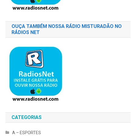
OUÇA TAMBÉM NOSSA RÁDIO MISTURADÃO NO
RÁDIOS NET
CATEGORIAS
A – ESPORTES