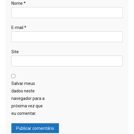
Nome
*
E-mail
*
Site
Salvar meus
dados neste
navegador para a
próxima vez que
eu comentar.