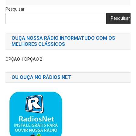
Pesquisar
Pesquisar
OUÇA NOSSA RÁDIO INFORMATUDO COM OS
MELHORES CLÁSSICOS
OPÇÃO 1
OPÇÃO 2
OU OUÇA NO RÁDIOS NET