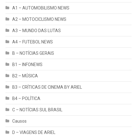
A1 – AUTOMOBILISMO NEWS
A2 – MOTOCICLISMO NEWS
A3 – MUNDO DAS LUTAS
A4 – FUTEBOL NEWS
B – NOTÍCIAS GERAIS
B1 – INFONEWS
B2 – MÚSICA
B3 – CRÍTICAS DE CINEMA BY ARIEL
B4 – POLÍTICA
C – NOTÍCIAS SUL BRASIL
Causos
D – VIAGENS DE ARIEL