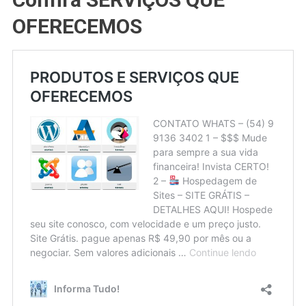
OFERECEMOS