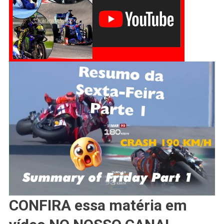
SEXTA-
FEIRA
CONFIRA essa matéria em