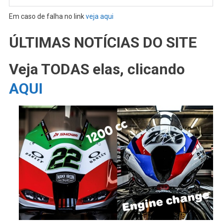
Em caso de falha no link
veja aqui
ÚLTIMAS NOTÍCIAS DO SITE
Veja TODAS elas, clicando
AQUI