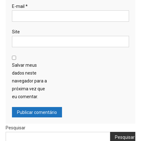
E-mail
*
Site
Salvar meus
dados neste
navegador para a
próxima vez que
eu comentar.
Pesquisar
Pesquisar