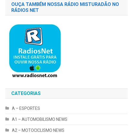
OUÇA TAMBÉM NOSSA RÁDIO MISTURADÃO NO
RÁDIOS NET
CATEGORIAS
A – ESPORTES
A1 – AUTOMOBILISMO NEWS
A2 – MOTOCICLISMO NEWS