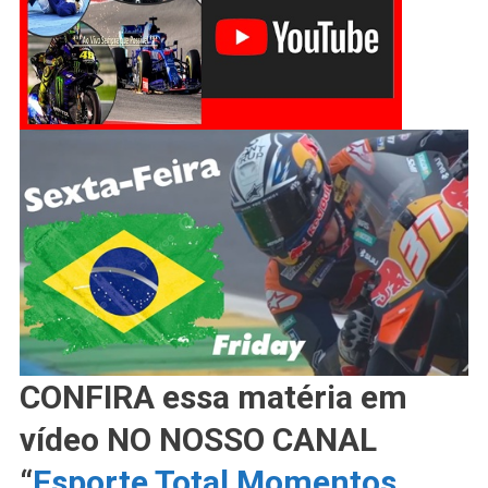
CONFIRA essa matéria em
vídeo NO NOSSO CANAL
“
Esporte Total Momentos