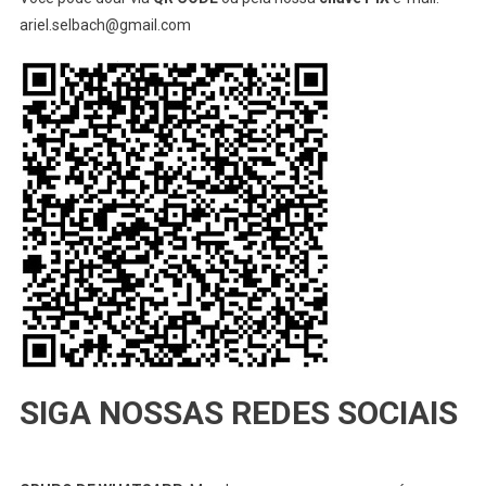
ariel.selbach@gmail.com
SIGA NOSSAS REDES SOCIAIS