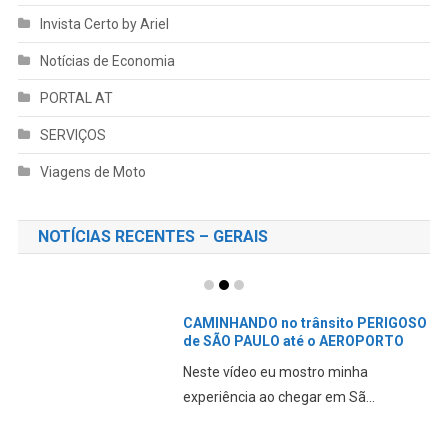
Invista Certo by Ariel
Notícias de Economia
PORTAL AT
SERVIÇOS
Viagens de Moto
NOTÍCIAS RECENTES – GERAIS
CAMINHANDO no trânsito PERIGOSO
de SÃO PAULO até o AEROPORTO
Neste vídeo eu mostro minha
experiência ao chegar em Sã...