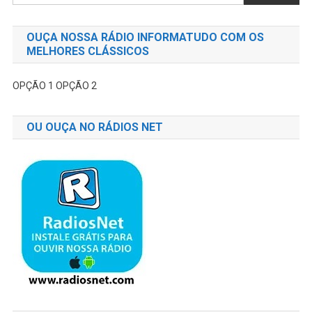
OUÇA NOSSA RÁDIO INFORMATUDO COM OS
MELHORES CLÁSSICOS
OPÇÃO 1
OPÇÃO 2
OU OUÇA NO RÁDIOS NET