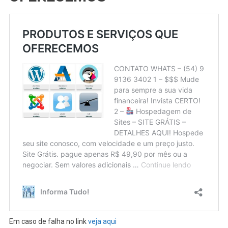
Em caso de falha no link
veja aqui