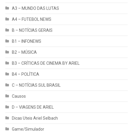
A3 – MUNDO DAS LUTAS
A4 – FUTEBOL NEWS
B – NOTÍCIAS GERAIS
B1 – INFONEWS
B2 – MÚSICA
B3 – CRÍTICAS DE CINEMA BY ARIEL
B4 – POLÍTICA
C – NOTÍCIAS SUL BRASIL
Causos
D – VIAGENS DE ARIEL
Dicas Uteis Ariel Selbach
Game/Simulador