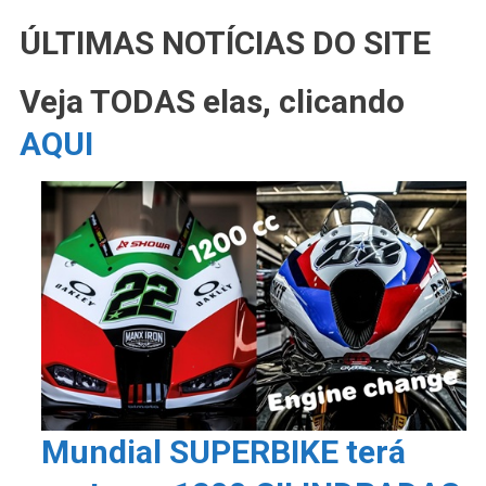
ÚLTIMAS NOTÍCIAS DO SITE
Veja TODAS elas, clicando
AQUI
Mundial SUPERBIKE terá