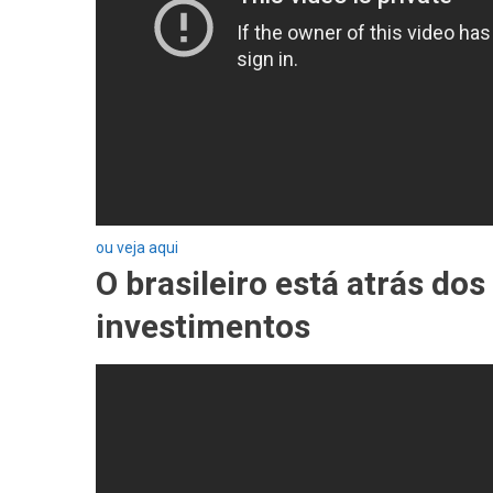
ou veja aqui
O brasileiro está atrás d
investimentos