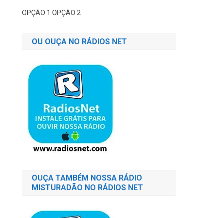
OPÇÃO 1
OPÇÃO 2
OU OUÇA NO RÁDIOS NET
OUÇA TAMBÉM NOSSA RÁDIO
MISTURADÃO NO RÁDIOS NET