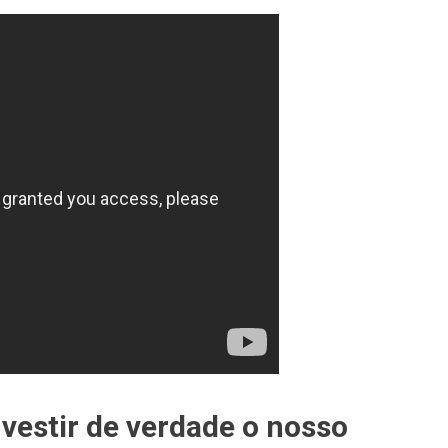
estir de verdade o nosso