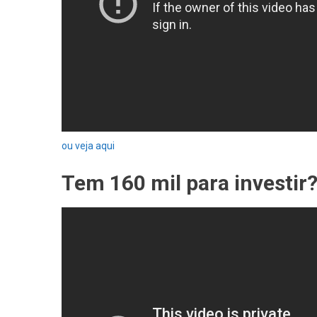
ou veja aqui
Tem 160 mil para investir?