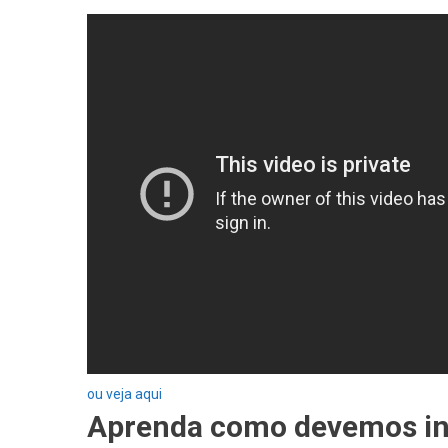
ou veja aqui
Aprenda como devemos inv