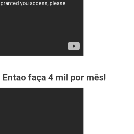
 Entao faça 4 mil por mês!