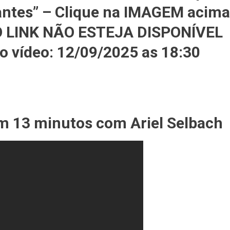
ntes” – Clique na IMAGEM acima
 LINK NÃO ESTEJA DISPONÍVEL
do vídeo: 12/09/2025 as 18:30
em 13 minutos com Ariel Selbach