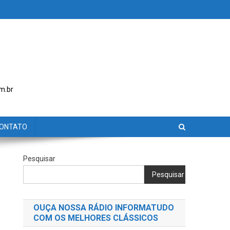
m.br
ONTATO
Pesquisar
Pesquisar
OUÇA NOSSA RÁDIO INFORMATUDO
COM OS MELHORES CLÁSSICOS