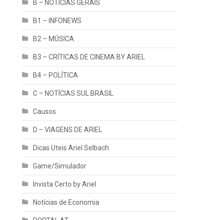
B – NOTÍCIAS GERAIS
B1 – INFONEWS
B2 – MÚSICA
B3 – CRÍTICAS DE CINEMA BY ARIEL
B4 – POLÍTICA
C – NOTÍCIAS SUL BRASIL
Causos
D – VIAGENS DE ARIEL
Dicas Uteis Ariel Selbach
Game/Simulador
Invista Certo by Ariel
Notícias de Economia