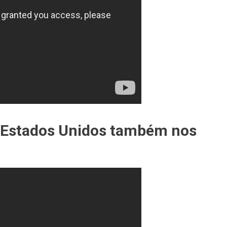
os Estados Unidos também nos