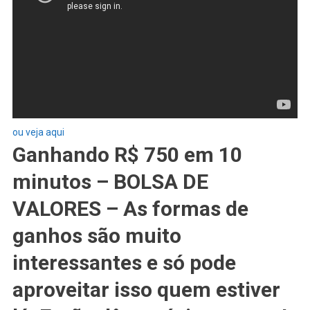
ou veja aqui
Ganhando R$ 750 em 10
minutos – BOLSA DE
VALORES – As formas de
ganhos são muito
interessantes e só pode
aproveitar isso quem estiver