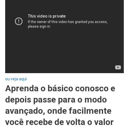
ou veja aqui
Aprenda o básico conosco e
depois passe para o modo
avançado, onde facilmente
você recebe de volta o valor