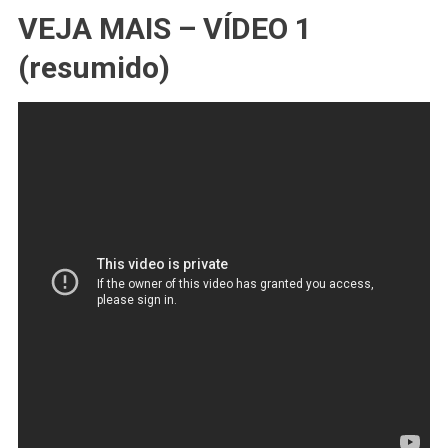
VEJA MAIS – VÍDEO 1
(resumido)