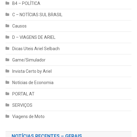
B4 – POLÍTICA
C – NOTÍCIAS SUL BRASIL
Causos
D – VIAGENS DE ARIEL
Dicas Uteis Ariel Selbach
Game/Simulador
Invista Certo by Ariel
Notícias de Economia
PORTAL AT
SERVIÇOS
Viagens de Moto
NOTÍCIAS RECENTES – GERAIS