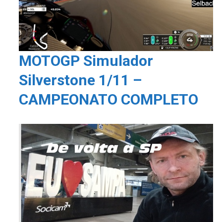
MOTOGP Simulador
Silverstone 1/11 –
CAMPEONATO COMPLETO