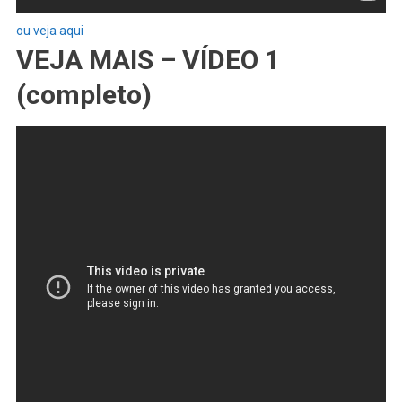
ou veja aqui
VEJA MAIS – VÍDEO 1
(completo)