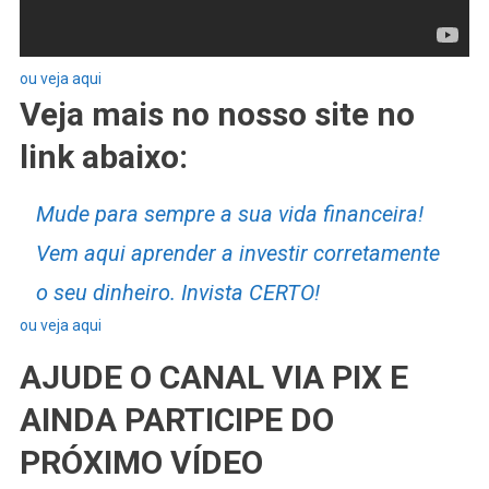
ou veja aqui
Veja mais no nosso site no
link abaixo:
Mude para sempre a sua vida financeira!
Vem aqui aprender a investir corretamente
o seu dinheiro. Invista CERTO!
ou veja aqui
AJUDE O CANAL VIA PIX E
AINDA PARTICIPE DO
PRÓXIMO VÍDEO