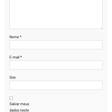
Nome
*
E-mail
*
Site
Salvar meus
dados neste