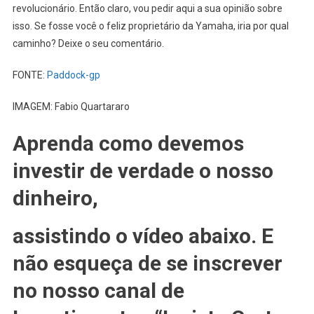
revolucionário. Então claro, vou pedir aqui a sua opinião sobre
isso. Se fosse você o feliz proprietário da Yamaha, iria por qual
caminho? Deixe o seu comentário.
FONTE:
Paddock-gp
IMAGEM: Fabio Quartararo
Aprenda como devemos
investir de verdade o nosso
dinheiro,
assistindo o vídeo abaixo. E
não esqueça de se inscrever
no nosso canal de