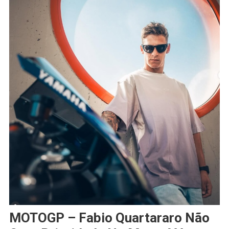
MOTOGP – Fabio Quartararo Não