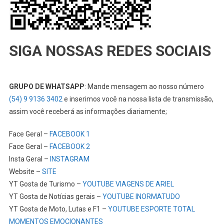
SIGA NOSSAS REDES SOCIAIS
GRUPO DE WHATSAPP
: Mande mensagem ao nosso número
(54) 9 9136 3402
e inserimos você na nossa lista de transmissão,
assim você receberá as informações diariamente;
Face Geral –
FACEBOOK 1
Face Geral –
FACEBOOK 2
Insta Geral –
INSTAGRAM
Website –
SITE
YT Gosta de Turismo –
YOUTUBE VIAGENS DE ARIEL
YT Gosta de Notícias gerais –
YOUTUBE INORMATUDO
YT Gosta de Moto, Lutas e F1 –
YOUTUBE ESPORTE TOTAL
MOMENTOS EMOCIONANTES