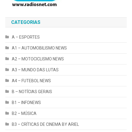
CATEGORIAS
A – ESPORTES
A1 – AUTOMOBILISMO NEWS
A2 – MOTOCICLISMO NEWS
A3 – MUNDO DAS LUTAS
A4 – FUTEBOL NEWS
B – NOTÍCIAS GERAIS
B1 – INFONEWS
B2 – MÚSICA
B3 – CRÍTICAS DE CINEMA BY ARIEL