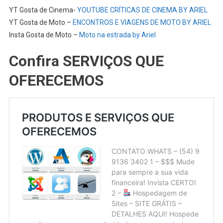
YT Gosta de Cinema-
YOUTUBE CRÍTICAS DE CINEMA BY ARIEL
YT Gosta de Moto –
ENCONTROS E VIAGENS DE MOTO BY ARIEL
Insta Gosta de Moto –
Moto na estrada by Ariel
Confira SERVIÇOS QUE
OFERECEMOS