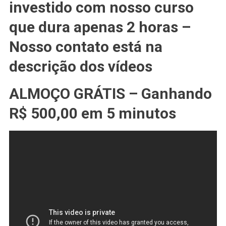
investido com nosso curso
que dura apenas 2 horas –
Nosso contato está na
descrição dos vídeos
ALMOÇO GRÁTIS – Ganhando
R$ 500,00 em 5 minutos