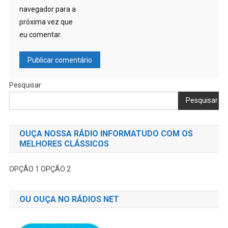
navegador para a
próxima vez que
eu comentar.
Pesquisar
Pesquisar
OUÇA NOSSA RÁDIO INFORMATUDO COM OS
MELHORES CLÁSSICOS
OPÇÃO 1
OPÇÃO 2
OU OUÇA NO RÁDIOS NET