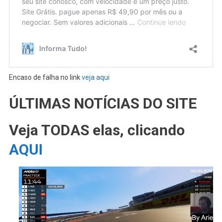
Encaso de falha no link
veja aqui
ÚLTIMAS NOTÍCIAS DO SITE
Veja TODAS elas, clicando
AQUI