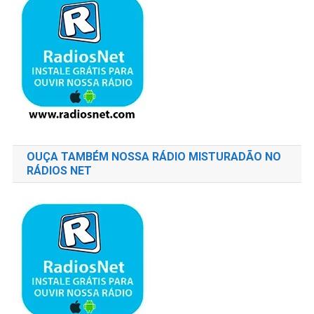
OUÇA TAMBÉM NOSSA RÁDIO MISTURADÃO NO
RÁDIOS NET