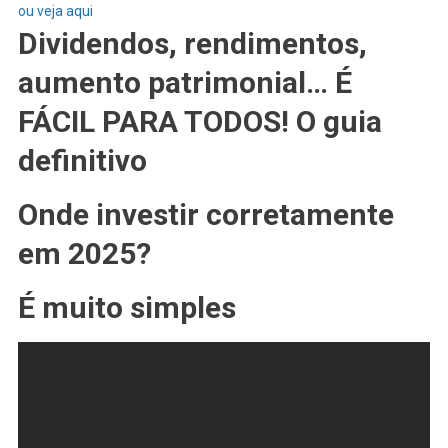
ou veja aqui
Dividendos, rendimentos,
aumento patrimonial… É
FÁCIL PARA TODOS! O guia
definitivo
Onde investir corretamente
em 2025?
É muito simples