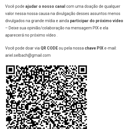
Você pode
ajudar o nosso canal
com uma doação de qualquer
valor nessa nossa causa na divulgação desses assuntos menos
divulgados na grande mídia e ainda
participar do próximo vídeo
– Deixe sua opinião/colaboração na mensagem PIX e ela
aparecerá no próximo vídeo .
Você pode doar via
QR CODE
ou pela nossa
chave PIX
e-mail:
ariel.selbach@gmail.com