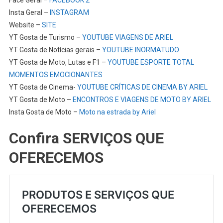
Insta Geral –
INSTAGRAM
Website –
SITE
YT Gosta de Turismo –
YOUTUBE VIAGENS DE ARIEL
YT Gosta de Notícias gerais –
YOUTUBE INORMATUDO
YT Gosta de Moto, Lutas e F1 –
YOUTUBE ESPORTE TOTAL
MOMENTOS EMOCIONANTES
YT Gosta de Cinema-
YOUTUBE CRÍTICAS DE CINEMA BY ARIEL
YT Gosta de Moto –
ENCONTROS E VIAGENS DE MOTO BY ARIEL
Insta Gosta de Moto –
Moto na estrada by Ariel
Confira SERVIÇOS QUE
OFERECEMOS