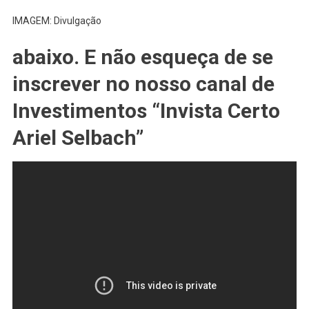
IMAGEM: Divulgação
abaixo. E não esqueça de se
inscrever no nosso canal de
Investimentos “Invista Certo
Ariel Selbach”