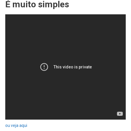
É muito simples
ou veja aqui