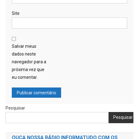
Site
Salvar meus
dados neste
navegador para a
próxima vez que
eu comentar.
Pesquisar
Pesquisar
OUÇA NOSSA RÁDIO INFORMATUDO COM OS