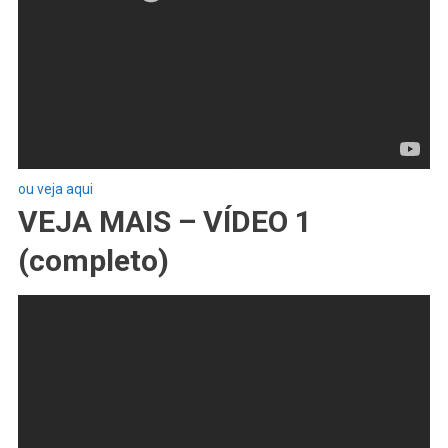
ou veja aqui
VEJA MAIS – VÍDEO 1
(completo)