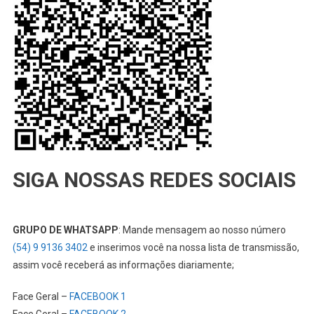
SIGA NOSSAS REDES SOCIAIS
GRUPO DE WHATSAPP
: Mande mensagem ao nosso número
(54) 9 9136 3402
e inserimos você na nossa lista de transmissão,
assim você receberá as informações diariamente;
Face Geral –
FACEBOOK 1
Face Geral –
FACEBOOK 2