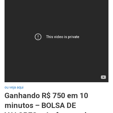
ou veja aqui
Ganhando R$ 750 em 10
minutos – BOLSA DE