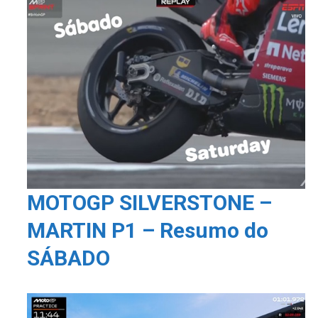
MOTOGP SILVERSTONE –
MARTIN P1 – Resumo do
SÁBADO