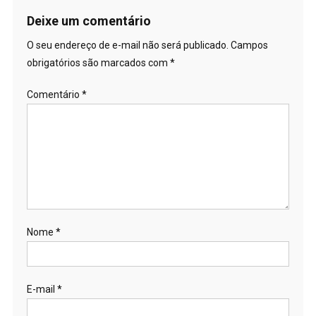
Post
Deixe um comentário
O seu endereço de e-mail não será publicado.
Campos
obrigatórios são marcados com
*
Comentário
*
Nome
*
E-mail
*