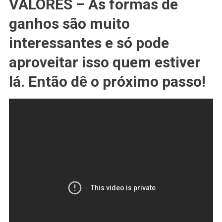
VALORES – As formas de
ganhos são muito
interessantes e só pode
aproveitar isso quem estiver
lá. Então dê o próximo passo!