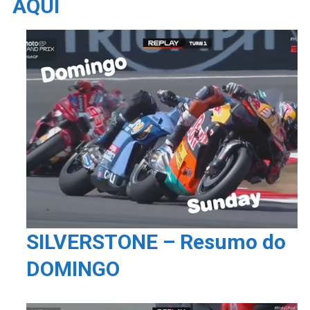
AQUI
SILVERSTONE – Resumo do
DOMINGO