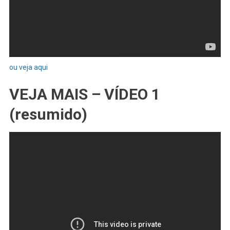
ou veja aqui
VEJA MAIS – VÍDEO 1
(resumido)