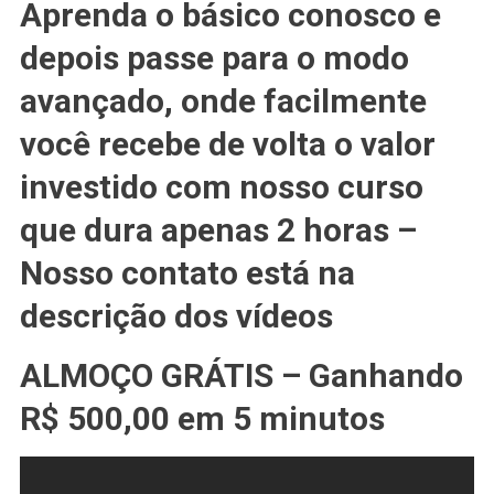
Aprenda o básico conosco e
depois passe para o modo
avançado, onde facilmente
você recebe de volta o valor
investido com nosso curso
que dura apenas 2 horas –
Nosso contato está na
descrição dos vídeos
ALMOÇO GRÁTIS – Ganhando
R$ 500,00 em 5 minutos