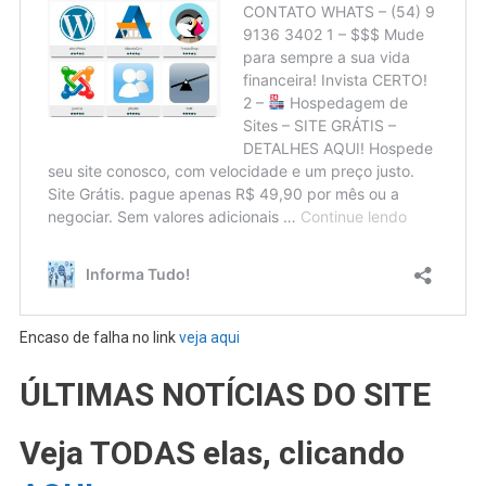
Encaso de falha no link
veja aqui
ÚLTIMAS NOTÍCIAS DO SITE
Veja TODAS elas, clicando