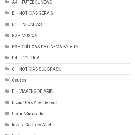
A4 – FUTEBOL NEWS
B – NOTÍCIAS GERAIS
B1 – INFONEWS
B2 – MÚSICA
B3 – CRÍTICAS DE CINEMA BY ARIEL
B4 – POLÍTICA
C – NOTÍCIAS SUL BRASIL
Causos
D – VIAGENS DE ARIEL
Dicas Uteis Ariel Selbach
Game/Simulador
Invista Certo by Ariel