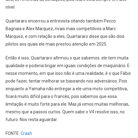
nível.
Quartararo encerrou a entrevista citando também Pecco
Bagnaia e Alex Marquez, rivais mais competitivos a Marc
Marquez, e com relação a eles, Quartararo disse que são dois
pilotos aos quais ele mais prestou atenção em 2025.
Então é isso, Quartararo afirmou o que sabemos: ele tem muita
qualidade e poderia brigar em iguais condições de maquinário. E
nesse momento, em que isso não é uma realidade, é o que Fábio
pode fazer, tentar melhorar se baseando nos adversários. Pois
enquanto a Yamaha não entregar a ele uma moto competitiva,
ficará muito difícil para o francês, pois sabemos que essa
limitação é muito forte para ele. Mas já vimos muitas melhorias,
mesmo que a passos curtos. Quem sabe o V4 resolve isso, no
futuro. Nos resta aguardar.
FONTE:
Crash