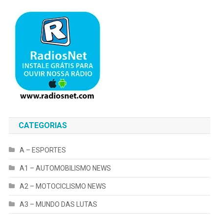
CATEGORIAS
A – ESPORTES
A1 – AUTOMOBILISMO NEWS
A2 – MOTOCICLISMO NEWS
A3 – MUNDO DAS LUTAS