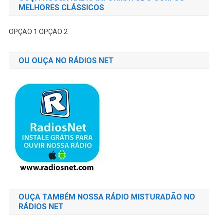
MELHORES CLÁSSICOS
OPÇÃO 1
OPÇÃO 2
OU OUÇA NO RÁDIOS NET
OUÇA TAMBÉM NOSSA RÁDIO MISTURADÃO NO
RÁDIOS NET