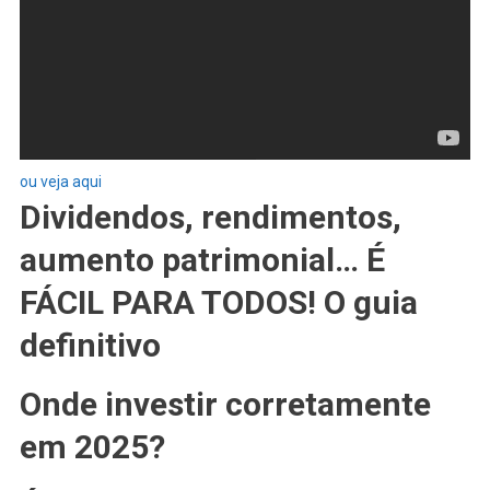
ou veja aqui
Dividendos, rendimentos,
aumento patrimonial… É
FÁCIL PARA TODOS! O guia
definitivo
Onde investir corretamente
em 2025?