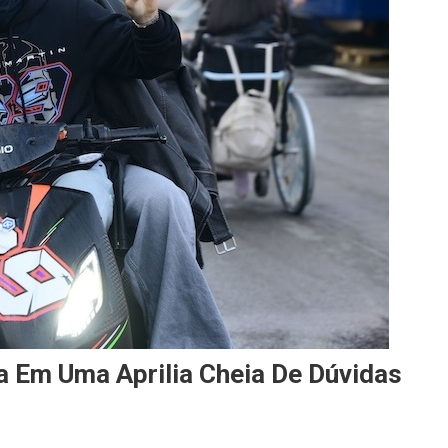
 Em Uma Aprilia Cheia De Dúvidas