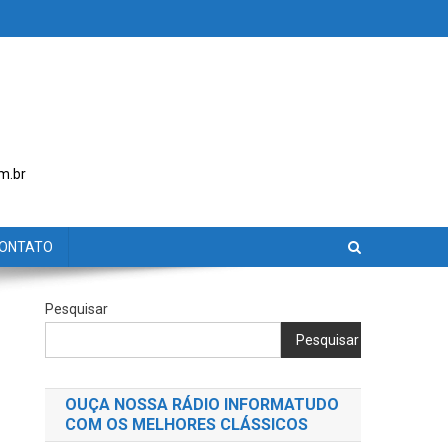
m.br
ONTATO
Pesquisar
Pesquisar
OUÇA NOSSA RÁDIO INFORMATUDO
COM OS MELHORES CLÁSSICOS