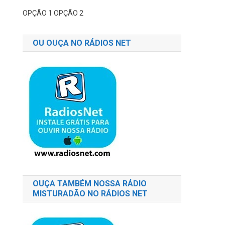
OPÇÃO 1
OPÇÃO 2
OU OUÇA NO RÁDIOS NET
OUÇA TAMBÉM NOSSA RÁDIO
MISTURADÃO NO RÁDIOS NET