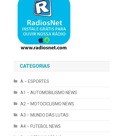
CATEGORIAS
A – ESPORTES
A1 – AUTOMOBILISMO NEWS
A2 – MOTOCICLISMO NEWS
A3 – MUNDO DAS LUTAS
A4 – FUTEBOL NEWS