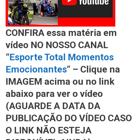
CONFIRA essa matéria em
vídeo NO NOSSO CANAL
“
Esporte Total Momentos
Emocionantes
” – Clique na
IMAGEM acima ou no link
abaixo para ver o vídeo
(AGUARDE A DATA DA
PUBLICAÇÃO DO VÍDEO CASO
O LINK NÃO ESTEJA