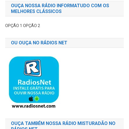
OUÇA NOSSA RÁDIO INFORMATUDO COM OS
MELHORES CLÁSSICOS
OPÇÃO 1
OPÇÃO 2
OU OUÇA NO RÁDIOS NET
OUÇA TAMBÉM NOSSA RÁDIO MISTURADÃO NO