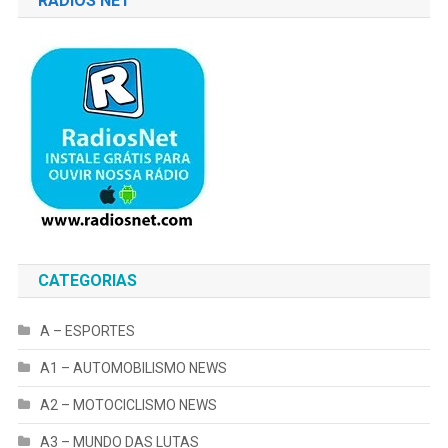
RÁDIOS NET
CATEGORIAS
A – ESPORTES
A1 – AUTOMOBILISMO NEWS
A2 – MOTOCICLISMO NEWS
A3 – MUNDO DAS LUTAS