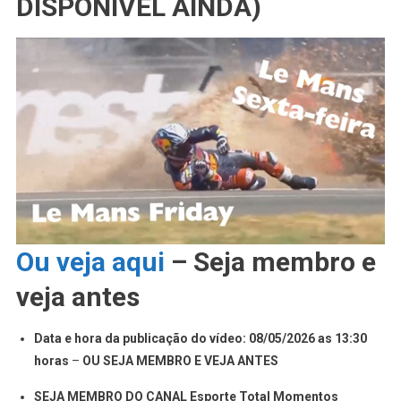
DISPONÍVEL AINDA)
Ou veja aqui
– Seja membro e
veja antes
Data e hora da publicação do vídeo: 08/05/2026 as 13:30
horas
–
OU SEJA MEMBRO E VEJA ANTES
SEJA MEMBRO DO CANAL Esporte Total Momentos