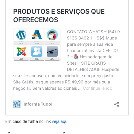
Em caso de falha no link
veja aqui