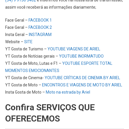
assim você receberá as informações diariamente;
Face Geral –
FACEBOOK 1
Face Geral –
FACEBOOK 2
Insta Geral –
INSTAGRAM
Website –
SITE
YT Gosta de Turismo –
YOUTUBE VIAGENS DE ARIEL
YT Gosta de Notícias gerais –
YOUTUBE INORMATUDO
YT Gosta de Moto, Lutas e F1 –
YOUTUBE ESPORTE TOTAL
MOMENTOS EMOCIONANTES
YT Gosta de Cinema-
YOUTUBE CRÍTICAS DE CINEMA BY ARIEL
YT Gosta de Moto –
ENCONTROS E VIAGENS DE MOTO BY ARIEL
Insta Gosta de Moto –
Moto na estrada by Ariel
Confira SERVIÇOS QUE
OFERECEMOS