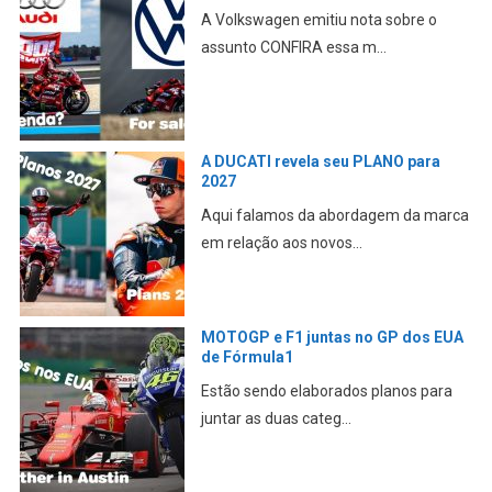
A Volkswagen emitiu nota sobre o
assunto CONFIRA essa m...
A DUCATI revela seu PLANO para
2027
Aqui falamos da abordagem da marca
em relação aos novos...
MOTOGP e F1 juntas no GP dos EUA
de Fórmula1
Estão sendo elaborados planos para
juntar as duas categ...