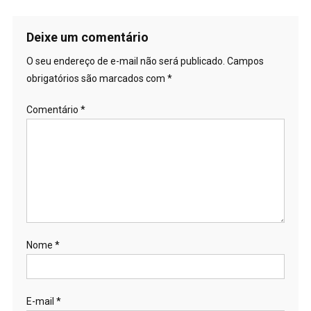
de
Post
Deixe um comentário
O seu endereço de e-mail não será publicado.
Campos
obrigatórios são marcados com
*
Comentário
*
Nome
*
E-mail
*