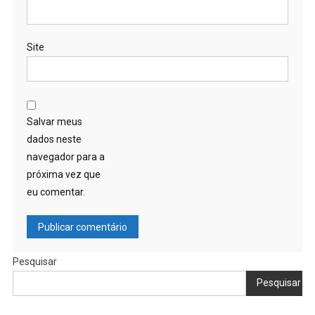
Site
Salvar meus
dados neste
navegador para a
próxima vez que
eu comentar.
Pesquisar
Pesquisar