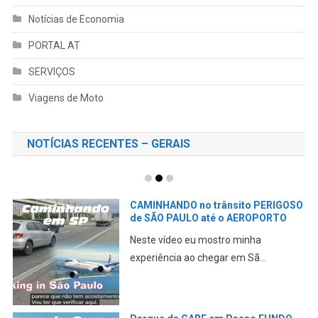
Notícias de Economia
PORTAL AT
SERVIÇOS
Viagens de Moto
NOTÍCIAS RECENTES – GERAIS
CAMINHANDO no trânsito PERIGOSO
de SÃO PAULO até o AEROPORTO
Neste vídeo eu mostro minha
experiência ao chegar em Sã...