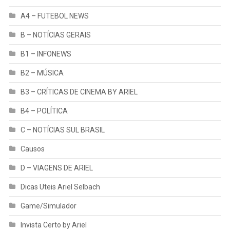
A4 – FUTEBOL NEWS
B – NOTÍCIAS GERAIS
B1 – INFONEWS
B2 – MÚSICA
B3 – CRÍTICAS DE CINEMA BY ARIEL
B4 – POLÍTICA
C – NOTÍCIAS SUL BRASIL
Causos
D – VIAGENS DE ARIEL
Dicas Uteis Ariel Selbach
Game/Simulador
Invista Certo by Ariel